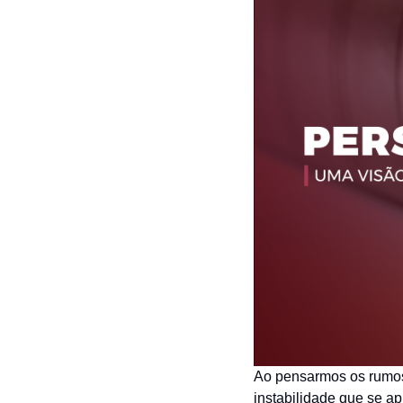
Ao pensarmos os rumos
instabilidade que se a