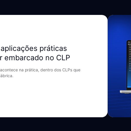
aplicações práticas
r embarcado no CLP
acontece na prática, dentro dos CLPs que
ábrica.