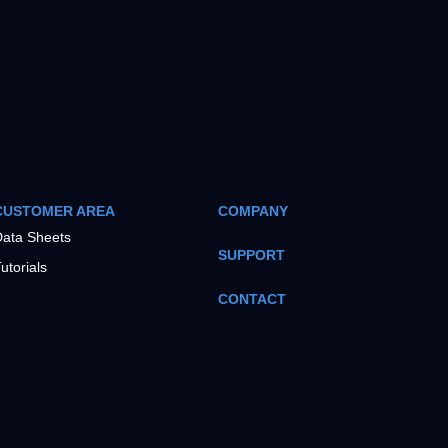
CUSTOMER AREA
COMPANY
ata Sheets
SUPPORT
utorials
CONTACT