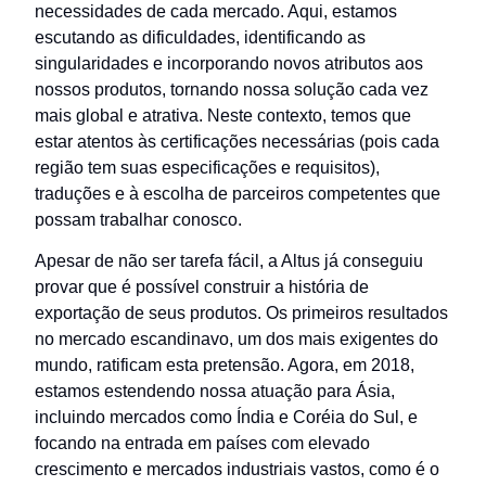
necessidades de cada mercado. Aqui, estamos
escutando as dificuldades, identificando as
singularidades e incorporando novos atributos aos
nossos produtos, tornando nossa solução cada vez
mais global e atrativa. Neste contexto, temos que
estar atentos às certificações necessárias (pois cada
região tem suas especificações e requisitos),
traduções e à escolha de parceiros competentes que
possam trabalhar conosco.
Apesar de não ser tarefa fácil, a Altus já conseguiu
provar que é possível construir a história de
exportação de seus produtos. Os primeiros resultados
no mercado escandinavo, um dos mais exigentes do
mundo, ratificam esta pretensão. Agora, em 2018,
estamos estendendo nossa atuação para Ásia,
incluindo mercados como Índia e Coréia do Sul, e
focando na entrada em países com elevado
crescimento e mercados industriais vastos, como é o