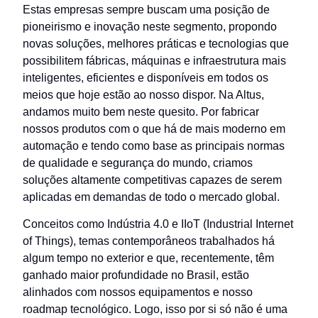
Estas empresas sempre buscam uma posição de
pioneirismo e inovação neste segmento, propondo
novas soluções, melhores práticas e tecnologias que
possibilitem fábricas, máquinas e infraestrutura mais
inteligentes, eficientes e disponíveis em todos os
meios que hoje estão ao nosso dispor. Na Altus,
andamos muito bem neste quesito. Por fabricar
nossos produtos com o que há de mais moderno em
automação e tendo como base as principais normas
de qualidade e segurança do mundo, criamos
soluções altamente competitivas capazes de serem
aplicadas em demandas de todo o mercado global.
Conceitos como Indústria 4.0 e IIoT (Industrial Internet
of Things), temas contemporâneos trabalhados há
algum tempo no exterior e que, recentemente, têm
ganhado maior profundidade no Brasil, estão
alinhados com nossos equipamentos e nosso
roadmap tecnológico. Logo, isso por si só não é uma