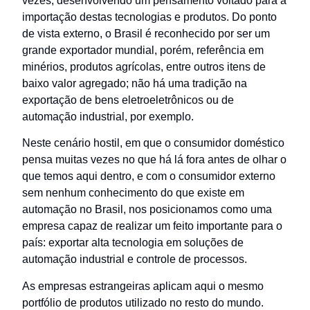
vezes, desenvolvendo um pensamento voltado para a
importação destas tecnologias e produtos. Do ponto
de vista externo, o Brasil é reconhecido por ser um
grande exportador mundial, porém, referência em
minérios, produtos agrícolas, entre outros itens de
baixo valor agregado; não há uma tradição na
exportação de bens eletroeletrônicos ou de
automação industrial, por exemplo.
Neste cenário hostil, em que o consumidor doméstico
pensa muitas vezes no que há lá fora antes de olhar o
que temos aqui dentro, e com o consumidor externo
sem nenhum conhecimento do que existe em
automação no Brasil, nos posicionamos como uma
empresa capaz de realizar um feito importante para o
país: exportar alta tecnologia em soluções de
automação industrial e controle de processos.
As empresas estrangeiras aplicam aqui o mesmo
portfólio de produtos utilizado no resto do mundo.