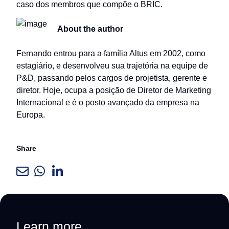
caso dos membros que compõe o BRIC.
About the author
Fernando entrou para a família Altus em 2002, como
estagiário, e desenvolveu sua trajetória na equipe de
P&D, passando pelos cargos de projetista, gerente e
diretor. Hoje, ocupa a posição de Diretor de Marketing
Internacional e é o posto avançado da empresa na
Europa.
Share
Learn more