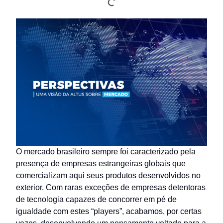
O mercado brasileiro sempre foi caracterizado pela
presença de empresas estrangeiras globais que
comercializam aqui seus produtos desenvolvidos no
exterior. Com raras exceções de empresas detentoras
de tecnologia capazes de concorrer em pé de
igualdade com estes “players”, acabamos, por certas