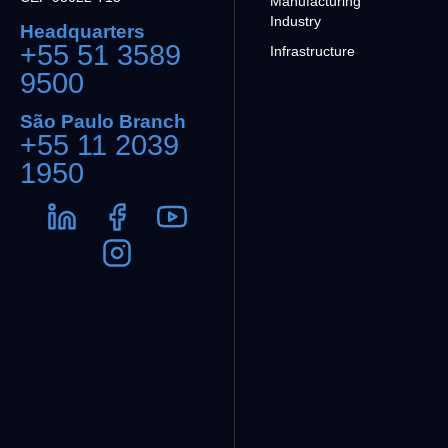
Manufacturing
Industry
Headquarters
+55 51 3589
Infrastructure
9500
São Paulo Branch
+55 11 2039
1950