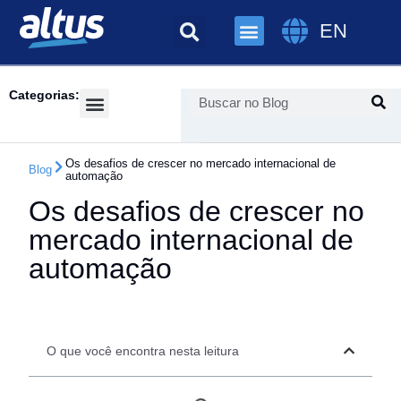
EN
Categorias:
Success Cases
Os desafios de crescer no mercado internacional de
Blog
automação
Os desafios de crescer no
mercado internacional de
automação
O que você encontra nesta leitura