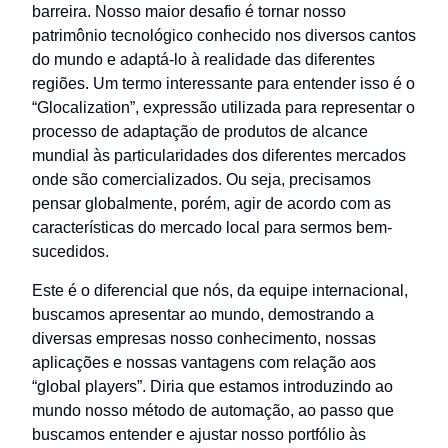
barreira. Nosso maior desafio é tornar nosso
patrimônio tecnológico conhecido nos diversos cantos
do mundo e adaptá-lo à realidade das diferentes
regiões. Um termo interessante para entender isso é o
“Glocalization”, expressão utilizada para representar o
processo de adaptação de produtos de alcance
mundial às particularidades dos diferentes mercados
onde são comercializados. Ou seja, precisamos
pensar globalmente, porém, agir de acordo com as
características do mercado local para sermos bem-
sucedidos.
Este é o diferencial que nós, da equipe internacional,
buscamos apresentar ao mundo, demostrando a
diversas empresas nosso conhecimento, nossas
aplicações e nossas vantagens com relação aos
“global players”. Diria que estamos introduzindo ao
mundo nosso método de automação, ao passo que
buscamos entender e ajustar nosso portfólio às