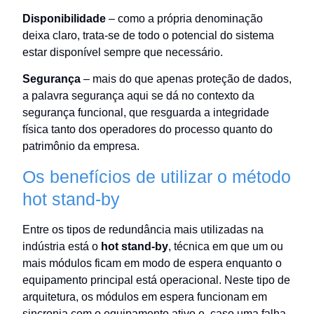
Disponibilidade
– como a própria denominação
deixa claro, trata-se de todo o potencial do sistema
estar disponível sempre que necessário.
Segurança
– mais do que apenas proteção de dados,
a palavra segurança aqui se dá no contexto da
segurança funcional, que resguarda a integridade
física tanto dos operadores do processo quanto do
patrimônio da empresa.
Os benefícios de utilizar o método
hot stand-by
Entre os tipos de redundância mais utilizadas na
indústria está o
hot stand-by
, técnica em que um ou
mais módulos ficam em modo de espera enquanto o
equipamento principal está operacional. Neste tipo de
arquitetura, os módulos em espera funcionam em
sincronia com o equipamento ativo e, caso uma falha