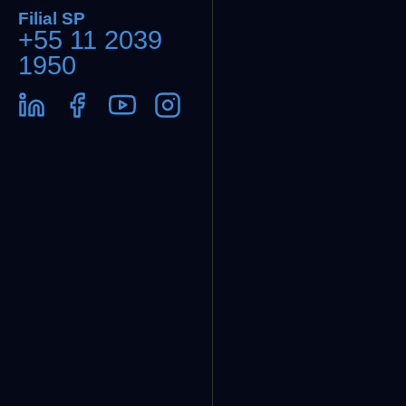
Filial SP
+55 11 2039
1950