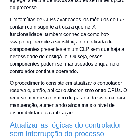
agregar a leitura de novos sensores sem interrupção
do processo.
Em famílias de CLPs avançadas, os módulos de E/S
contam com suporte a troca a quente. A
funcionalidade, também conhecida como hot-
swapping, permite a substituição ou retirada de
componentes presentes em um CLP sem que haja a
necessidade de desligá-lo. Ou seja, esses
componentes podem ser manuseados enquanto o
controlador continua operando.
O procedimento consiste em atualizar o controlador
reserva e, então, aplicar o sincronismo entre CPUs. O
recurso minimiza o tempo de parada do sistema para
manutenção, aumentando ainda mais o nível de
disponibilidade da aplicação.
Atualizar as lógicas do controlador
sem interrupção do processo