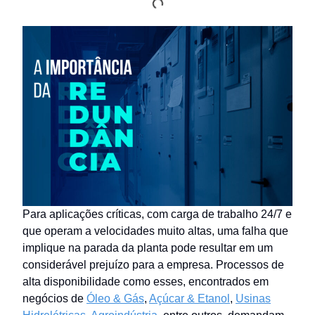
Para aplicações críticas, com carga de trabalho 24/7 e
que operam a velocidades muito altas, uma falha que
implique na parada da planta pode resultar em um
considerável prejuízo para a empresa. Processos de
alta disponibilidade como esses, encontrados em
negócios de
Óleo & Gás
,
Açúcar & Etanol
,
Usinas