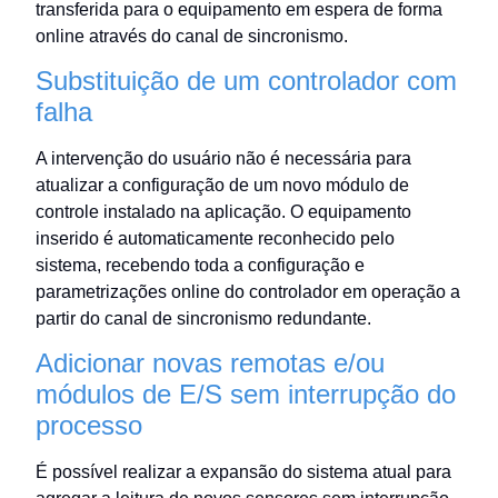
transferida para o equipamento em espera de forma
online através do canal de sincronismo.
Substituição de um controlador com
falha
A intervenção do usuário não é necessária para
atualizar a configuração de um novo módulo de
controle instalado na aplicação. O equipamento
inserido é automaticamente reconhecido pelo
sistema, recebendo toda a configuração e
parametrizações online do controlador em operação a
partir do canal de sincronismo redundante.
Adicionar novas remotas e/ou
módulos de E/S sem interrupção do
processo
É possível realizar a expansão do sistema atual para