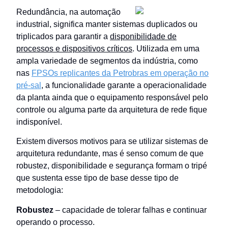
Redundância, na automação
industrial, significa manter sistemas duplicados ou
triplicados para garantir a
disponibilidade de
processos e
dispositivos críticos
. Utilizada em uma
ampla variedade de segmentos da indústria, como
nas
FPSOs replicantes da Petrobras em operação no
pré-sal
, a funcionalidade garante a operacionalidade
da planta ainda que o equipamento responsável pelo
controle ou alguma parte da arquitetura de rede fique
indisponível.
Existem diversos motivos para se utilizar sistemas de
arquitetura redundante, mas é senso comum de que
robustez, disponibilidade e segurança formam o tripé
que sustenta esse tipo de base desse tipo de
metodologia:
Robustez
– capacidade de tolerar falhas e continuar
operando o processo.