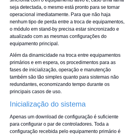
seja detectada, o mesmo está pronto para se tornar
operacional imediatamente. Para que não haja
nenhum tipo de perda entre a troca de equipamentos,
o módulo em stand-by precisa estar sincronizado e
atualizado com as mesmas configurações do
equipamento principal.
Além da dinamicidade na troca entre equipamentos
primários e em espera, os procedimentos para as
fases de inicialização, operação e manutenção
também são tão simples quanto para sistemas não
redundantes, economizando tempo durante os
principais casos de uso.
Inicialização do sistema
Apenas um download de configuração é suficiente
para configurar o par de controladores. Toda a
configuração recebida pelo equipamento primário é