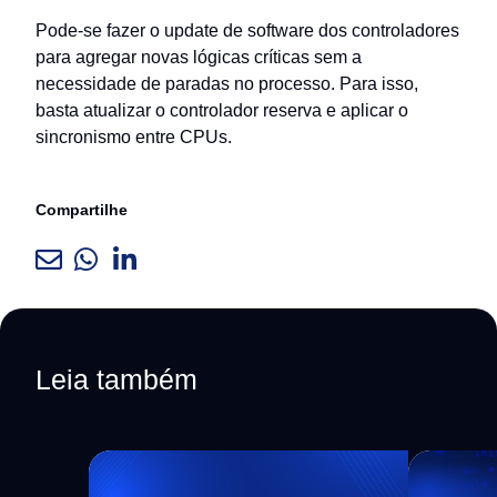
Pode-se fazer o update de software dos controladores
para agregar novas lógicas críticas sem a
necessidade de paradas no processo. Para isso,
basta atualizar o controlador reserva e aplicar o
sincronismo entre CPUs.
Compartilhe
Leia também