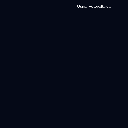
Usina Fotovoltaica