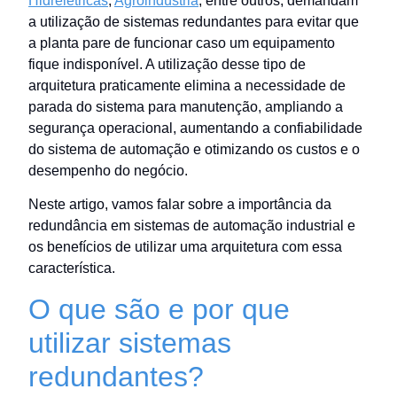
Hidrelétricas
,
Agroindústria
, entre outros, demandam
a utilização de sistemas redundantes para evitar que
a planta pare de funcionar caso um equipamento
fique indisponível. A utilização desse tipo de
arquitetura praticamente elimina a necessidade de
parada do sistema para manutenção, ampliando a
segurança operacional, aumentando a confiabilidade
do sistema de automação e otimizando os custos e o
desempenho do negócio.
Neste artigo, vamos falar sobre a importância da
redundância em sistemas de automação industrial e
os benefícios de utilizar uma arquitetura com essa
característica.
O que são e por que
utilizar sistemas
redundantes?