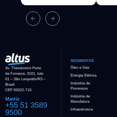
SEGMENTOS
Óleo e Gás
Av. Theodomiro Porto
da Fonseca, 3101, lote
Energia Elétrica
01 – São Leopoldo/RS –
Indústria de
Brasil
Processos
CEP 93022-715
Indústria de
Matriz
Manufatura
+55 51 3589
Infraestrutura
9500