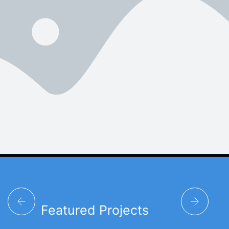
Featured Projects