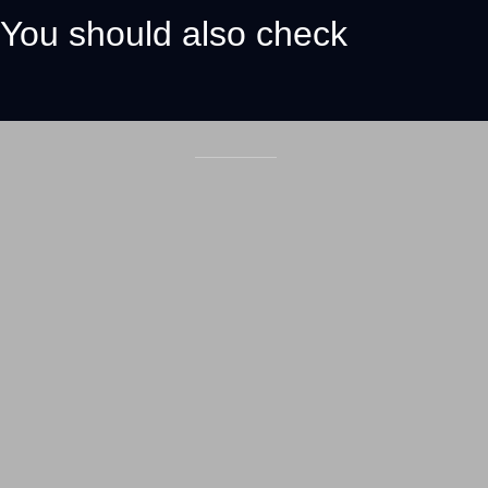
You should also check