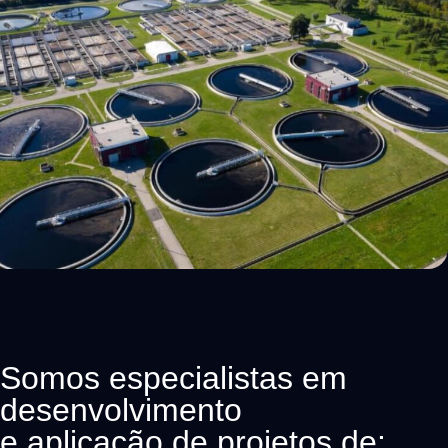
Somos especialistas em
desenvolvimento
e aplicação de projetos de: