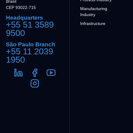
Brasil
CEP 93022-715
Manufacturing
Industry
Headquarters
+55 51 3589
Infrastructure
9500
São Paulo Branch
+55 11 2039
1950