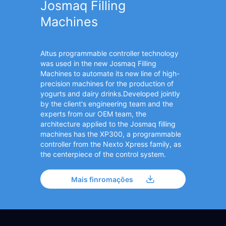
Josmaq Filling
Machines
Altus programmable controller technology
was used in the new Josmaq Filling
Machines to automate its new line of high-
precision machines for the production of
yogurts and dairy drinks.Developed jointly
by the client's engineering team and the
experts from our OEM team, the
architecture applied to the Josmaq filling
machines has the XP300, a programmable
controller from the Nexto Xpress family, as
the centerpiece of the control system.
Mais finromações