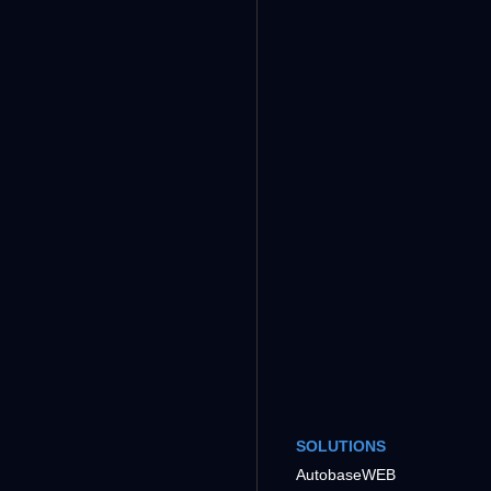
SOLUTIONS
AutobaseWEB