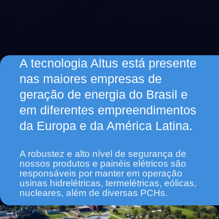
A tecnologia Altus está presente
nas maiores empresas de
geração de energia do Brasil e
em diferentes empreendimentos
da Europa e da América Latina.
A robustez e alto nível de segurança de
nossos produtos e painéis elétricos são
responsáveis por manter em operação
usinas hidrelétricas, termelétricas, eólicas,
nucleares, além de diversas PCHs.