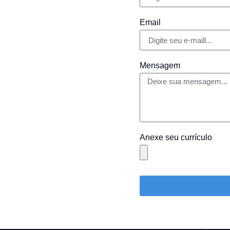
Email
Mensagem
Anexe seu currículo