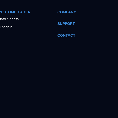
CUSTOMER AREA
COMPANY
ata Sheets
SUPPORT
utorials
CONTACT