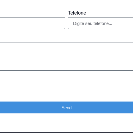
Telefone
Send