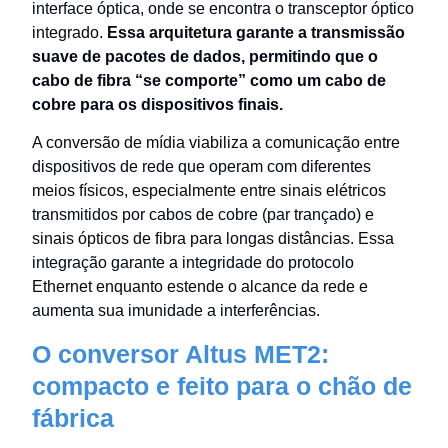
interface óptica, onde se encontra o transceptor óptico
integrado.
Essa arquitetura garante a transmissão
suave de pacotes de dados, permitindo que o
cabo de fibra “se comporte” como um cabo de
cobre para os dispositivos finais.
A conversão de mídia viabiliza a comunicação entre
dispositivos de rede que operam com diferentes
meios físicos, especialmente entre sinais elétricos
transmitidos por cabos de cobre (par trançado) e
sinais ópticos de fibra para longas distâncias. Essa
integração garante a integridade do protocolo
Ethernet enquanto estende o alcance da rede e
aumenta sua imunidade a interferências.
O conversor Altus MET2:
compacto e feito para o chão de
fábrica