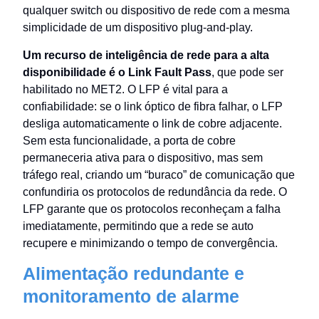
qualquer switch ou dispositivo de rede com a mesma
simplicidade de um dispositivo plug-and-play.
Um recurso de inteligência de rede para a alta
disponibilidade é o Link Fault Pass
, que pode ser
habilitado no MET2. O LFP é vital para a
confiabilidade: se o link óptico de fibra falhar, o LFP
desliga automaticamente o link de cobre adjacente.
Sem esta funcionalidade, a porta de cobre
permaneceria ativa para o dispositivo, mas sem
tráfego real, criando um “buraco” de comunicação que
confundiria os protocolos de redundância da rede. O
LFP garante que os protocolos reconheçam a falha
imediatamente, permitindo que a rede se auto
recupere e minimizando o tempo de convergência.
Alimentação redundante e
monitoramento de alarme