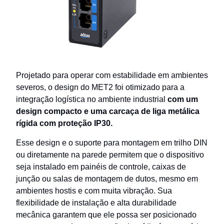
Projetado para operar com estabilidade em ambientes
severos, o design do MET2 foi otimizado para a
integração logística no ambiente industrial
com um
design compacto e uma carcaça de liga metálica
rígida com proteção IP30.
Esse design e o suporte para montagem em trilho DIN
ou diretamente na parede permitem que o dispositivo
seja instalado em painéis de controle, caixas de
junção ou salas de montagem de dutos, mesmo em
ambientes hostis e com muita vibração. Sua
flexibilidade de instalação e alta durabilidade
mecânica garantem que ele possa ser posicionado