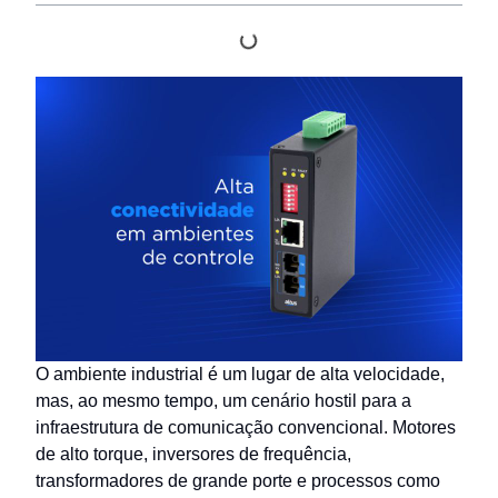
O ambiente industrial é um lugar de alta velocidade,
mas, ao mesmo tempo, um cenário hostil para a
infraestrutura de comunicação convencional. Motores
de alto torque, inversores de frequência,
transformadores de grande porte e processos como