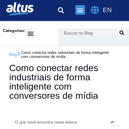
EN
Categorias:
Success Cases
Como conectar redes industriais de forma inteligente
Blog
com conversores de mídia
Como conectar redes
industriais de forma
inteligente com
conversores de mídia
O que você encontra nesta leitura