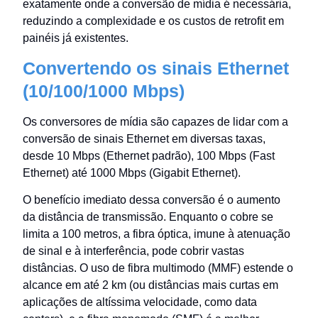
exatamente onde a conversão de mídia é necessária,
reduzindo a complexidade e os custos de retrofit em
painéis já existentes.
Convertendo os sinais Ethernet
(10/100/1000 Mbps)
Os conversores de mídia são capazes de lidar com a
conversão de sinais Ethernet em diversas taxas,
desde 10 Mbps (Ethernet padrão), 100 Mbps (Fast
Ethernet) até 1000 Mbps (Gigabit Ethernet).
O benefício imediato dessa conversão é o aumento
da distância de transmissão. Enquanto o cobre se
limita a 100 metros, a fibra óptica, imune à atenuação
de sinal e à interferência, pode cobrir vastas
distâncias. O uso de fibra multimodo (MMF) estende o
alcance em até 2 km (ou distâncias mais curtas em
aplicações de altíssima velocidade, como data