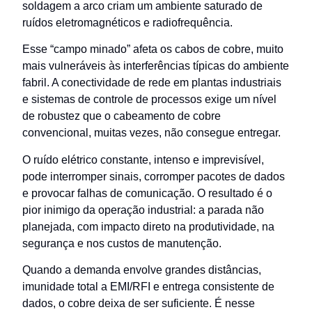
soldagem a arco criam um ambiente saturado de
ruídos eletromagnéticos e radiofrequência.
Esse “campo minado” afeta os cabos de cobre, muito
mais vulneráveis às interferências típicas do ambiente
fabril. A conectividade de rede em plantas industriais
e sistemas de controle de processos exige um nível
de robustez que o cabeamento de cobre
convencional, muitas vezes, não consegue entregar.
O ruído elétrico constante, intenso e imprevisível,
pode interromper sinais, corromper pacotes de dados
e provocar falhas de comunicação. O resultado é o
pior inimigo da operação industrial: a parada não
planejada, com impacto direto na produtividade, na
segurança e nos custos de manutenção.
Quando a demanda envolve grandes distâncias,
imunidade total a EMI/RFI e entrega consistente de
dados, o cobre deixa de ser suficiente. É nesse