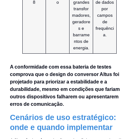
8
o
grandes
de dados
transfor
por
madores,
campos
geradore
de
s e
frequênci
barrame
a.
ntos de
energia.
A conformidade com essa bateria de testes
comprova que o design do conversor Altus foi
projetado para priorizar a estabilidade e a
durabilidade, mesmo em condições que fariam
outros dispositivos falharem ou apresentarem
erros de comunicação.
Cenários de uso estratégico:
onde e quando implementar