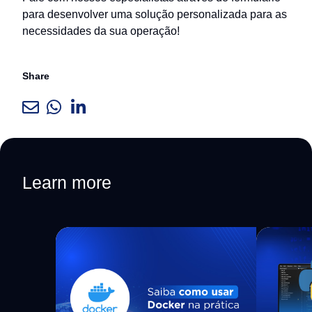
para desenvolver uma solução personalizada para as
necessidades da sua operação!
Share
Learn more