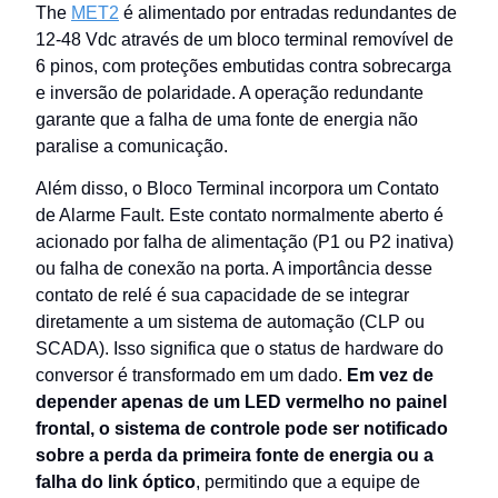
The
MET2
é alimentado por entradas redundantes de
12-48 Vdc através de um bloco terminal removível de
6 pinos, com proteções embutidas contra sobrecarga
e inversão de polaridade. A operação redundante
garante que a falha de uma fonte de energia não
paralise a comunicação.
Além disso, o Bloco Terminal incorpora um Contato
de Alarme Fault. Este contato normalmente aberto é
acionado por falha de alimentação (P1 ou P2 inativa)
ou falha de conexão na porta. A importância desse
contato de relé é sua capacidade de se integrar
diretamente a um sistema de automação (CLP ou
SCADA). Isso significa que o status de hardware do
conversor é transformado em um dado.
Em vez de
depender apenas de um LED vermelho no painel
frontal, o sistema de controle pode ser notificado
sobre a perda da primeira fonte de energia ou a
falha do link óptico
, permitindo que a equipe de