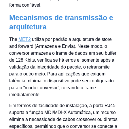
forma confiável.
Mecanismos de transmissão e
arquitetura
The
MET2
utiliza por padrão a arquitetura de store
and forward (Armazena e Envia). Neste modo, o
conversor armazena o frame de dados em seu buffer
de 128 Kbits, verifica se há erros e, somente após a
validação da integridade do pacote, o retransmite
para o outro meio. Para aplicações que exigem
latência mínima, o dispositivo pode ser configurado
para o “modo conversor”, roteando o frame
imediatamente.
Em termos de facilidade de instalação, a porta RJ45
suporta a função MDI/MDI-X Automática, um recurso
elimina a necessidade de cabos crossover ou diretos
específicos, permitindo que o conversor se conecte a