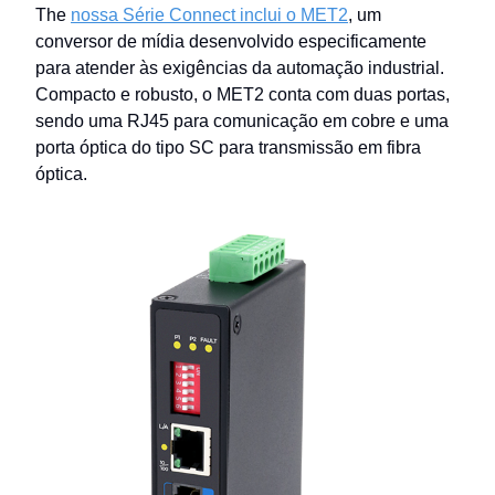
The
nossa Série Connect inclui o MET2
, um
conversor de mídia desenvolvido especificamente
para atender às exigências da automação industrial.
Compacto e robusto, o MET2 conta com duas portas,
sendo uma RJ45 para comunicação em cobre e uma
porta óptica do tipo SC para transmissão em fibra
óptica.