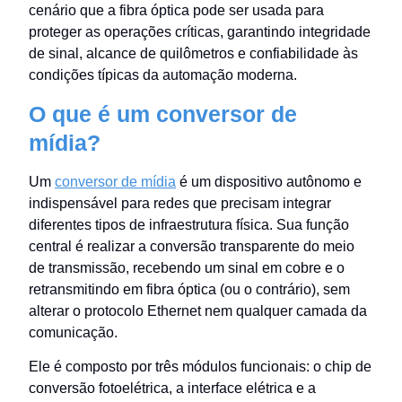
cenário que a fibra óptica pode ser usada para
proteger as operações críticas, garantindo integridade
de sinal, alcance de quilômetros e confiabilidade às
condições típicas da automação moderna.
O que é um conversor de
mídia?
Um
conversor de mídia
é um dispositivo autônomo e
indispensável para redes que precisam integrar
diferentes tipos de infraestrutura física. Sua função
central é realizar a conversão transparente do meio
de transmissão, recebendo um sinal em cobre e o
retransmitindo em fibra óptica (ou o contrário), sem
alterar o protocolo Ethernet nem qualquer camada da
comunicação.
Ele é composto por três módulos funcionais: o chip de
conversão fotoelétrica, a interface elétrica e a