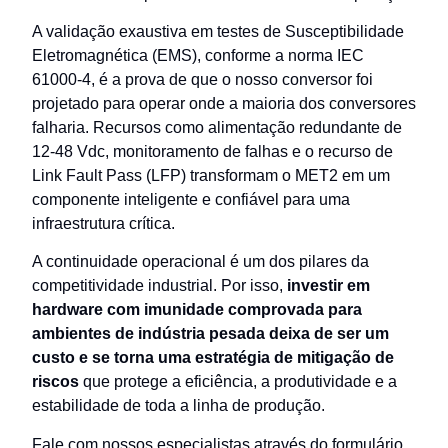
A validação exaustiva em testes de Susceptibilidade
Eletromagnética (EMS), conforme a norma IEC
61000-4, é a prova de que o nosso conversor foi
projetado para operar onde a maioria dos conversores
falharia. Recursos como alimentação redundante de
12-48 Vdc, monitoramento de falhas e o recurso de
Link Fault Pass (LFP) transformam o MET2 em um
componente inteligente e confiável para uma
infraestrutura crítica.
A continuidade operacional é um dos pilares da
competitividade industrial. Por isso,
investir em
hardware com imunidade comprovada para
ambientes de indústria pesada deixa de ser um
custo e se torna uma estratégia de mitigação de
riscos
que protege a eficiência, a produtividade e a
estabilidade de toda a linha de produção.
Fale com nossos especialistas através do formulário