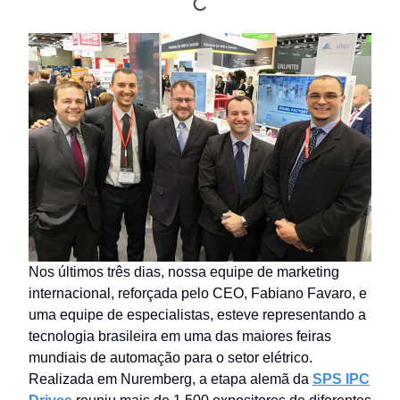
Nos últimos três dias, nossa equipe de marketing
internacional, reforçada pelo CEO, Fabiano Favaro, e
uma equipe de especialistas, esteve representando a
tecnologia brasileira em uma das maiores feiras
mundiais de automação para o setor elétrico.
Realizada em Nuremberg, a etapa alemã da
SPS IPC