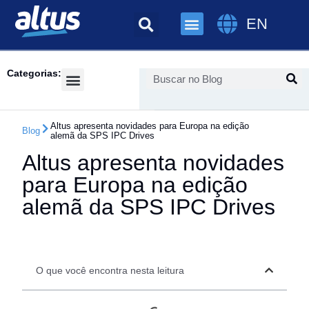
EN
Categorias:
Success Cases
Altus apresenta novidades para Europa na edição
Blog
alemã da SPS IPC Drives
Altus apresenta novidades
para Europa na edição
alemã da SPS IPC Drives
O que você encontra nesta leitura