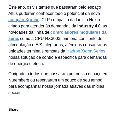
Este ano, os visitantes que passaram pelo espaço
Altus puderam conhecer todo o potencial da nova
solução Xpress
, CLP compacto da família Nexto
criado para atender às demandas da
Industry 4.0
, as
novidades da linha de
controladores modulares da
série
, como a CPU NX3003, primeira com fonte de
alimentação e E/S integradas, além das consagradas
unidades terminais remotas da
Hadron Xtorm Series
,
nossa solução de controle específica para demandas
de energia elétrica.
Obrigado a todos que passaram por nosso espaço em
Nuremberg ou reservaram um pouco de seu tempo
para acompanhar nossa jornada através das mídias
sociais.
Share