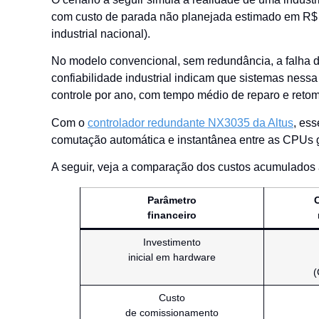
com custo de parada não planejada estimado em R$
industrial nacional).
No modelo convencional, sem redundância, a falha de
confiabilidade industrial indicam que sistemas nessa
controle por ano, com tempo médio de reparo e retom
Com o
controlador redundante NX3035 da Altus
, ess
comutação automática e instantânea entre as CPUs 
A seguir, veja a comparação dos custos acumulados 
Parâmetro
financeiro
Investimento
inicial em hardware
(
Custo
de comissionamento