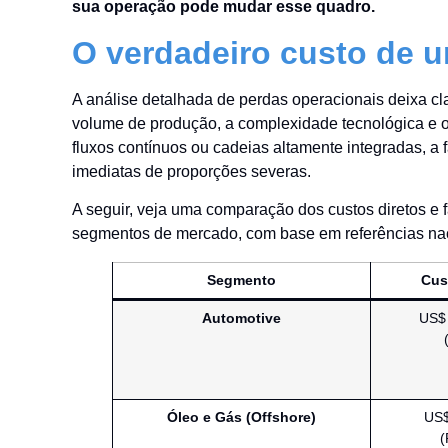
sua operação pode mudar esse quadro.
O verdadeiro custo de 
A análise detalhada de perdas operacionais deixa cl
volume de produção, a complexidade tecnológica e o
fluxos contínuos ou cadeias altamente integradas, a
imediatas de proporções severas.
A seguir, veja uma comparação dos custos diretos e 
segmentos de mercado, com base em referências naci
Segmento
Cus
Automotive
US$ 
Óleo e Gás (Offshore)
US$
(