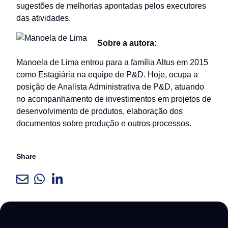
sugestões de melhorias apontadas pelos executores
das atividades.
Sobre a autora:
Manoela de Lima entrou para a família Altus em 2015
como Estagiária na equipe de P&D. Hoje, ocupa a
posição de Analista Administrativa de P&D, atuando
no acompanhamento de investimentos em projetos de
desenvolvimento de produtos, elaboração dos
documentos sobre produção e outros processos.
Share