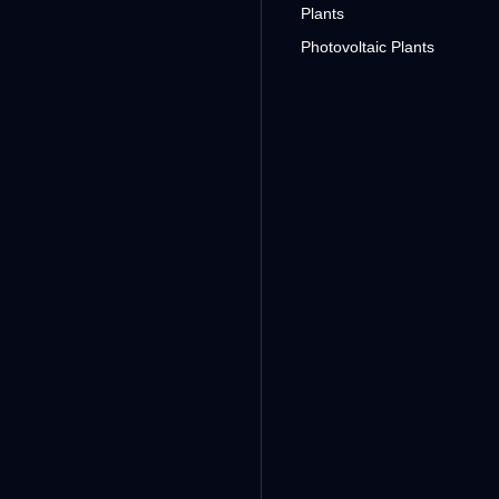
Plants
Photovoltaic Plants