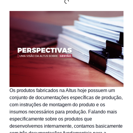
Os produtos fabricados na Altus hoje possuem um
conjunto de documentações específicas de produção,
com instruções de montagem do produto e os
insumos necessários para produção. Falando mais
especificamente sobre os produtos que
desenvolvemos internamente, contamos basicamente