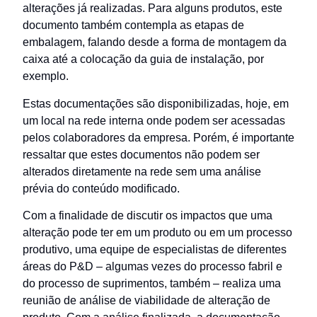
alterações já realizadas. Para alguns produtos, este
documento também contempla as etapas de
embalagem, falando desde a forma de montagem da
caixa até a colocação da guia de instalação, por
exemplo.
Estas documentações são disponibilizadas, hoje, em
um local na rede interna onde podem ser acessadas
pelos colaboradores da empresa. Porém, é importante
ressaltar que estes documentos não podem ser
alterados diretamente na rede sem uma análise
prévia do conteúdo modificado.
Com a finalidade de discutir os impactos que uma
alteração pode ter em um produto ou em um processo
produtivo, uma equipe de especialistas de diferentes
áreas do P&D – algumas vezes do processo fabril e
do processo de suprimentos, também – realiza uma
reunião de análise de viabilidade de alteração de