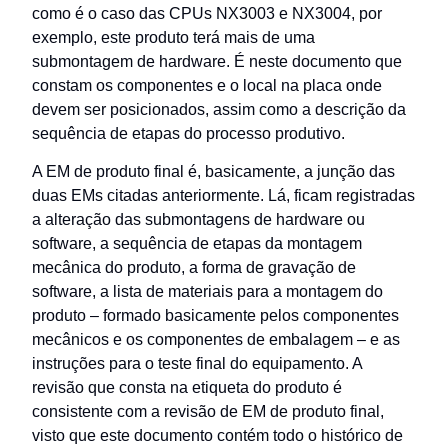
como é o caso das CPUs NX3003 e NX3004, por
exemplo, este produto terá mais de uma
submontagem de hardware. É neste documento que
constam os componentes e o local na placa onde
devem ser posicionados, assim como a descrição da
sequência de etapas do processo produtivo.
A EM de produto final é, basicamente, a junção das
duas EMs citadas anteriormente. Lá, ficam registradas
a alteração das submontagens de hardware ou
software, a sequência de etapas da montagem
mecânica do produto, a forma de gravação de
software, a lista de materiais para a montagem do
produto – formado basicamente pelos componentes
mecânicos e os componentes de embalagem – e as
instruções para o teste final do equipamento. A
revisão que consta na etiqueta do produto é
consistente com a revisão de EM de produto final,
visto que este documento contém todo o histórico de