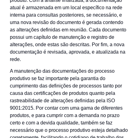
produto. Com a análise finalizada, a documentação
atual é armazenada em um local específico na rede
interna para consultas posteriores, se necessário, e
uma nova revisão do documento é gerada contendo
as alterações definidas em reunião. Cada documento
possui um capítulo de manutenção e registro de
alterações, onde estas são descritas. Por fim, a nova
documentação é revisada, aprovada, e atualizada na
rede.
A manutenção das documentações do processo
produtivo se faz importante pela garantia do
cumprimento das definições de processos tanto por
causa das certificações de produtos quanto pela
rastreabilidade de alterações definidas pela ISO
9001:2015. Por contar com uma gama de diferentes
produtos, e para cumprir com a demanda no prazo
certo e com a devida qualidade, também se faz
necessário que o processo produtivo esteja detalhado
corretamente, facilitando o cotidiano de trabalho dos