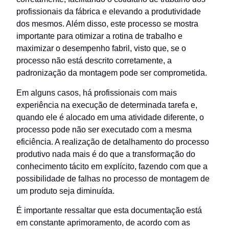
profissionais da fábrica e elevando a produtividade
dos mesmos. Além disso, este processo se mostra
importante para otimizar a rotina de trabalho e
maximizar o desempenho fabril, visto que, se o
processo não está descrito corretamente, a
padronização da montagem pode ser comprometida.
Em alguns casos, há profissionais com mais
experiência na execução de determinada tarefa e,
quando ele é alocado em uma atividade diferente, o
processo pode não ser executado com a mesma
eficiência. A realização de detalhamento do processo
produtivo nada mais é do que a transformação do
conhecimento tácito em explícito, fazendo com que a
possibilidade de falhas no processo de montagem de
um produto seja diminuída.
É importante ressaltar que esta documentação está
em constante aprimoramento, de acordo com as