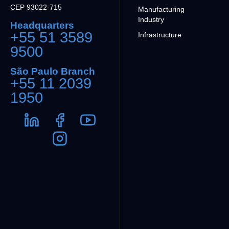
CEP 93022-715
Manufacturing
Industry
Headquarters
+55 51 3589
Infrastructure
9500
São Paulo Branch
+55 11 2039
1950