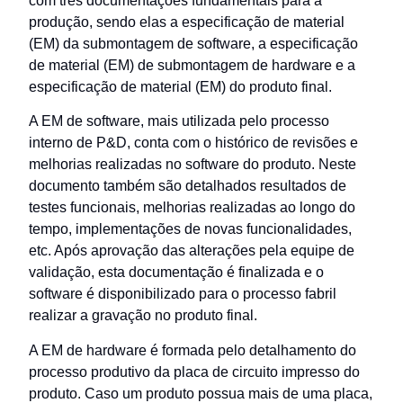
com três documentações fundamentais para a
produção, sendo elas a especificação de material
(EM) da submontagem de software, a especificação
de material (EM) de submontagem de hardware e a
especificação de material (EM) do produto final.
A EM de software, mais utilizada pelo processo
interno de P&D, conta com o histórico de revisões e
melhorias realizadas no software do produto. Neste
documento também são detalhados resultados de
testes funcionais, melhorias realizadas ao longo do
tempo, implementações de novas funcionalidades,
etc. Após aprovação das alterações pela equipe de
validação, esta documentação é finalizada e o
software é disponibilizado para o processo fabril
realizar a gravação no produto final.
A EM de hardware é formada pelo detalhamento do
processo produtivo da placa de circuito impresso do
produto. Caso um produto possua mais de uma placa,