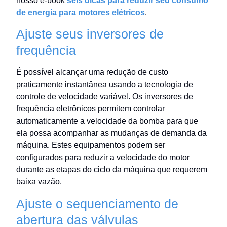
nosso e-book
seis dicas para reduzir seu consumo
de energia para motores elétricos
.
Ajuste seus inversores de
frequência
É possível alcançar uma redução de custo
praticamente instantânea usando a tecnologia de
controle de velocidade variável. Os inversores de
frequência eletrônicos permitem controlar
automaticamente a velocidade da bomba para que
ela possa acompanhar as mudanças de demanda da
máquina. Estes equipamentos podem ser
configurados para reduzir a velocidade do motor
durante as etapas do ciclo da máquina que requerem
baixa vazão.
Ajuste o sequenciamento de
abertura das válvulas