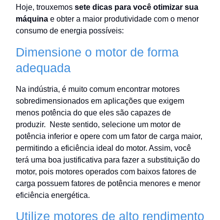
Hoje, trouxemos
sete dicas para você otimizar sua
máquina
e obter a maior produtividade com o menor
consumo de energia possíveis:
Dimensione o motor de forma
adequada
Na indústria, é muito comum encontrar motores
sobredimensionados em aplicações que exigem
menos potência do que eles são capazes de
produzir. Neste sentido, selecione um motor de
potência inferior e opere com um fator de carga maior,
permitindo a eficiência ideal do motor. Assim, você
terá uma boa justificativa para fazer a substituição do
motor, pois motores operados com baixos fatores de
carga possuem fatores de potência menores e menor
eficiência energética.
Utilize motores de alto rendimento