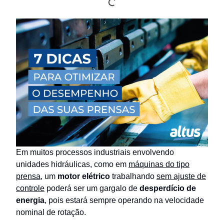
Em muitos processos industriais envolvendo
unidades hidráulicas, como em
máquinas do tipo
prensa
, um
motor elétrico
trabalhando
sem ajuste de
controle
poderá ser um gargalo de
desperdício de
energia
, pois estará sempre operando na velocidade
nominal de rotação.