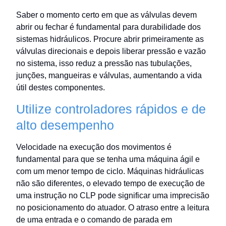
Saber o momento certo em que as válvulas devem
abrir ou fechar é fundamental para durabilidade dos
sistemas hidráulicos. Procure abrir primeiramente as
válvulas direcionais e depois liberar pressão e vazão
no sistema, isso reduz a pressão nas tubulações,
junções, mangueiras e válvulas, aumentando a vida
útil destes componentes.
Utilize controladores rápidos e de
alto desempenho
Velocidade na execução dos movimentos é
fundamental para que se tenha uma máquina ágil e
com um menor tempo de ciclo. Máquinas hidráulicas
não são diferentes, o elevado tempo de execução de
uma instrução no CLP pode significar uma imprecisão
no posicionamento do atuador. O atraso entre a leitura
de uma entrada e o comando de parada em