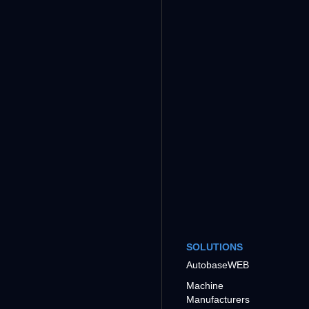
SOLUTIONS
AutobaseWEB
Machine
Manufacturers