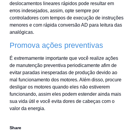
deslocamentos lineares rápidos pode resultar em
erros indesejados, assim, opte sempre por
controladores com tempos de execução de instruções
menores e com rápida conversão AD para leitura das
analógicas.
Promova ações preventivas
É extremamente importante que você realize ações
de manutenção preventiva periodicamente afim de
evitar paradas inesperadas de produção devido ao
mal funcionamento dos motores. Além disso, procure
desligar os motores quando eles não estiverem
funcionando, assim eles podem estender ainda mais
sua vida útil e você evita dores de cabeças com o
valor da energia.
Share