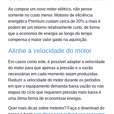
Ao comprar um novo motor elétrico, não pense
somente no custo menor. Motores de eficiência
energética Premium custam cerca de 20% a mais e
podem ter um retorno relativamente curto, de forma
que a economia de energia ao longo do tempo
compensa o maior valor gasto na aquisição.
Alinhe a velocidade do motor
Em casos como este, é possível adaptar a velocidade
do motor para que apenas a pressão e a vazão
necessárias em cada momento sejam produzidas.
Reduzir a velocidade do motor durante os períodos
em que o equipamento demanda baixa vazão ou nas
etapas do ciclo que requerem pressão mais baixa é
uma ótima forma de economizar energia.
Quer mais dicas sobre motores? Faça o download do