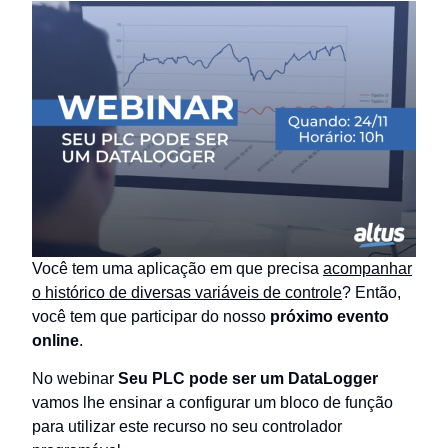
Você tem uma aplicação em que precisa
acompanhar
o histórico de diversas variáveis de controle
? Então,
você tem que participar do nosso
próximo evento
online
.
No webinar
Seu PLC pode ser um DataLogger
vamos lhe ensinar a configurar um bloco de função
para utilizar este recurso no seu controlador