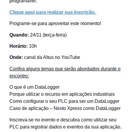
programável.
Clique aqui para realizar sua inscrição.
Programe-se para aproveitar este momento!
Quando:
24/11 (terça-feira)
Horário:
10h
Onde:
canal da Altus no YouTube
Confira alguns temas que serão abordados durante o
encontro:
O que é um DataLogger
Porque utilizar o recurso em aplicações industriais
Como configurar o seu PLC para ser um DataLogger
Caso de aplicação – Nexto Xpress como DataLogger
Inscreva-se no evento e descubra como utilizar seu
PLC para registrar dados e eventos da sua aplicação.