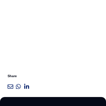
Share