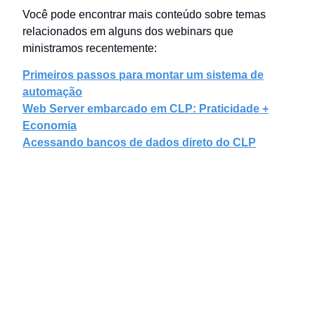
Você pode encontrar mais conteúdo sobre temas
relacionados em alguns dos webinars que
ministramos recentemente:
Primeiros passos para montar um sistema de
automação
Web Server embarcado em CLP: Praticidade +
Economia
Acessando bancos de dados direto do CLP