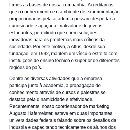
firmes as bases de nossa companhia. Acreditamos
que o conhecimento e o ambiente de experimentação
proporcionados pela academia possam despertar a
curiosidade e aguçar a criatividade de jovens
estudantes, permitindo que criem soluções
inovadoras para os problemas mais críticos da
sociedade. Por este motivo, a Altus, desde sua
fundação, em 1982, mantém um vínculo estreito com
instituições de ensino técnico e superior de diferentes
regiões do país.
Dentre as diversas atividades que a empresa
participa junto à academia, a propagação do
conhecimento através de cursos e palestras se
destaca pela dinamicidade e efetividade.
Recentemente, nosso coordenador de marketing,
Augusto Hafemeister, esteve em duas importantes
universidades federais falando sobre os desafios da
indústria e capacitando tecnicamente os alunos dos