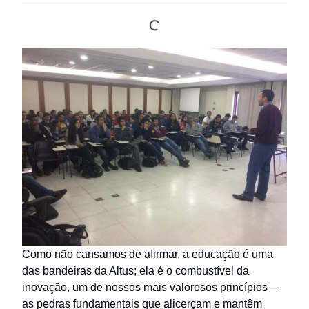
Como não cansamos de afirmar, a educação é uma
das bandeiras da Altus; ela é o combustível da
inovação, um de nossos mais valorosos princípios –
as pedras fundamentais que alicerçam e mantêm