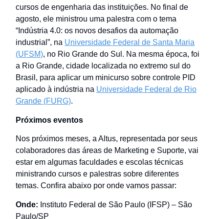
cursos de engenharia das instituições. No final de
agosto, ele ministrou uma palestra com o tema
“Indústria 4.0: os novos desafios da automação
industrial”, na
Universidade Federal de Santa Maria
(UFSM)
, no Rio Grande do Sul. Na mesma época, foi
a Rio Grande, cidade localizada no extremo sul do
Brasil, para aplicar um minicurso sobre controle PID
aplicado à indústria na
Universidade Federal de Rio
Grande (FURG)
.
Próximos eventos
Nos próximos meses, a Altus, representada por seus
colaboradores das áreas de Marketing e Suporte, vai
estar em algumas faculdades e escolas técnicas
ministrando cursos e palestras sobre diferentes
temas. Confira abaixo por onde vamos passar:
Onde:
Instituto Federal de São Paulo (IFSP) – São
Paulo/SP