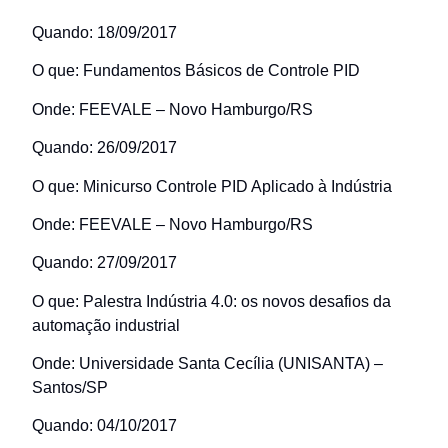
Quando: 18/09/2017
O que: Fundamentos Básicos de Controle PID
Onde: FEEVALE – Novo Hamburgo/RS
Quando: 26/09/2017
O que: Minicurso Controle PID Aplicado à Indústria
Onde: FEEVALE – Novo Hamburgo/RS
Quando: 27/09/2017
O que: Palestra Indústria 4.0: os novos desafios da
automação industrial
Onde: Universidade Santa Cecília (UNISANTA) –
Santos/SP
Quando: 04/10/2017