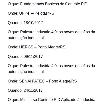
O que: Fundamentos Básicos de Controle PID
Onde: UFPel – Pelotas/RS
Quando: 18/10/2017
O que: Palestra Indústria 4.0: os novos desafios da
automação industrial
Onde: UERGS – Porto Alegre/RS
Quando: 09/11/2017
O que: Palestra Indústria 4.0: os novos desafios da
automação industrial
Onde: SENAI FATEC – Porto Alegre/RS
Quando: 24/11/2017
O que: Minicurso Controle PID Aplicado à Indústria