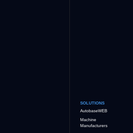
SOLUTIONS
AutobaseWEB
Machine
Manufacturers