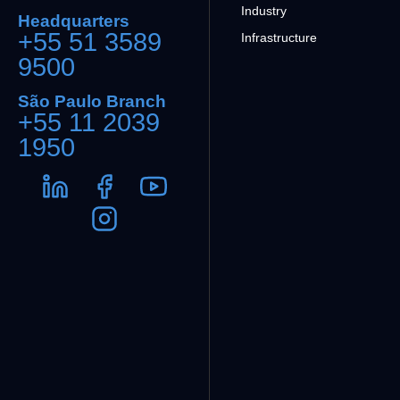
Industry
Headquarters
+55 51 3589
Infrastructure
9500
São Paulo Branch
+55 11 2039
1950