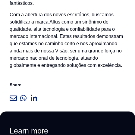
fantásticos.
Com a abertura dos novos escritórios, buscamos
solidificar a marca Altus como um sinônimo de
qualidade, alta tecnologia e confiabilidade para o
mercado internacional. Estes resultados demonstram
que estamos no caminho certo e nos aproximando
ainda mais de nossa Visão: ser uma grande força no
mercado nacional de tecnologia, atuando
globalmente e entregando soluções com excelência.
Share
Learn more