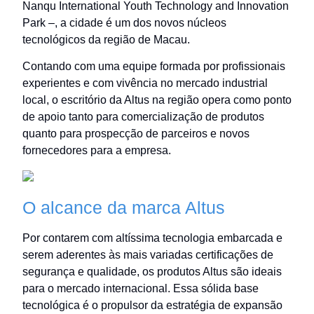
Nanqu International Youth Technology and Innovation
Park –, a cidade é um dos novos núcleos
tecnológicos da região de Macau.
Contando com uma equipe formada por profissionais
experientes e com vivência no mercado industrial
local, o escritório da Altus na região opera como ponto
de apoio tanto para comercialização de produtos
quanto para prospecção de parceiros e novos
fornecedores para a empresa.
O alcance da marca Altus
Por contarem com altíssima tecnologia embarcada e
serem aderentes às mais variadas certificações de
segurança e qualidade, os produtos Altus são ideais
para o mercado internacional. Essa sólida base
tecnológica é o propulsor da estratégia de expansão