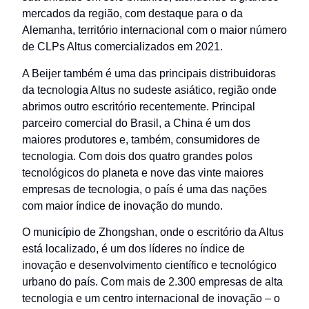
mercados da região, com destaque para o da
Alemanha, território internacional com o maior número
de CLPs Altus comercializados em 2021.
A Beijer também é uma das principais distribuidoras
da tecnologia Altus no sudeste asiático, região onde
abrimos outro escritório recentemente. Principal
parceiro comercial do Brasil, a China é um dos
maiores produtores e, também, consumidores de
tecnologia. Com dois dos quatro grandes polos
tecnológicos do planeta e nove das vinte maiores
empresas de tecnologia, o país é uma das nações
com maior índice de inovação do mundo.
O município de Zhongshan, onde o escritório da Altus
está localizado, é um dos líderes no índice de
inovação e desenvolvimento científico e tecnológico
urbano do país. Com mais de 2.300 empresas de alta
tecnologia e um centro internacional de inovação – o