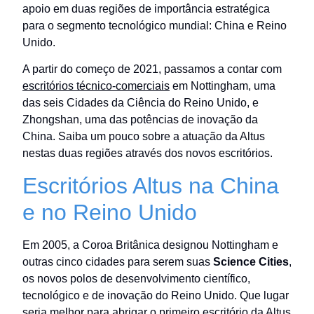
apoio em duas regiões de importância estratégica
para o segmento tecnológico mundial: China e Reino
Unido.
A partir do começo de 2021, passamos a contar com
escritórios técnico-comerciais
em Nottingham, uma
das seis Cidades da Ciência do Reino Unido, e
Zhongshan, uma das potências de inovação da
China. Saiba um pouco sobre a atuação da Altus
nestas duas regiões através dos novos escritórios.
Escritórios Altus na China
e no Reino Unido
Em 2005, a Coroa Britânica designou Nottingham e
outras cinco cidades para serem suas
Science Cities
,
os novos polos de desenvolvimento científico,
tecnológico e de inovação do Reino Unido. Que lugar
seria melhor para abrigar o primeiro escritório da Altus