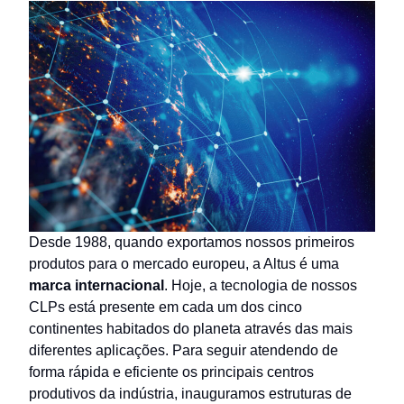
Desde 1988, quando exportamos nossos primeiros
produtos para o mercado europeu, a Altus é uma
marca internacional
. Hoje, a tecnologia de nossos
CLPs está presente em cada um dos cinco
continentes habitados do planeta através das mais
diferentes aplicações. Para seguir atendendo de
forma rápida e eficiente os principais centros
produtivos da indústria, inauguramos estruturas de