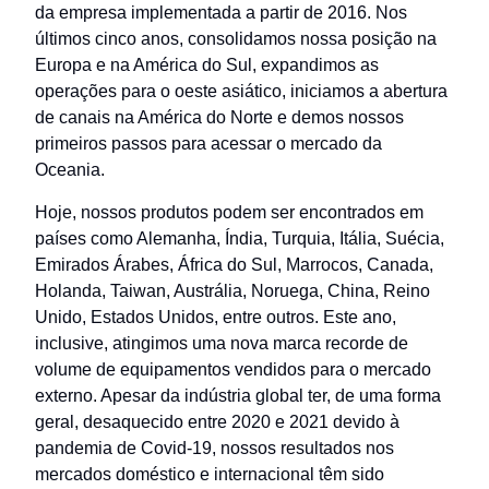
da empresa implementada a partir de 2016. Nos
últimos cinco anos, consolidamos nossa posição na
Europa e na América do Sul, expandimos as
operações para o oeste asiático, iniciamos a abertura
de canais na América do Norte e demos nossos
primeiros passos para acessar o mercado da
Oceania.
Hoje, nossos produtos podem ser encontrados em
países como Alemanha, Índia, Turquia, Itália, Suécia,
Emirados Árabes, África do Sul, Marrocos, Canada,
Holanda, Taiwan, Austrália, Noruega, China, Reino
Unido, Estados Unidos, entre outros. Este ano,
inclusive, atingimos uma nova marca recorde de
volume de equipamentos vendidos para o mercado
externo. Apesar da indústria global ter, de uma forma
geral, desaquecido entre 2020 e 2021 devido à
pandemia de Covid-19, nossos resultados nos
mercados doméstico e internacional têm sido