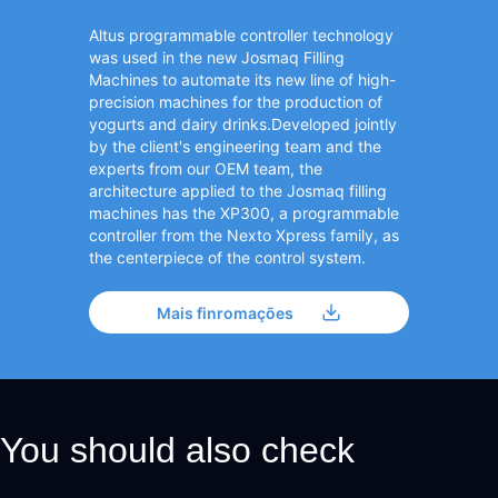
Altus programmable controller technology
was used in the new Josmaq Filling
Machines to automate its new line of high-
precision machines for the production of
yogurts and dairy drinks.Developed jointly
by the client's engineering team and the
experts from our OEM team, the
architecture applied to the Josmaq filling
machines has the XP300, a programmable
controller from the Nexto Xpress family, as
the centerpiece of the control system.
Mais finromações
You should also check