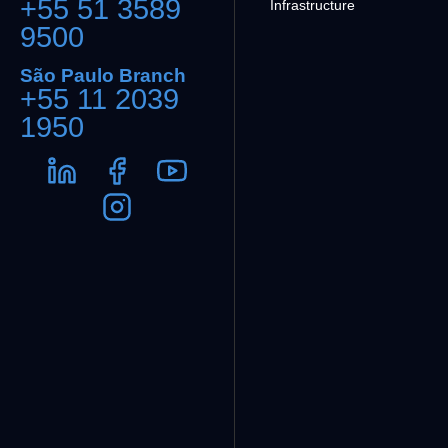
+55 51 3589
Infrastructure
9500
São Paulo Branch
+55 11 2039
1950