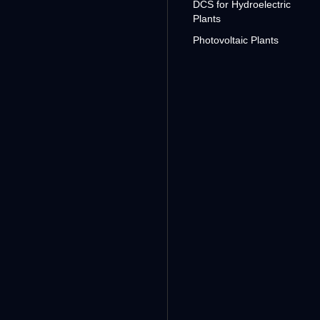
DCS for Hydroelectric
Plants
Photovoltaic Plants