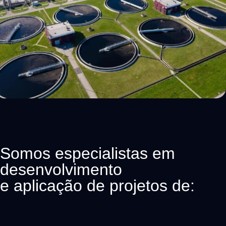
Somos especialistas em
desenvolvimento
e aplicação de projetos de: