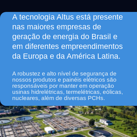
A tecnologia Altus está presente
nas maiores empresas de
geração de energia do Brasil e
em diferentes empreendimentos
da Europa e da América Latina.
A robustez e alto nível de segurança de
nossos produtos e painéis elétricos são
responsáveis por manter em operação
usinas hidrelétricas, termelétricas, eólicas,
nucleares, além de diversas PCHs.