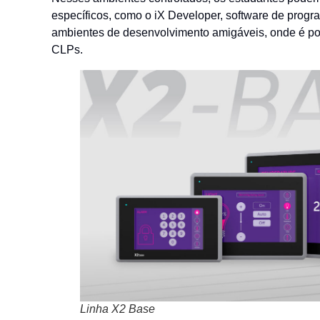
específicos, como o iX Developer, software de prog
ambientes de desenvolvimento amigáveis, onde é poss
CLPs.
Linha X2 Base