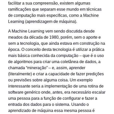
facilitar a sua compreensão, existem algumas
ramificações que separam esse mundo em técnicas
de computação mais especificas, como a Machine
Learning (aprendizagem de máquina).
A Machine Learning vem sendo discutida desde
meados da década de 1980, porém, sem o aporte e
sem a tecnologia, que ainda estava em construção na
época. O conceito desta tecnologia é utilizar a prática
mais básica conhecida da computação – que é o uso
de algoritmos para criar uma coletânea de dados, a
chamada “mineração” – e, assim, aprender
(literalmente) e criar a capacidade de fazer predições
ou previsões sobre alguma coisa. Um exemplo
interessante seria a implementação de uma rotina de
software genérico onde, antes, era necessário escalar
uma pessoa para a função de configurar e fazer a
entrada dos dados para o sistema. Usando o
aprendizado de máquina essa mesma pessoa é