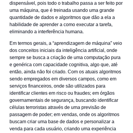
dispensável, pois todo o trabalho passa a ser feito por
uma máquina, que é treinada usando uma grande
quantidade de dados e algoritmos que dão a ela a
habilidade de aprender a como executar a tarefa,
eliminando a interferência humana.
Em termos gerais, a “aprendizagem de máquina” veio
dos conceitos iniciais da inteligência artificial, onde
sempre se busca a criação de uma computação pura
e genérica com capacidade cognitiva, algo que, até
então, ainda não foi criado. Com os atuais algoritmos
sendo empregados em diversos campos, como em
serviços financeiros, onde são utilizados para
identificar clientes em risco ou fraudes; em órgãos
governamentais de segurança, buscando identificar
células terroristas através de uma previsão de
passagem de poder; em vendas, onde os algoritmos
buscam criar uma base de dados e personalizar a
venda para cada usuário, criando uma experiência