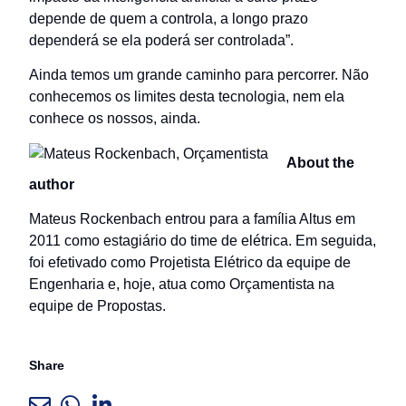
depende de quem a controla, a longo prazo
dependerá se ela poderá ser controlada”.
Ainda temos um grande caminho para percorrer. Não
conhecemos os limites desta tecnologia, nem ela
conhece os nossos, ainda.
About the
author
Mateus Rockenbach entrou para a família Altus em
2011 como estagiário do time de elétrica. Em seguida,
foi efetivado como Projetista Elétrico da equipe de
Engenharia e, hoje, atua como Orçamentista na
equipe de Propostas.
Share