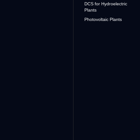
DCS for Hydroelectric
Plants
Photovoltaic Plants