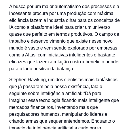
A busca por um maior automatismo dos processos e a
incessante procura por uma produção com máxima
eficiência fazem a indústria olhar para os conceitos de
IA como a plataforma ideal para criar um universo
quase que perfeito em termos produtivos. O campo de
trabalho e desenvolvimento que existe nesse novo
mundo é vasto e vem sendo explorado por empresas
como a Altus, com iniciativas inteligentes e bastante
eficazes que fazem a relação custo x beneficio pender
para o lado positivo da balança.
Stephen Hawking, um dos cientistas mais fantásticos
que já passaram pela nossa existência, fala o
seguinte sobre inteligência artificial: “Dá para
imaginar essa tecnologia ficando mais inteligente que
mercados financeiros, inventando mais que
pesquisadores humanos, manipulando líderes e
criando armas que sequer entendemos. Enquanto o
impacto da inteligência artificial a curto prazo