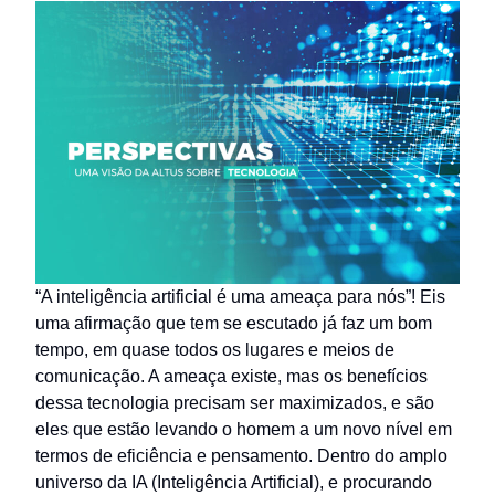
“A inteligência artificial é uma ameaça para nós”! Eis
uma afirmação que tem se escutado já faz um bom
tempo, em quase todos os lugares e meios de
comunicação. A ameaça existe, mas os benefícios
dessa tecnologia precisam ser maximizados, e são
eles que estão levando o homem a um novo nível em
termos de eficiência e pensamento. Dentro do amplo
universo da IA (Inteligência Artificial), e procurando