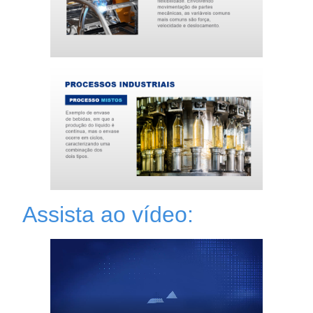
Assista ao vídeo: