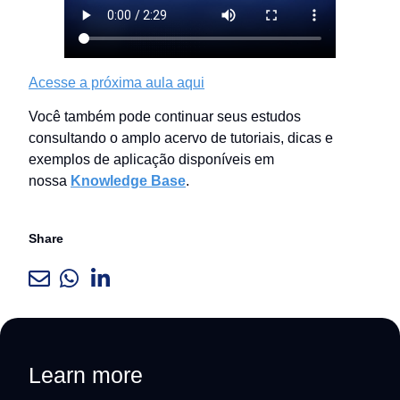
Acesse a próxima aula aqui
Você também pode continuar seus estudos
consultando o amplo acervo de tutoriais, dicas e
exemplos de aplicação disponíveis em
nossa
Knowledge Base
.
Share
Learn more