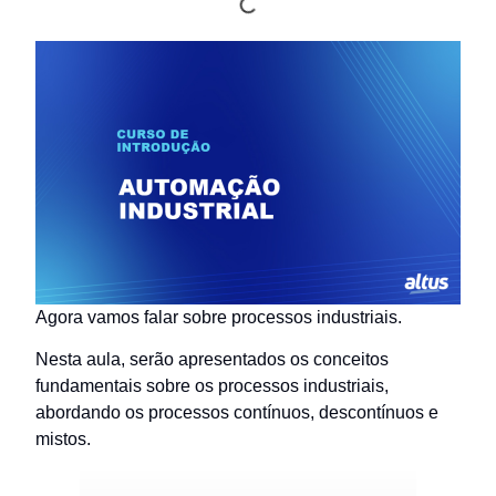
Agora vamos falar sobre processos industriais.
Nesta aula, serão apresentados os conceitos
fundamentais sobre os processos industriais,
abordando os processos contínuos, descontínuos e
mistos.