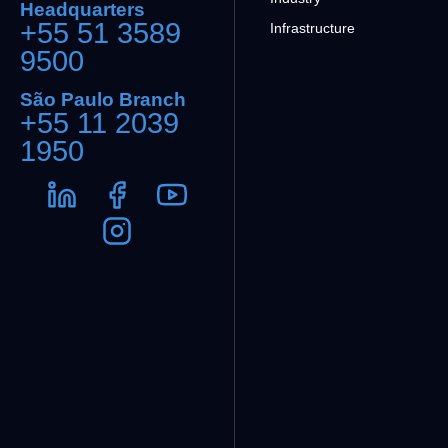
Headquarters
+55 51 3589
Infrastructure
9500
São Paulo Branch
+55 11 2039
1950