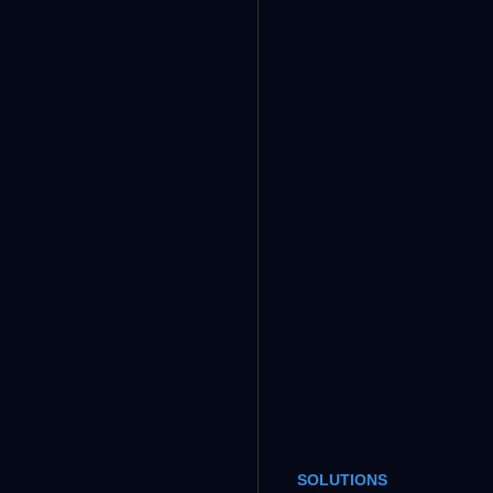
SOLUTIONS