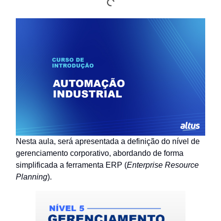
Nesta aula, será apresentada a definição do nível de
gerenciamento corporativo, abordando de forma
simplificada a ferramenta ERP (
Enterprise Resource
Planning
).