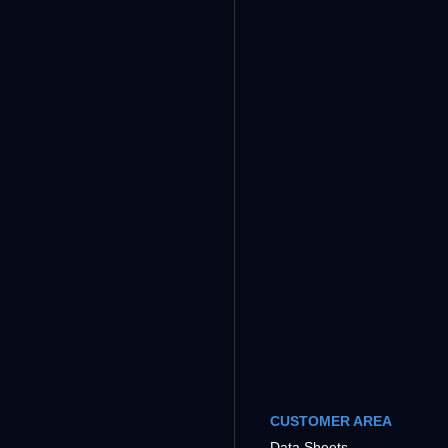
CUSTOMER AREA
Data Sheets