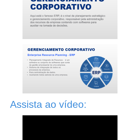
Assista ao vídeo: