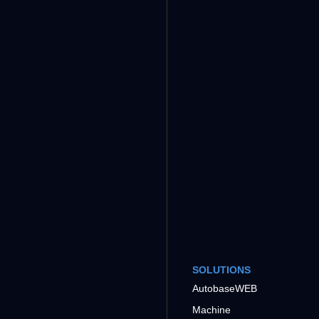
SOLUTIONS
AutobaseWEB
Machine