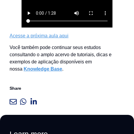
Acesse a próxima aula aqui
Você também pode continuar seus estudos
consultando o amplo acervo de tutoriais, dicas e
exemplos de aplicação disponíveis em
nossa
Knowledge Base
.
Share