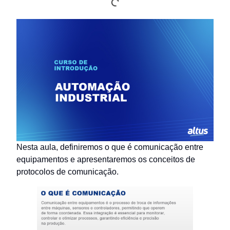
Nesta aula, definiremos o que é comunicação entre
equipamentos e apresentaremos os conceitos de
protocolos de comunicação.