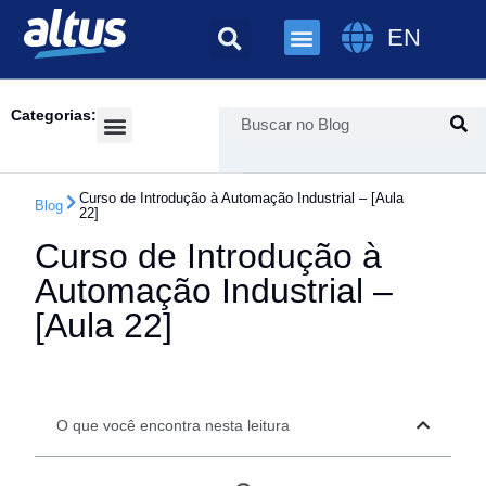
EN
Categorias:
Success Cases
Curso de Introdução à Automação Industrial – [Aula
Blog
22]
Curso de Introdução à
Automação Industrial –
[Aula 22]
O que você encontra nesta leitura