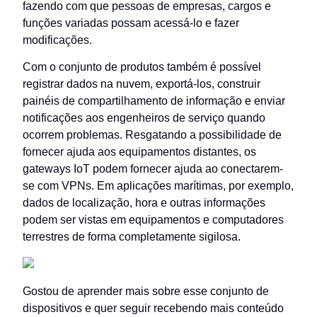
fazendo com que pessoas de empresas, cargos e
funções variadas possam acessá-lo e fazer
modificações.
Com o conjunto de produtos também é possível
registrar dados na nuvem, exportá-los, construir
painéis de compartilhamento de informação e enviar
notificações aos engenheiros de serviço quando
ocorrem problemas. Resgatando a possibilidade de
fornecer ajuda aos equipamentos distantes, os
gateways IoT podem fornecer ajuda ao conectarem-
se com VPNs. Em aplicações marítimas, por exemplo,
dados de localização, hora e outras informações
podem ser vistas em equipamentos e computadores
terrestres de forma completamente sigilosa.
Gostou de aprender mais sobre esse conjunto de
dispositivos e quer seguir recebendo mais conteúdo