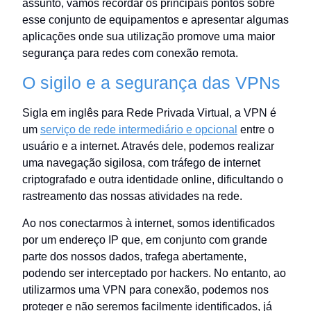
assunto, vamos recordar os principais pontos sobre
esse conjunto de equipamentos e apresentar algumas
aplicações onde sua utilização promove uma maior
segurança para redes com conexão remota.
O sigilo e a segurança das VPNs
Sigla em inglês para Rede Privada Virtual, a VPN é
um
serviço de rede intermediário e opcional
entre o
usuário e a internet. Através dele, podemos realizar
uma navegação sigilosa, com tráfego de internet
criptografado e outra identidade online, dificultando o
rastreamento das nossas atividades na rede.
Ao nos conectarmos à internet, somos identificados
por um endereço IP que, em conjunto com grande
parte dos nossos dados, trafega abertamente,
podendo ser interceptado por hackers. No entanto, ao
utilizarmos uma VPN para conexão, podemos nos
proteger e não seremos facilmente identificados, já