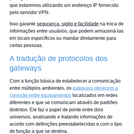
que estaremos utilizando um endereço IP fornecido
pelo servidor VPN.
Isso garante
segurança, sigilo e facilidade
na troca de
informações entre usuários, que podem armazená-las
em locais específicos ou mandar diretamente para
certas pessoas.
A tradução de protocolos dos
gateways
Com a função básica de estabelecer a comunicação
entre múltiplos ambientes, os
gateways oferecem a
conexão entre equipamentos
localizados em redes
diferentes e que se comunicam através de padrões
distintos. Ele faz o papel de ponte entre dois
universos, analisando e tratando informações de
acordo com definições preestabelecidas e com o tipo
de função a que se destina.