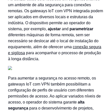
um ambiente de alta segurança para conexões
remotas. Os gateways IoT com VPN integrada podem
ser aplicados em diversos locais e estruturas da
indústria. O dispositivo permite ao operador do
sistema, por exemplo,
ajustar
and
parametrizar
diferentes máquinas de forma remota, sem ser
necessário se deslocar até o local de instalação do
equipamento, além de oferecer uma
conexão segura
e sigilosa
para acompanhar o processo de produção
à longa distância.
Para aumentar a segurança no acesso remoto, os
gateways IoT com VPN também possibilitam a
configuração de perfis de usuário com diferentes
permissões de acesso. Ao aplicar variados níveis de
acesso, o operador do sistema garante
alta
segurança
para o desenvolvimento de projetos,