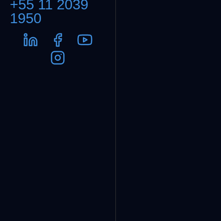
+55 11 2039
1950