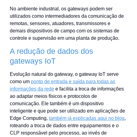
No ambiente industrial, os gateways podem ser
utilizados como intermediadores da comunicação de
remotas, sensores, atuadores, transmissores e
demais dispositivos de campo com os sistemas de
controle e supervisão em uma planta de produção.
A redução de dados dos
gateways IoT
Evolução natural do gateway, o gateway IoT serve
como um
ponto de entrada e saída para todas as
informações da rede
e facilita a troca de informações
ao adaptar meios físicos e protocolos de
comunicação. Ele também é um dispositivo
inteligente e que pode ser utilizado em aplicações de
Edge Computing,
também já explicadas aqui no blog
,
roteando a troca de dados entre equipamentos e o
CLP responsável pelo processo, ao invés de