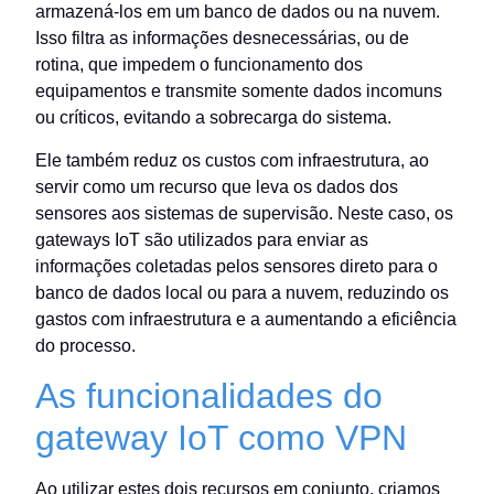
armazená-los em um banco de dados ou na nuvem.
Isso filtra as informações desnecessárias, ou de
rotina, que impedem o funcionamento dos
equipamentos e transmite somente dados incomuns
ou críticos, evitando a sobrecarga do sistema.
Ele também reduz os custos com infraestrutura, ao
servir como um recurso que leva os dados dos
sensores aos sistemas de supervisão. Neste caso, os
gateways IoT são utilizados para enviar as
informações coletadas pelos sensores direto para o
banco de dados local ou para a nuvem, reduzindo os
gastos com infraestrutura e a aumentando a eficiência
do processo.
As funcionalidades do
gateway IoT como VPN
Ao utilizar estes dois recursos em conjunto, criamos