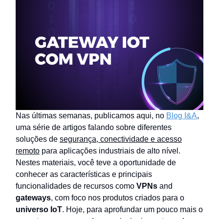
Nas últimas semanas, publicamos aqui, no
Blog I&A
,
uma série de artigos falando sobre diferentes
soluções de
segurança, conectividade e acesso
remoto
para aplicações industriais de alto nível.
Nestes materiais, você teve a oportunidade de
conhecer as características e principais
funcionalidades de recursos como
VPNs
and
gateways
, com foco nos produtos criados para o
universo IoT
. Hoje, para aprofundar um pouco mais o