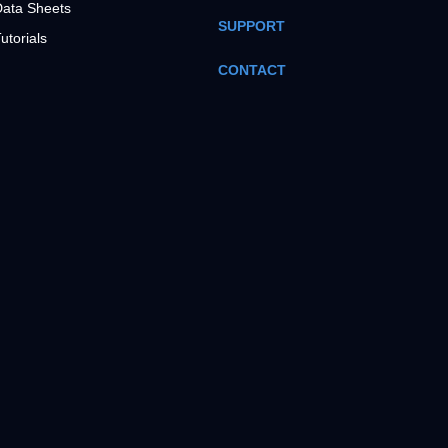
ata Sheets
SUPPORT
utorials
CONTACT