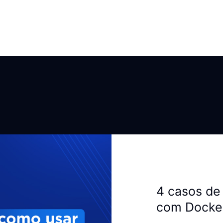
4 casos de 
com Docke