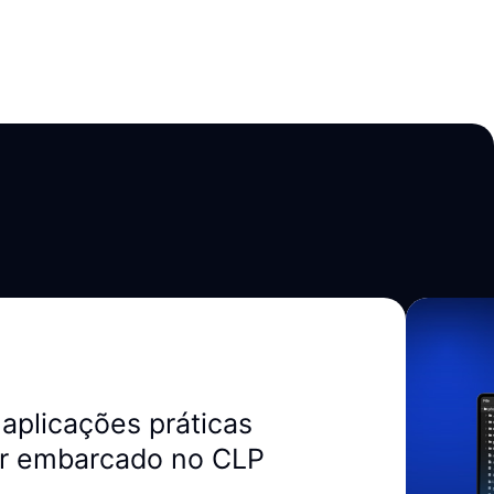
aplicações práticas
r embarcado no CLP