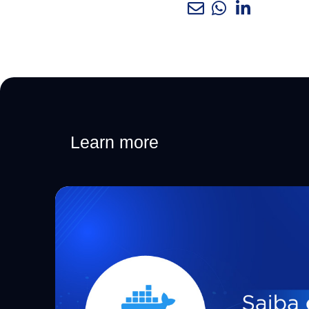
Learn more