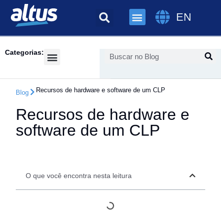
EN
Categorias:
Success Cases
Recursos de hardware e software de um CLP
Blog
Recursos de hardware e
software de um CLP
O que você encontra nesta leitura