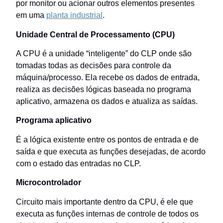
por monitor ou acionar outros elementos presentes
em uma
planta industrial
.
Unidade Central de Processamento (CPU)
A CPU é a unidade “inteligente” do CLP onde são
tomadas todas as decisões para controle da
máquina/processo. Ela recebe os dados de entrada,
realiza as decisões lógicas baseada no programa
aplicativo, armazena os dados e atualiza as saídas.
Programa aplicativo
É a lógica existente entre os pontos de entrada e de
saída e que executa as funções desejadas, de acordo
com o estado das entradas no CLP.
Microcontrolador
Circuito mais importante dentro da CPU, é ele que
executa as funções internas de controle de todos os