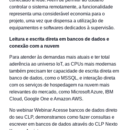
controlar o sistema remotamente, a funcionalidade
representa uma considerável economia para o
projeto, uma vez que dispensa a utilização de
equipamentos e softwares dedicados à supervisão.
Leitura e escrita direta em bancos de dados e
conexão com a nuvem
Para atender às demandas mais atuais e ter total
aderência ao universo IoT, as CPUs mais modernas
também precisam ter capacidade de escrita direta em
banco de dados, como o MSSQL, e interação direta
com os serviços de hospedagem na nuvem mais
relevantes do mercado, como Microsoft Azure, IBM
Cloud, Google One e Amazon AWS.
No webinar Webinar Acesse bancos de dados direto
do seu CLP, demonstramos como fazer consultas e
escrever em bancos de dados através do CLP Nexto