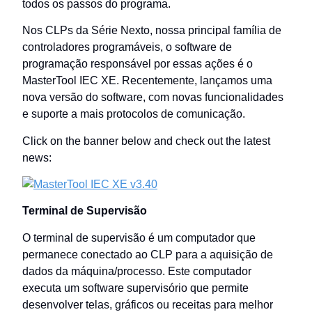
todos os passos do programa.
Nos CLPs da Série Nexto, nossa principal família de
controladores programáveis, o software de
programação responsável por essas ações é o
MasterTool IEC XE. Recentemente, lançamos uma
nova versão do software, com novas funcionalidades
e suporte a mais protocolos de comunicação.
Click on the banner below and check out the latest
news:
Terminal de Supervisão
O terminal de supervisão é um computador que
permanece conectado ao CLP para a aquisição de
dados da máquina/processo. Este computador
executa um software supervisório que permite
desenvolver telas, gráficos ou receitas para melhor