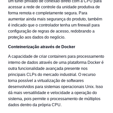
um túnel privado de conexão direto com a CPU para
acessar a rede de controle da unidade produtiva de
forma remota e completamente segura. Para
aumentar ainda mais segurança do produto, também
é indicado que o controlador tenha um firewall para
configuração de regras de acesso, redobrando a
proteção aos dados do negócio.
Conteinerização através de Docker
A capacidade de criar containers para processamento
interno de dados através de uma plataforma Docker é
outra funcionalidade avançada presente nos
principais CLPs do mercado industrial. O recurso
torna possível a virtualização de softwares
desenvolvidos para sistemas operacionais Unix. Isso
dá mais versatilidade e velocidade a operação do
sistema, pois permite o processamento de múltiplos
dados dentro da própria CPU.