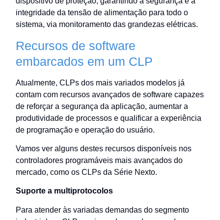
dispositivo de proteção, garantindo a segurança e a
integridade da tensão de alimentação para todo o
sistema, via monitoramento das grandezas elétricas.
Recursos de software
embarcados em um CLP
Atualmente, CLPs dos mais variados modelos já
contam com recursos avançados de software capazes
de reforçar a segurança da aplicação, aumentar a
produtividade de processos e qualificar a experiência
de programação e operação do usuário.
Vamos ver alguns destes recursos disponíveis nos
controladores programáveis mais avançados do
mercado, como os CLPs da Série Nexto.
Suporte a multiprotocolos
Para atender às variadas demandas do segmento