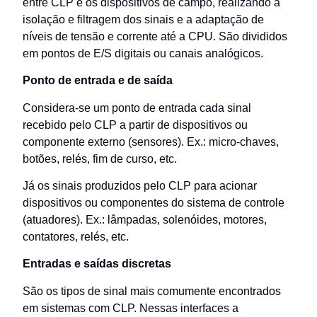
entre CLP e os dispositivos de campo, realizando a
isolação e filtragem dos sinais e a adaptação de
níveis de tensão e corrente até a CPU. São divididos
em pontos de E/S digitais ou canais analógicos.
Ponto de entrada e de saída
Considera-se um ponto de entrada cada sinal
recebido pelo CLP a partir de dispositivos ou
componente externo (sensores). Ex.: micro-chaves,
botões, relés, fim de curso, etc.
Já os sinais produzidos pelo CLP para acionar
dispositivos ou componentes do sistema de controle
(atuadores). Ex.: lâmpadas, solenóides, motores,
contatores, relés, etc.
Entradas e saídas discretas
São os tipos de sinal mais comumente encontrados
em sistemas com CLP. Nessas interfaces a