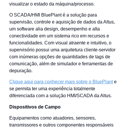
visualizar o estado da máquina/processo.
O SCADA/HMI BluePlant é a solução para
supervisão, controle e aquisição de dados da Altus,
um software alia design, desempenho e alta
conectividade em um sistema rico em recursos e
funcionalidades. Com visual atraente e intuitivo, o
supervisório possui uma arquitetura cliente-servidor
com inúmeras opções de quantidades de tags de
comunicação, além de simulador e ferramentas de
depuração.
Clique aqui para conhecer mais sobre o BluePlant
e
se permita ter uma experiência totalmente
diferenciada com a solução HMI/SCADA da Altus.
Dispositivos de Campo
Equipamentos como atuadores, sensores,
transmissores e outros componentes responsáveis