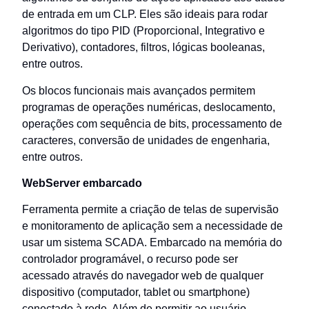
de entrada em um CLP. Eles são ideais para rodar
algoritmos do tipo PID (Proporcional, Integrativo e
Derivativo), contadores, filtros, lógicas booleanas,
entre outros.
Os blocos funcionais mais avançados permitem
programas de operações numéricas, deslocamento,
operações com sequência de bits, processamento de
caracteres, conversão de unidades de engenharia,
entre outros.
WebServer embarcado
Ferramenta permite a criação de telas de supervisão
e monitoramento de aplicação sem a necessidade de
usar um sistema SCADA. Embarcado na memória do
controlador programável, o recurso pode ser
acessado através do navegador web de qualquer
dispositivo (computador, tablet ou smartphone)
conectado à rede. Além de permitir ao usuário