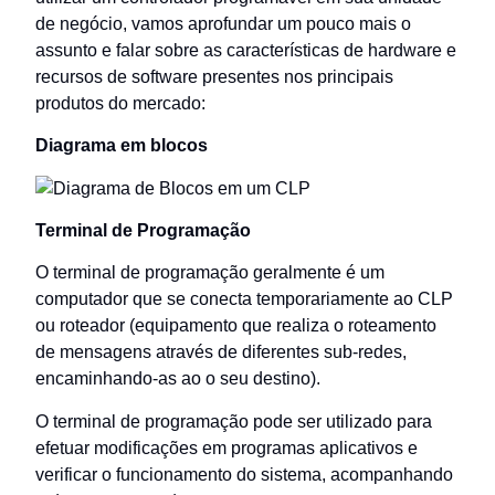
de negócio, vamos aprofundar um pouco mais o
assunto e falar sobre as características de hardware e
recursos de software presentes nos principais
produtos do mercado:
Diagrama em blocos
Terminal de Programação
O terminal de programação geralmente é um
computador que se conecta temporariamente ao CLP
ou roteador (equipamento que realiza o roteamento
de mensagens através de diferentes sub-redes,
encaminhando-as ao o seu destino).
O terminal de programação pode ser utilizado para
efetuar modificações em programas aplicativos e
verificar o funcionamento do sistema, acompanhando