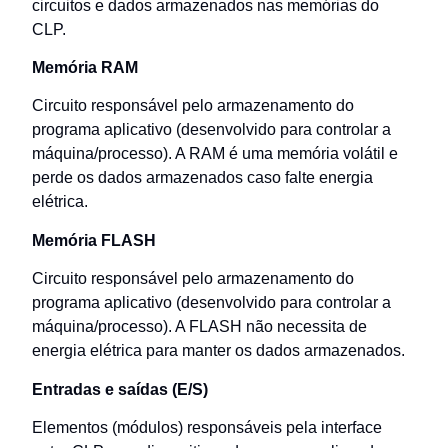
circuitos e dados armazenados nas memórias do
CLP.
Memória RAM
Circuito responsável pelo armazenamento do
programa aplicativo (desenvolvido para controlar a
máquina/processo). A RAM é uma memória volátil e
perde os dados armazenados caso falte energia
elétrica.
Memória FLASH
Circuito responsável pelo armazenamento do
programa aplicativo (desenvolvido para controlar a
máquina/processo). A FLASH não necessita de
energia elétrica para manter os dados armazenados.
Entradas e saídas (E/S)
Elementos (módulos) responsáveis pela interface