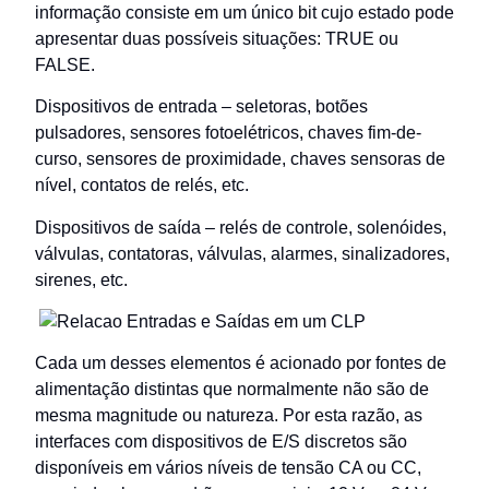
informação consiste em um único bit cujo estado pode
apresentar duas possíveis situações: TRUE ou
FALSE.
Dispositivos de entrada – seletoras, botões
pulsadores, sensores fotoelétricos, chaves fim-de-
curso, sensores de proximidade, chaves sensoras de
nível, contatos de relés, etc.
Dispositivos de saída – relés de controle, solenóides,
válvulas, contatoras, válvulas, alarmes, sinalizadores,
sirenes, etc.
Cada um desses elementos é acionado por fontes de
alimentação distintas que normalmente não são de
mesma magnitude ou natureza. Por esta razão, as
interfaces com dispositivos de E/S discretos são
disponíveis em vários níveis de tensão CA ou CC,