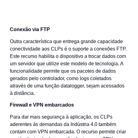
Conexão via FTP
Outra característica que entrega grande capacidade
conectividade aos CLPs é o suporte a conexões FTP.
Este recurso habilita o dispositivo a trocar dados com
um servidor que utilize este modelo de tecnologia. A
funcionalidade permite que os pacotes de dados
gerados pelo controlador, como logs coletados
através de uma função datalogger, sejam acessados
à distância.
Firewall e VPN embarcados
Para dar mais segurança à aplicação, os CLPs
aderentes às demandas da Indústria 4.0 também
contam com VPN embarcada. O recurso permite criar