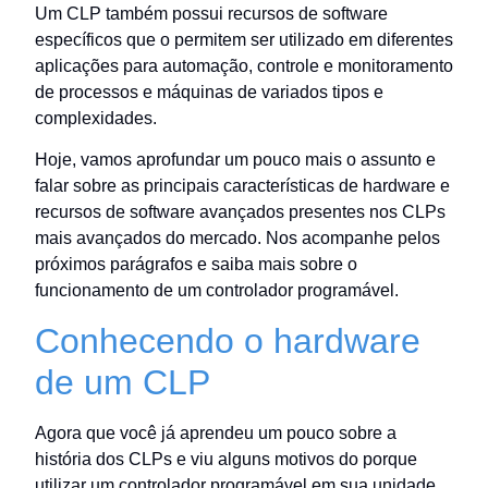
Um CLP também possui recursos de software
específicos que o permitem ser utilizado em diferentes
aplicações para automação, controle e monitoramento
de processos e máquinas de variados tipos e
complexidades.
Hoje, vamos aprofundar um pouco mais o assunto e
falar sobre as principais características de hardware e
recursos de software avançados presentes nos CLPs
mais avançados do mercado. Nos acompanhe pelos
próximos parágrafos e saiba mais sobre o
funcionamento de um controlador programável.
Conhecendo o hardware
de um CLP
Agora que você já aprendeu um pouco sobre a
história dos CLPs e viu alguns motivos do porque
utilizar um controlador programável em sua unidade