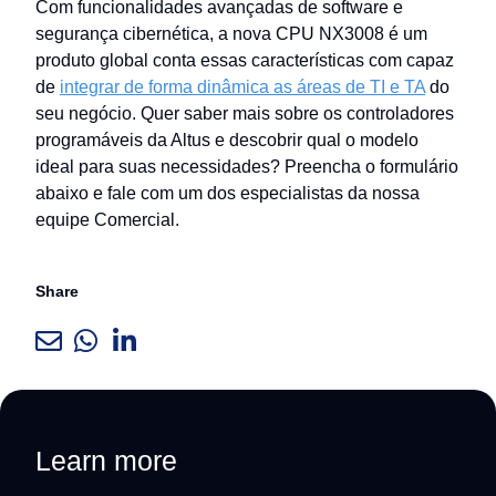
Com funcionalidades avançadas de software e
segurança cibernética, a nova CPU NX3008 é um
produto global conta essas características com capaz
de
integrar de forma dinâmica as áreas de TI e TA
do
seu negócio. Quer saber mais sobre os controladores
programáveis da Altus e descobrir qual o modelo
ideal para suas necessidades? Preencha o formulário
abaixo e fale com um dos especialistas da nossa
equipe Comercial.
Share
Learn more