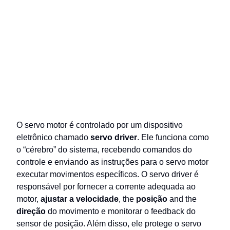
O servo motor é controlado por um dispositivo
eletrônico chamado
servo driver
. Ele funciona como
o “cérebro” do sistema, recebendo comandos do
controle e enviando as instruções para o servo motor
executar movimentos específicos. O servo driver é
responsável por fornecer a corrente adequada ao
motor,
ajustar a velocidade
, the
posição
and the
direção
do movimento e monitorar o feedback do
sensor de posição. Além disso, ele protege o servo