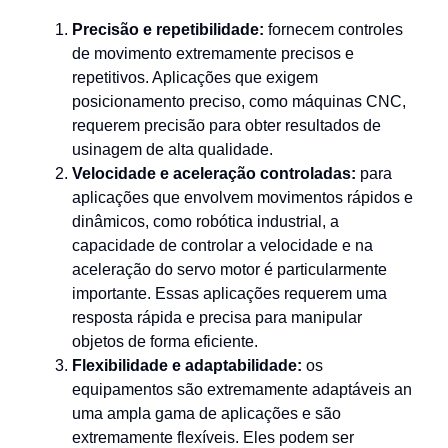
Precisão e repetibilidade:
fornecem controles
de movimento extremamente precisos e
repetitivos. Aplicações que exigem
posicionamento preciso, como máquinas CNC,
requerem precisão para obter resultados de
usinagem de alta qualidade.
Velocidade e aceleração controladas:
para
aplicações que envolvem movimentos rápidos e
dinâmicos, como robótica industrial, a
capacidade de controlar a velocidade e na
aceleração do servo motor é particularmente
importante. Essas aplicações requerem uma
resposta rápida e precisa para manipular
objetos de forma eficiente.
Flexibilidade e adaptabilidade:
os
equipamentos são extremamente adaptáveis an
uma ampla gama de aplicações e são
extremamente flexíveis. Eles podem ser