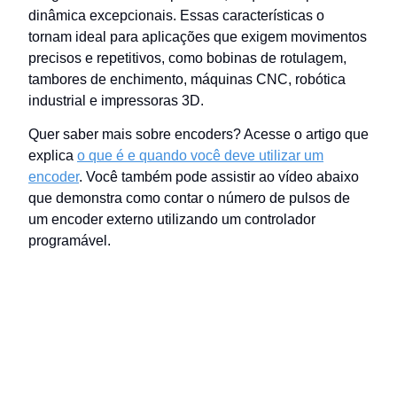
dinâmica excepcionais. Essas características o
tornam ideal para aplicações que exigem movimentos
precisos e repetitivos, como bobinas de rotulagem,
tambores de enchimento, máquinas CNC, robótica
industrial e impressoras 3D.
Quer saber mais sobre encoders? Acesse o artigo que
explica
o que é e quando você deve utilizar um
encoder
. Você também pode assistir ao vídeo abaixo
que demonstra como contar o número de pulsos de
um encoder externo utilizando um controlador
programável.