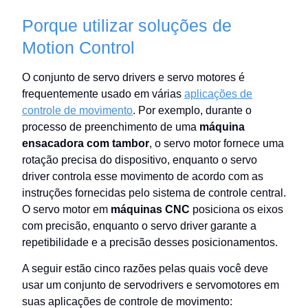
Porque utilizar soluções de
Motion Control
O conjunto de servo drivers e servo motores é
frequentemente usado em várias
aplicações de
controle de movimento
. Por exemplo, durante o
processo de preenchimento de uma
máquina
ensacadora com tambor
, o servo motor fornece uma
rotação precisa do dispositivo, enquanto o servo
driver controla esse movimento de acordo com as
instruções fornecidas pelo sistema de controle central.
O servo motor em
máquinas CNC
posiciona os eixos
com precisão, enquanto o servo driver garante a
repetibilidade e a precisão desses posicionamentos.
A seguir estão cinco razões pelas quais você deve
usar um conjunto de servodrivers e servomotores em
suas aplicações de controle de movimento: