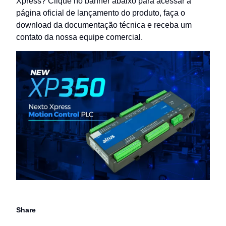
Xpress?
Clique no banner abaixo para acessar a
página oficial de lançamento
do produto, faça o
download da documentação técnica e receba um
contato da nossa equipe comercial.
Share