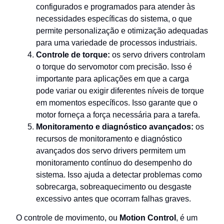
configurados e programados para atender às
necessidades específicas do sistema, o que
permite personalização e otimização adequadas
para uma variedade de processos industriais.
Controle de torque:
os servo drivers controlam
o torque do servomotor com precisão. Isso é
importante para aplicações em que a carga
pode variar ou exigir diferentes níveis de torque
em momentos específicos. Isso garante que o
motor forneça a força necessária para a tarefa.
Monitoramento e diagnóstico avançados:
os
recursos de monitoramento e diagnóstico
avançados dos servo drivers permitem um
monitoramento contínuo do desempenho do
sistema. Isso ajuda a detectar problemas como
sobrecarga, sobreaquecimento ou desgaste
excessivo antes que ocorram falhas graves.
O controle de movimento, ou
Motion Control
, é um