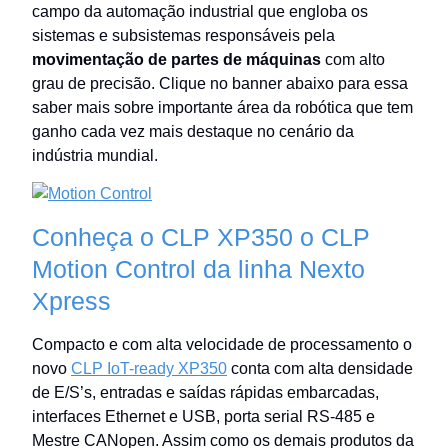
campo da automação industrial que engloba os
sistemas e subsistemas responsáveis pela
movimentação de partes de máquinas
com alto
grau de precisão. Clique no banner abaixo para essa
saber mais sobre importante área da robótica que tem
ganho cada vez mais destaque no cenário da
indústria mundial.
Conheça o CLP XP350 o CLP
Motion Control da linha Nexto
Xpress
Compacto e com alta velocidade de processamento o
novo
CLP IoT-ready XP350
conta com alta densidade
de E/S’s, entradas e saídas rápidas embarcadas,
interfaces Ethernet e USB, porta serial RS-485 e
Mestre CANopen. Assim como os demais produtos da