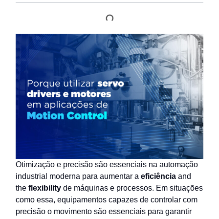
Otimização e precisão são essenciais na automação
industrial moderna para aumentar a
eficiência
and
the
flexibility
de máquinas e processos. Em situações
como essa, equipamentos capazes de controlar com
precisão o movimento são essenciais para garantir