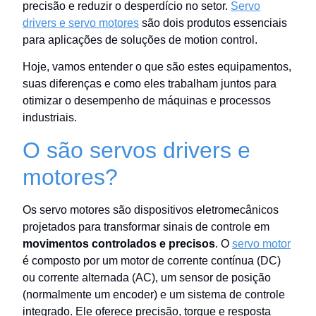
precisão e reduzir o desperdício no setor.
Servo
drivers e servo motores
são dois produtos essenciais
para aplicações de soluções de motion control.
Hoje, vamos entender o que são estes equipamentos,
suas diferenças e como eles trabalham juntos para
otimizar o desempenho de máquinas e processos
industriais.
O são servos drivers e
motores?
Os servo motores são dispositivos eletromecânicos
projetados para transformar sinais de controle em
movimentos controlados e precisos
. O
servo motor
é composto por um motor de corrente contínua (DC)
ou corrente alternada (AC), um sensor de posição
(normalmente um encoder) e um sistema de controle
integrado. Ele oferece precisão, torque e resposta