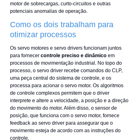
motor de sobrecargas, curto-circuitos e outras
potenciais anomalias de operação.
Como os dois trabalham para
otimizar processos
Os servo motores e servo drivers funcionam juntos
para fornecer
controle preciso e dinâmico
em
processos de movimentação industrial. No topo do
processo, o servo driver recebe comandos do CLP,
uma peça central do sistema de controle, e os
processa para acionar o servo motor. Os algoritmos
de controle complexos permitem que o driver
interprete e altere a velocidade, a posição e a direção
do movimento do motor. Além disso, o sensor de
posição, que funciona com o servo motor, fornece
feedback ao servo driver para assegurar que o
movimento esteja de acordo com as instruções do
controle.