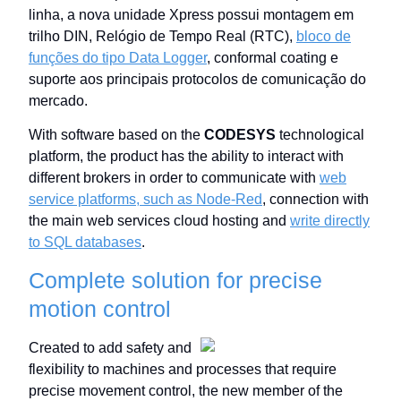
linha, a nova unidade Xpress possui montagem em
trilho DIN, Relógio de Tempo Real (RTC),
bloco de
funções do tipo Data Logger
, conformal coating e
suporte aos principais protocolos de comunicação do
mercado.
With software based on the
CODESYS
technological
platform, the product has the ability to interact with
different brokers in order to communicate with
web
service platforms, such as Node-Red
, connection with
the main web services cloud hosting and
write directly
to SQL databases
.
Complete solution for precise
motion control
Created to add safety and
flexibility to machines and processes that require
precise movement control, the new member of the