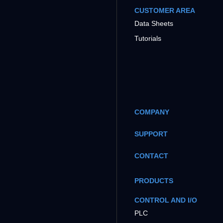
CUSTOMER AREA
Data Sheets
Tutorials
COMPANY
SUPPORT
CONTACT
PRODUCTS
CONTROL AND I/O
PLC