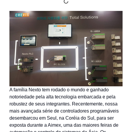
A família Nexto tem rodado o mundo e ganhado
notoriedade pela alta tecnologia embarcada e pela
robustez de seus integrantes. Recentemente, nossa
mais avançada série de controladores programáveis
desembarcou em Seul, na Coréia do Sul, para ser
exposta durante a Aimex, uma das maiores feiras de