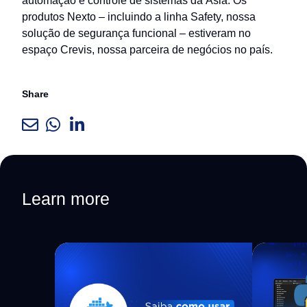
automação e controle de sistemas da Ásia. Os
produtos Nexto – incluindo a linha Safety, nossa
solução de segurança funcional – estiveram no
espaço Crevis, nossa parceira de negócios no país.
Share
Learn more