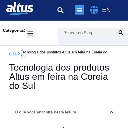
EN
Categorias:
Success Cases
Tecnologia dos produtos Altus em feira na Coreia do
Blog
Sul
Tecnologia dos produtos
Altus em feira na Coreia
do Sul
O que você encontra nesta leitura