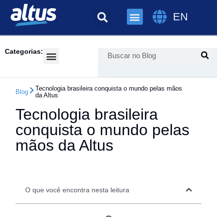
EN
Categorias:
Success Cases
Tecnologia brasileira conquista o mundo pelas mãos
Blog
da Altus
Tecnologia brasileira
conquista o mundo pelas
mãos da Altus
O que você encontra nesta leitura