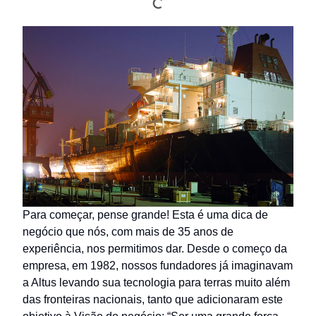
Para começar, pense grande! Esta é uma dica de
negócio que nós, com mais de 35 anos de
experiência, nos permitimos dar. Desde o começo da
empresa, em 1982, nossos fundadores já imaginavam
a Altus levando sua tecnologia para terras muito além
das fronteiras nacionais, tanto que adicionaram este