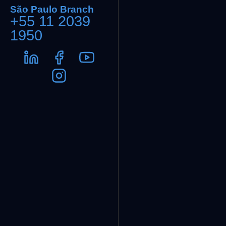
São Paulo Branch
+55 11 2039
1950