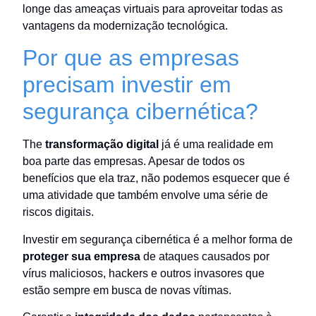
longe das ameaças virtuais para aproveitar todas as
vantagens da modernização tecnológica.
Por que as empresas
precisam investir em
segurança cibernética?
The
transformação digital
já é uma realidade em
boa parte das empresas. Apesar de todos os
benefícios que ela traz, não podemos esquecer que é
uma atividade que também envolve uma série de
riscos digitais.
Investir em segurança cibernética é a melhor forma de
proteger sua empresa
de ataques causados por
vírus maliciosos, hackers e outros invasores que
estão sempre em busca de novas vítimas.