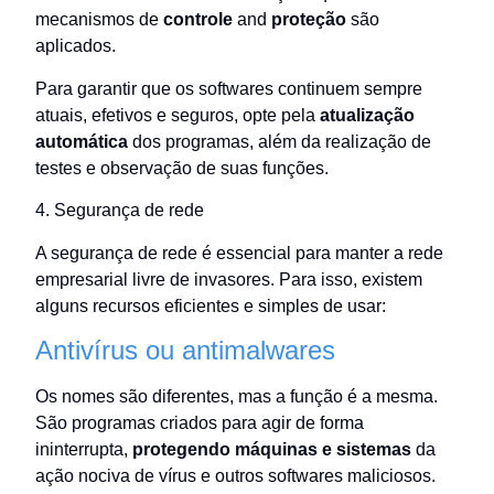
mecanismos de
controle
and
proteção
são
aplicados.
Para garantir que os softwares continuem sempre
atuais, efetivos e seguros, opte pela
atualização
automática
dos programas, além da realização de
testes e observação de suas funções.
4. Segurança de rede
A segurança de rede é essencial para manter a rede
empresarial livre de invasores. Para isso, existem
alguns recursos eficientes e simples de usar:
Antivírus ou antimalwares
Os nomes são diferentes, mas a função é a mesma.
São programas criados para agir de forma
ininterrupta,
protegendo máquinas e sistemas
da
ação nociva de vírus e outros softwares maliciosos.