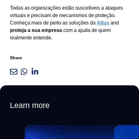
Todas as organizações estão suscetíveis a ataques
virtuais e precisam de mecanismos de proteção.
Conheça mais de perto as soluções da
Altus
and
proteja a sua empresa
com a ajuda de quem
realmente entende.
Share
Learn more