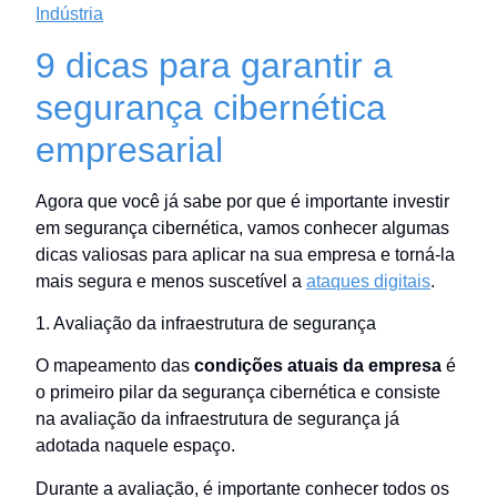
Indústria
9 dicas para garantir a
segurança cibernética
empresarial
Agora que você já sabe por que é importante investir
em segurança cibernética, vamos conhecer algumas
dicas valiosas para aplicar na sua empresa e torná-la
mais segura e menos suscetível a
ataques digitais
.
1. Avaliação da infraestrutura de segurança
O mapeamento das
condições atuais da empresa
é
o primeiro pilar da segurança cibernética e consiste
na avaliação da infraestrutura de segurança já
adotada naquele espaço.
Durante a avaliação, é importante conhecer todos os