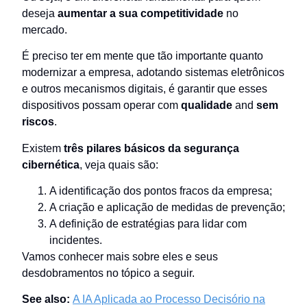
deseja
aumentar a sua competitividade
no
mercado.
É preciso ter em mente que tão importante quanto
modernizar a empresa, adotando sistemas eletrônicos
e outros mecanismos digitais, é garantir que esses
dispositivos possam operar com
qualidade
and
sem
riscos
.
Existem
três pilares básicos da segurança
cibernética
, veja quais são:
A identificação dos pontos fracos da empresa;
A criação e aplicação de medidas de prevenção;
A definição de estratégias para lidar com
incidentes.
Vamos conhecer mais sobre eles e seus
desdobramentos no tópico a seguir.
See also:
A IA Aplicada ao Processo Decisório na