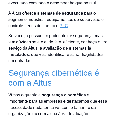
executado com todo o desempenho que possui.
A Altus oferece
sistemas de segurança
para o
segmento industrial, equipamentos de supervisão e
controle, redes de campo e
PLC
.
Se você já possui um protocolo de segurança, mas
tem dúvidas se ele é, de fato, eficiente, conheça outro
serviço da Altus: a
avaliação de sistemas já
instalados
, que visa identificar e sanar fragilidades
encontradas.
Segurança cibernética é
com a Altus
Vimos o quanto a
segurança cibernética
é
importante para as empresas e destacamos que essa
necessidade nada tem a ver com o tamanho da
organização ou com a sua área de atuação.