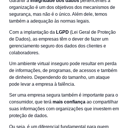
Garantir a
integridade dos dados
pertencentes à
organização é um dos objetivos dos mecanismos de
segurança, mas não é o único. Além dele, temos
também a adequação às normas legais.
Com a implantação da
LGPD
(Lei Geral de Proteção
de Dados), as empresas têm o dever de fazer um
gerenciamento seguro dos dados dos clientes e
colaboradores.
Um ambiente virtual inseguro pode resultar em perda
de informações, de programas, de acessos e também
de dinheiro. Dependendo do tamanho, um ataque
pode levar a empresa à falência.
Ser uma empresa segura também é importante para o
consumidor, que terá
mais confiança
ao compartilhar
suas informações com organizações que investem em
proteção de dados.
Ou seja, é um diferencial fundamental para quem