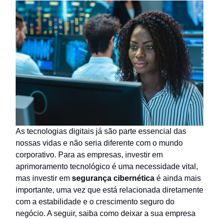
As tecnologias digitais já são parte essencial das
nossas vidas e não seria diferente com o mundo
corporativo. Para as empresas, investir em
aprimoramento tecnológico é uma necessidade vital,
mas investir em
segurança cibernética
é ainda mais
importante, uma vez que está relacionada diretamente
com a estabilidade e o crescimento seguro do
negócio. A seguir, saiba como deixar a sua empresa