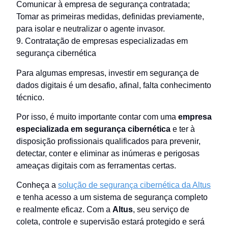
Comunicar à empresa de segurança contratada;
Tomar as primeiras medidas, definidas previamente,
para isolar e neutralizar o agente invasor.
9. Contratação de empresas especializadas em
segurança cibernética
Para algumas empresas, investir em segurança de
dados digitais é um desafio, afinal, falta conhecimento
técnico.
Por isso, é muito importante contar com uma
empresa
especializada em segurança cibernética
e ter à
disposição profissionais qualificados para prevenir,
detectar, conter e eliminar as inúmeras e perigosas
ameaças digitais com as ferramentas certas.
Conheça a
solução de segurança cibernética da Altus
e tenha acesso a um sistema de segurança completo
e realmente eficaz. Com a
Altus
, seu serviço de
coleta, controle e supervisão estará protegido e será