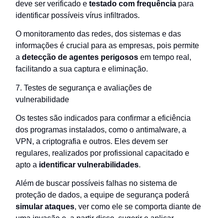
deve ser verificado e
testado com frequência
para
identificar possíveis vírus infiltrados.
O monitoramento das redes, dos sistemas e das
informações é crucial para as empresas, pois permite
a
detecção de agentes perigosos
em tempo real,
facilitando a sua captura e eliminação.
7. Testes de segurança e avaliações de
vulnerabilidade
Os testes são indicados para confirmar a eficiência
dos programas instalados, como o antimalware, a
VPN, a criptografia e outros. Eles devem ser
regulares, realizados por profissional capacitado e
apto a
identificar vulnerabilidades
.
Além de buscar possíveis falhas no sistema de
proteção de dados, a equipe de segurança poderá
simular ataques
, ver como ele se comporta diante de