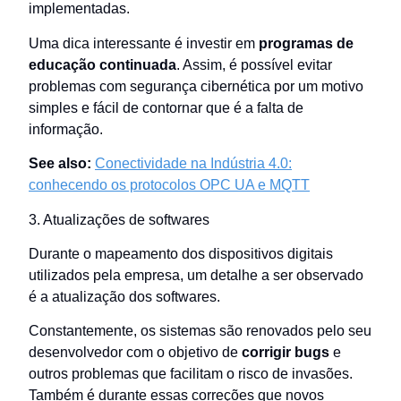
implementadas.
Uma dica interessante é investir em
programas de
educação continuada
. Assim, é possível evitar
problemas com segurança cibernética por um motivo
simples e fácil de contornar que é a falta de
informação.
See also:
Conectividade na Indústria 4.0:
conhecendo os protocolos OPC UA e MQTT
3. Atualizações de softwares
Durante o mapeamento dos dispositivos digitais
utilizados pela empresa, um detalhe a ser observado
é a atualização dos softwares.
Constantemente, os sistemas são renovados pelo seu
desenvolvedor com o objetivo de
corrigir bugs
e
outros problemas que facilitam o risco de invasões.
Também é durante essas correções que novos