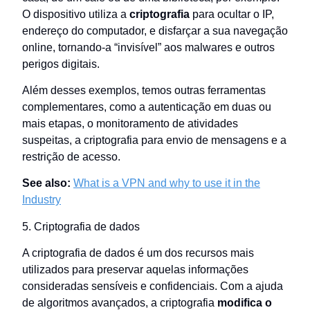
O dispositivo utiliza a
criptografia
para ocultar o IP,
endereço do computador, e disfarçar a sua navegação
online, tornando-a “invisível” aos malwares e outros
perigos digitais.
Além desses exemplos, temos outras ferramentas
complementares, como a autenticação em duas ou
mais etapas, o monitoramento de atividades
suspeitas, a criptografia para envio de mensagens e a
restrição de acesso.
See also:
What is a VPN and why to use it in the
Industry
5. Criptografia de dados
A criptografia de dados é um dos recursos mais
utilizados para preservar aquelas informações
consideradas sensíveis e confidenciais. Com a ajuda
de algoritmos avançados, a criptografia
modifica o