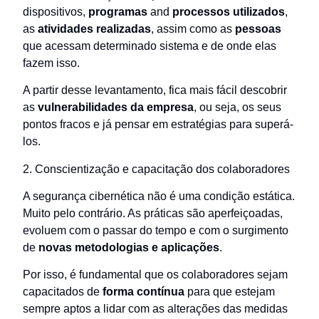
dispositivos,
programas
and
processos utilizados
,
as
atividades realizadas
, assim como as
pessoas
que acessam determinado sistema e de onde elas
fazem isso.
A partir desse levantamento, fica mais fácil descobrir
as
vulnerabilidades da empresa
, ou seja, os seus
pontos fracos e já pensar em estratégias para superá-
los.
2. Conscientização e capacitação dos colaboradores
A segurança cibernética não é uma condição estática.
Muito pelo contrário. As práticas são aperfeiçoadas,
evoluem com o passar do tempo e com o surgimento
de
novas metodologias e aplicações
.
Por isso, é fundamental que os colaboradores sejam
capacitados de
forma contínua
para que estejam
sempre aptos a lidar com as alterações das medidas