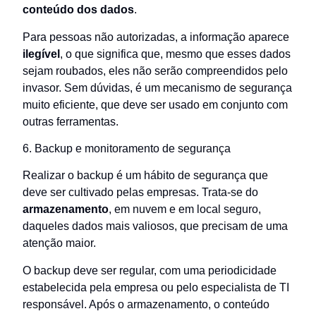
conteúdo dos dados
.
Para pessoas não autorizadas, a informação aparece
ilegível
, o que significa que, mesmo que esses dados
sejam roubados, eles não serão compreendidos pelo
invasor. Sem dúvidas, é um mecanismo de segurança
muito eficiente, que deve ser usado em conjunto com
outras ferramentas.
6. Backup e monitoramento de segurança
Realizar o backup é um hábito de segurança que
deve ser cultivado pelas empresas. Trata-se do
armazenamento
, em nuvem e em local seguro,
daqueles dados mais valiosos, que precisam de uma
atenção maior.
O backup deve ser regular, com uma periodicidade
estabelecida pela empresa ou pelo especialista de TI
responsável. Após o armazenamento, o conteúdo