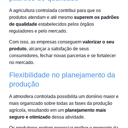
A agricultura controlada contribui para que os
produtos atendam e até mesmo
superem os padrões
de qualidade
estabelecidos pelos órgãos
reguladores e pelo mercado.
Com isso, as empresas conseguem
valorizar o seu
produto
, alcançar a satisfação de seus
consumidores, fechar novas parcerias e se fortalecer
no mercado.
Flexibilidade no planejamento da
produção
A atmosfera controlada possibilita um domínio maior e
mais organizado sobre todas as fases da produção
agrícola, resultando em um
planejamento mais
seguro e otimizado
dessa atividade.
Os produtores podem gerenciar melhor o momento da