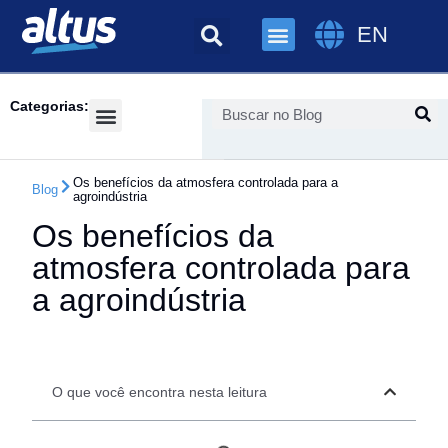
EN
Categorias:
Success Cases
Os benefícios da atmosfera controlada para a
Blog
agroindústria
Os benefícios da
atmosfera controlada para
a agroindústria
O que você encontra nesta leitura