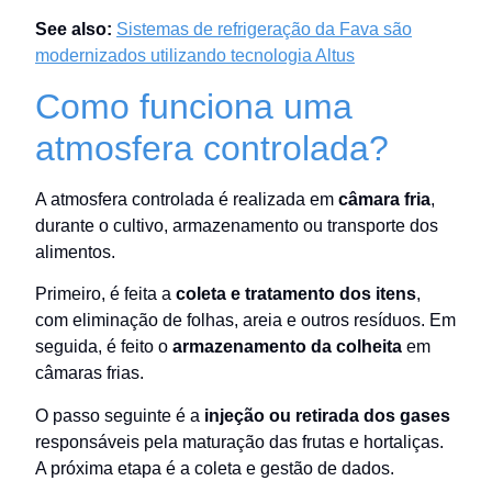
See also:
Sistemas de refrigeração da Fava são
modernizados utilizando tecnologia Altus
Como funciona uma
atmosfera controlada?
A atmosfera controlada é realizada em
câmara fria
,
durante o cultivo, armazenamento ou transporte dos
alimentos.
Primeiro, é feita a
coleta e tratamento dos itens
,
com eliminação de folhas, areia e outros resíduos. Em
seguida, é feito o
armazenamento da colheita
em
câmaras frias.
O passo seguinte é a
injeção ou retirada dos gases
responsáveis pela maturação das frutas e hortaliças.
A próxima etapa é a coleta e gestão de dados.