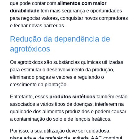
que pode contar com
alimentos com maior
durabilidade
tem mais segurança e oportunidades
para negociar valores, conquistar novos compradores
e fechar novas parcerias.
Redução da dependência de
agrotóxicos
Os agrotóxicos são substâncias químicas utilizadas
para estimular o desenvolvimento da produção,
eliminando pragas e vetores e regulando o
crescimento da plantação.
Entretanto, esses
produtos sintéticos
também estão
associados a vários tipos de doenças, interferem na
qualidade dos alimentos produzidos e podem causar
a contaminação do solo e de lençóis freáticos.
Por isso, a sua utilização deve ser cuidadosa,
planejada e, de preferência, evitada. A AC contribui