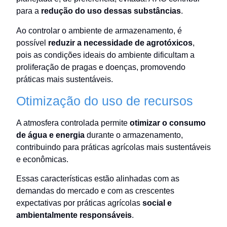
para a
redução do uso dessas substâncias
.
Ao controlar o ambiente de armazenamento, é
possível
reduzir a necessidade de agrotóxicos
,
pois as condições ideais do ambiente dificultam a
proliferação de pragas e doenças, promovendo
práticas mais sustentáveis.
Otimização do uso de recursos
A atmosfera controlada permite
otimizar o consumo
de água e energia
durante o armazenamento,
contribuindo para práticas agrícolas mais sustentáveis
e econômicas.
Essas características estão alinhadas com as
demandas do mercado e com as crescentes
expectativas por práticas agrícolas
social e
ambientalmente responsáveis
.