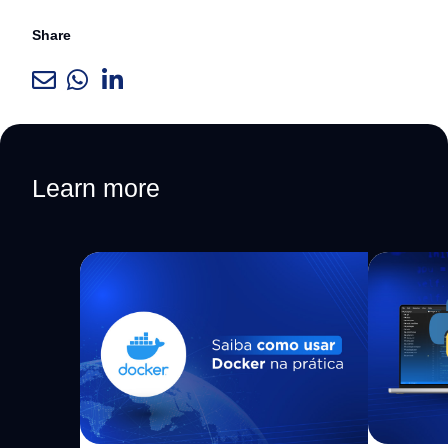
Share
Learn more