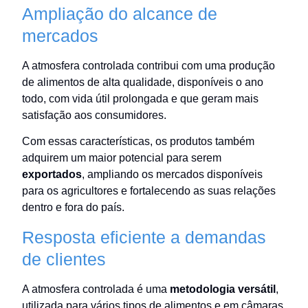
Ampliação do alcance de
mercados
A atmosfera controlada contribui com uma produção
de alimentos de alta qualidade, disponíveis o ano
todo, com vida útil prolongada e que geram mais
satisfação aos consumidores.
Com essas características, os produtos também
adquirem um maior potencial para serem
exportados
, ampliando os mercados disponíveis
para os agricultores e fortalecendo as suas relações
dentro e fora do país.
Resposta eficiente a demandas
de clientes
A atmosfera controlada é uma
metodologia versátil
,
utilizada para vários tipos de alimentos e em câmaras