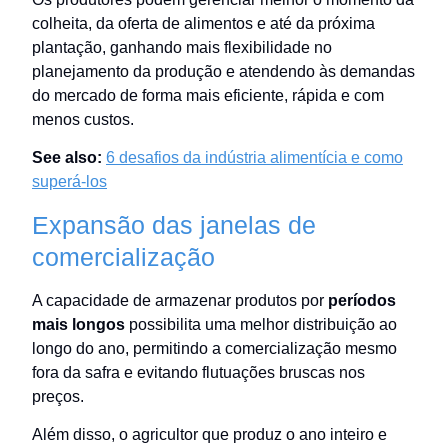
colheita, da oferta de alimentos e até da próxima
plantação, ganhando mais flexibilidade no
planejamento da produção e atendendo às demandas
do mercado de forma mais eficiente, rápida e com
menos custos.
See also:
6 desafios da indústria alimentícia e como
superá-los
Expansão das janelas de
comercialização
A capacidade de armazenar produtos por
períodos
mais longos
possibilita uma melhor distribuição ao
longo do ano, permitindo a comercialização mesmo
fora da safra e evitando flutuações bruscas nos
preços.
Além disso, o agricultor que produz o ano inteiro e