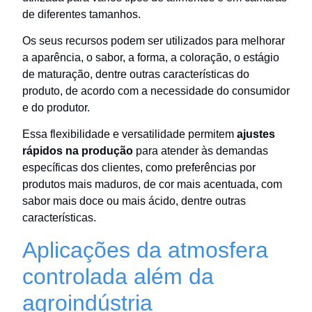
de diferentes tamanhos.
Os seus recursos podem ser utilizados para melhorar
a aparência, o sabor, a forma, a coloração, o estágio
de maturação, dentre outras características do
produto, de acordo com a necessidade do consumidor
e do produtor.
Essa flexibilidade e versatilidade permitem
ajustes
rápidos na produção
para atender às demandas
específicas dos clientes, como preferências por
produtos mais maduros, de cor mais acentuada, com
sabor mais doce ou mais ácido, dentre outras
características.
Aplicações da atmosfera
controlada além da
agroindústria