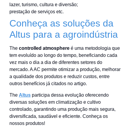
lazer, turismo, cultura e diversão;
prestação de serviços etc.
Conheça as soluções da
Altus para a agroindústria
The
controlled atmosphere
é uma metodologia que
tem evoluído ao longo do tempo, beneficiando cada
vez mais o dia a dia de diferentes setores do
mercado. A AC permite otimizar a produção, melhorar
a qualidade dos produtos e reduzir custos, entre
outros benefícios já citados no artigo.
The
Altus
participa dessa evolução oferecendo
diversas soluções em climatização e cultivo
controlado, garantindo uma produção mais segura,
diversificada, saudável e eficiente. Conheça os
nossos produtos!