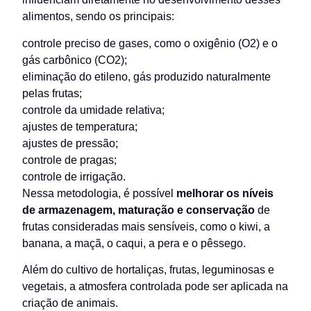
alimentos, sendo os principais:
controle preciso de gases, como o oxigênio (O2) e o
gás carbônico (CO2);
eliminação do etileno, gás produzido naturalmente
pelas frutas;
controle da umidade relativa;
ajustes de temperatura;
ajustes de pressão;
controle de pragas;
controle de irrigação.
Nessa metodologia, é possível
melhorar os níveis
de armazenagem, maturação e conservação
de
frutas consideradas mais sensíveis, como o kiwi, a
banana, a maçã, o caqui, a pera e o pêssego.
Além do cultivo de hortaliças, frutas, leguminosas e
vegetais, a atmosfera controlada pode ser aplicada na
criação de animais.