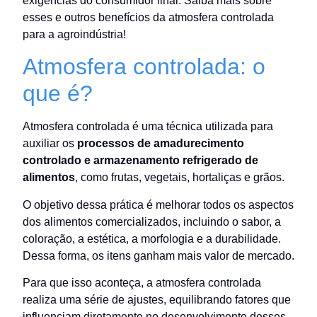
exigências do consumidor final. Saiba mais sobre
esses e outros benefícios da atmosfera controlada
para a agroindústria!
Atmosfera controlada: o
que é?
Atmosfera controlada é uma técnica utilizada para
auxiliar os
processos de amadurecimento
controlado e armazenamento refrigerado de
alimentos
, como frutas, vegetais, hortaliças e grãos.
O objetivo dessa prática é melhorar todos os aspectos
dos alimentos comercializados, incluindo o sabor, a
coloração, a estética, a morfologia e a durabilidade.
Dessa forma, os itens ganham mais valor de mercado.
Para que isso aconteça, a atmosfera controlada
realiza uma série de ajustes, equilibrando fatores que
influenciam diretamente no desenvolvimento desses