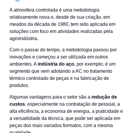
A atmosfera controlada é uma metodologia
relativamente nova e, desde de sua criação, em
meados da década de 1980, tem sido aplicada em
soluções com foco em atividades realizadas pela
agroindústria.
Com o passar do tempo, a metodologia passou por
inovações e começou a ser utilizada em outros
ambientes. A
indústria do aço
, por exemplo, é um
segmento que vem adotando a AC no tratamento
térmico controlado de peças e na fabricação de
produtos.
Algumas vantagens para o setor são a
redução de
custos
, especialmente na contratação de pessoal, a
alta eficiência, a economia de energia, a praticidade e
a versatilidade da técnica, que pode ser aplicada em
peças dos mais variados formatos, com a mesma
qualidade.