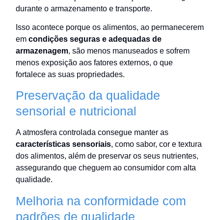
durante o armazenamento e transporte.
Isso acontece porque os alimentos, ao permanecerem
em
condições seguras e adequadas de
armazenagem
, são menos manuseados e sofrem
menos exposição aos fatores externos, o que
fortalece as suas propriedades.
Preservação da qualidade
sensorial e nutricional
A atmosfera controlada consegue manter as
características sensoriais
, como sabor, cor e textura
dos alimentos, além de preservar os seus nutrientes,
assegurando que cheguem ao consumidor com alta
qualidade.
Melhoria na conformidade com
padrões de qualidade