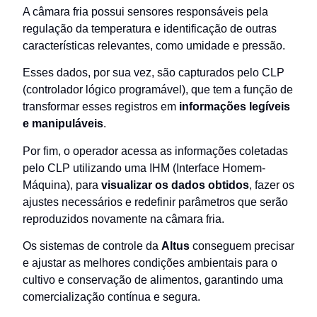
A câmara fria possui sensores responsáveis pela
regulação da temperatura e identificação de outras
características relevantes, como umidade e pressão.
Esses dados, por sua vez, são capturados pelo CLP
(controlador lógico programável), que tem a função de
transformar esses registros em
informações legíveis
e manipuláveis
.
Por fim, o operador acessa as informações coletadas
pelo CLP utilizando uma IHM (Interface Homem-
Máquina), para
visualizar os dados obtidos
, fazer os
ajustes necessários e redefinir parâmetros que serão
reproduzidos novamente na câmara fria.
Os sistemas de controle da
Altus
conseguem precisar
e ajustar as melhores condições ambientais para o
cultivo e conservação de alimentos, garantindo uma
comercialização contínua e segura.