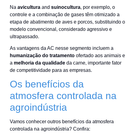
Na
avicultura
and
suinocultura
, por exemplo, o
controle e a combinação de gases têm otimizado a
etapa de abatimento de aves e porcos, substituindo o
modelo convencional, considerado agressivo e
ultrapassado.
As vantagens da AC nesse segmento incluem a
humanização do tratamento
ofertado aos animais e
a
melhoria da qualidade
da carne, importante fator
de competitividade para as empresas.
Os benefícios da
atmosfera controlada na
agroindústria
Vamos conhecer outros benefícios da atmosfera
controlada na agroindústria? Confira: