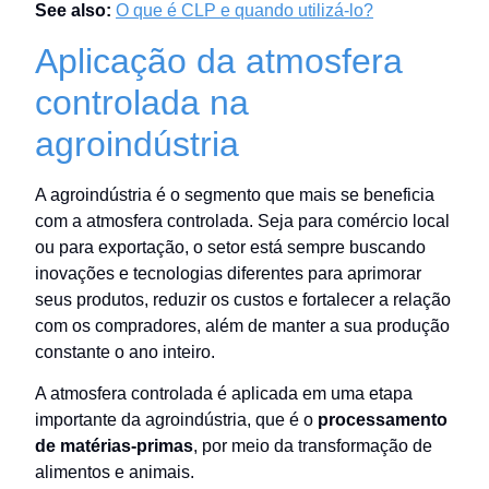
See also:
O que é CLP e quando utilizá-lo?
Aplicação da atmosfera
controlada na
agroindústria
A agroindústria é o segmento que mais se beneficia
com a atmosfera controlada. Seja para comércio local
ou para exportação, o setor está sempre buscando
inovações e tecnologias diferentes para aprimorar
seus produtos, reduzir os custos e fortalecer a relação
com os compradores, além de manter a sua produção
constante o ano inteiro.
A atmosfera controlada é aplicada em uma etapa
importante da agroindústria, que é o
processamento
de matérias-primas
, por meio da transformação de
alimentos e animais.