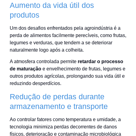
Aumento da vida útil dos
produtos
Um dos desafios enfrentados pela agroindústria é a
perda de alimentos facilmente perecíveis, como frutas,
legumes e verduras, que tendem a se deteriorar
naturalmente logo após a colheita.
A atmosfera controlada permite
r
etardar o processo
de maturação
e envelhecimento de frutas, legumes e
outros produtos agrícolas, prolongando sua vida útil e
reduzindo desperdícios.
Redução de perdas durante
armazenamento e transporte
Ao controlar fatores como temperatura e umidade, a
tecnologia minimiza perdas decorrentes de danos
físicos, deterioração e contaminação microbiológica