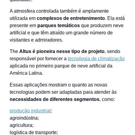
A atmosfera controlada também é amplamente
utilizada em
complexos de entretenimento
. Ela está
presente em
parques temáticos
que produzem neve
artificial e que têm atraído um grande número de
visitantes e admiradores.
The
Altus é pioneira nesse tipo de projeto
, sendo
responsável por fornecer a
tecnologia de climatização
aplicada no primeiro parque de neve artificial da
América Latina.
Essas aplicações mostram o quanto as novas
tecnologias podem ser adaptadas para atender às
necessidades de diferentes segmentos
, como:
produção industrial
;
agroindústria;
agricultura;
logística de transporte;