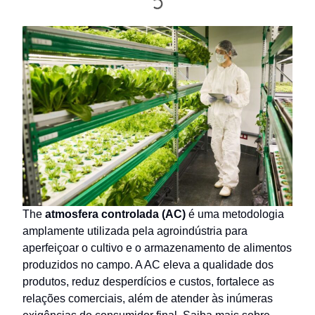
The
atmosfera controlada (AC)
é uma metodologia
amplamente utilizada pela agroindústria para
aperfeiçoar o cultivo e o armazenamento de alimentos
produzidos no campo. A AC eleva a qualidade dos
produtos, reduz desperdícios e custos, fortalece as
relações comerciais, além de atender às inúmeras