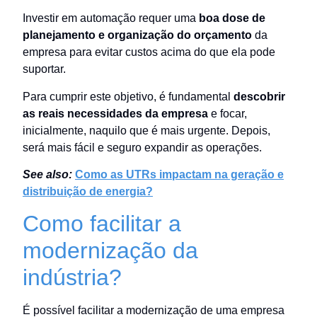
Investir em automação requer uma
boa dose de
planejamento e organização do orçamento
da
empresa para evitar custos acima do que ela pode
suportar.
Para cumprir este objetivo, é fundamental
descobrir
as reais necessidades da empresa
e focar,
inicialmente, naquilo que é mais urgente. Depois,
será mais fácil e seguro expandir as operações.
See also:
Como as UTRs impactam na geração e
distribuição de energia?
Como facilitar a
modernização da
indústria?
É possível facilitar a modernização de uma empresa