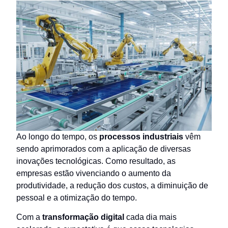
Ao longo do tempo, os
processos industriais
vêm
sendo aprimorados com a aplicação de diversas
inovações tecnológicas. Como resultado, as
empresas estão vivenciando o aumento da
produtividade, a redução dos custos, a diminuição de
pessoal e a otimização do tempo.
Com a
transformação digital
cada dia mais