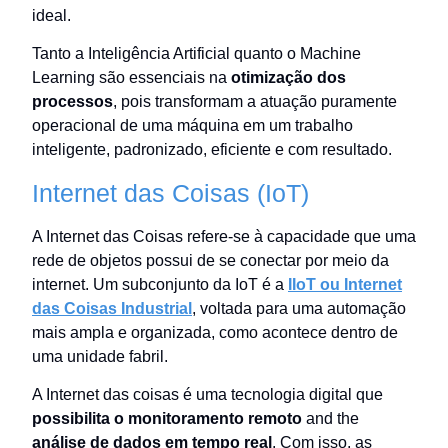
ideal.
Tanto a Inteligência Artificial quanto o Machine
Learning são essenciais na
otimização dos
processos
, pois transformam a atuação puramente
operacional de uma máquina em um trabalho
inteligente, padronizado, eficiente e com resultado.
Internet das Coisas (IoT)
A Internet das Coisas refere-se à capacidade que uma
rede de objetos possui de se conectar por meio da
internet. Um subconjunto da IoT é a
IIoT ou Internet
das Coisas Industrial
, voltada para uma automação
mais ampla e organizada, como acontece dentro de
uma unidade fabril.
A Internet das coisas é uma tecnologia digital que
possibilita o monitoramento remoto
and the
análise de dados em tempo real
. Com isso, as