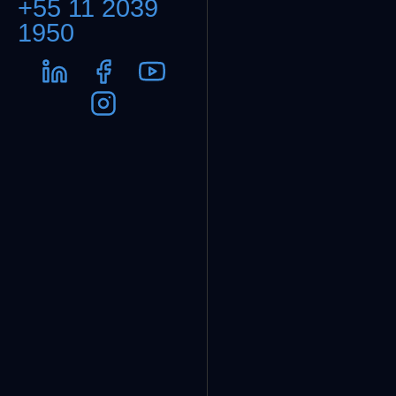
+55 11 2039
1950