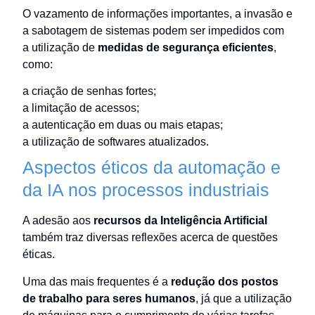
O vazamento de informações importantes, a invasão e
a sabotagem de sistemas podem ser impedidos com
a utilização de
medidas de segurança eficientes
,
como:
a criação de senhas fortes;
a limitação de acessos;
a autenticação em duas ou mais etapas;
a utilização de softwares atualizados.
Aspectos éticos da automação e
da IA nos processos industriais
A adesão aos
recursos da Inteligência Artificial
também traz diversas reflexões acerca de questões
éticas.
Uma das mais frequentes é a
redução dos postos
de trabalho para seres humanos
, já que a utilização