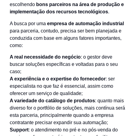
escolhendo
bons parceiros na área de produção e
implementação dos recursos tecnológicos
.
A busca por uma
empresa de automação industrial
para parceria, contudo, precisa ser bem planejada e
conduzida com base em alguns fatores importantes,
como:
A real necessidade do negócio
: o gestor deve
buscar soluções específicas e voltadas para o seu
caso;
A experiência e o expertise do fornecedor
: ser
especialista no que faz é essencial, assim como
oferecer um serviço de qualidade;
A variedade do catálogo de produtos
: quanto mais
diverso for o portfólio de soluções, mais contínua será
esta parceria, principalmente quando a empresa
contratante precisar expandir sua automação;
Support
: o atendimento no pré e no pós-venda do