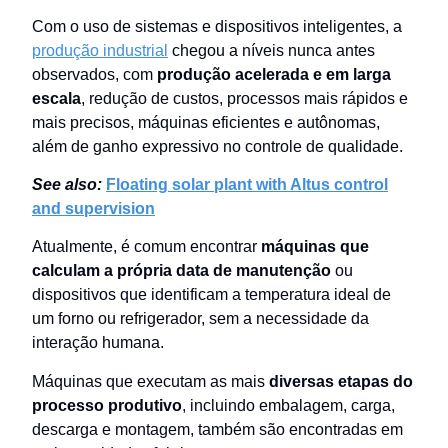
Com o uso de sistemas e dispositivos inteligentes, a
produção industrial
chegou a níveis nunca antes
observados, com
produção acelerada e em larga
escala
, redução de custos, processos mais rápidos e
mais precisos, máquinas eficientes e autônomas,
além de ganho expressivo no controle de qualidade.
See also:
Floating solar plant with Altus control
and supervision
Atualmente, é comum encontrar
máquinas que
calculam a própria data de manutenção
ou
dispositivos que identificam a temperatura ideal de
um forno ou refrigerador, sem a necessidade da
interação humana.
Máquinas que executam as mais
diversas etapas do
processo produtivo
, incluindo embalagem, carga,
descarga e montagem, também são encontradas em