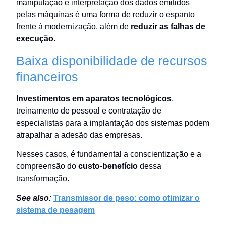
manipulação e interpretação dos dados emitidos
pelas máquinas é uma forma de reduzir o espanto
frente à modernização, além de
reduzir as falhas de
execução
.
Baixa disponibilidade de recursos
financeiros
Investimentos em aparatos tecnológicos
,
treinamento de pessoal e contratação de
especialistas para a implantação dos sistemas podem
atrapalhar a adesão das empresas.
Nesses casos, é fundamental a conscientização e a
compreensão do
custo-benefício
dessa
transformação.
See also:
Transmissor de peso: como otimizar o
sistema de pesagem