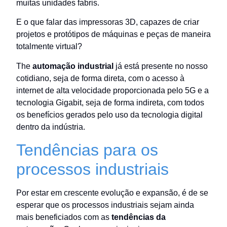
muitas unidades fabris.
E o que falar das impressoras 3D, capazes de criar
projetos e protótipos de máquinas e peças de maneira
totalmente virtual?
The
automação industrial
já está presente no nosso
cotidiano, seja de forma direta, com o acesso à
internet de alta velocidade proporcionada pelo 5G e a
tecnologia Gigabit, seja de forma indireta, com todos
os benefícios gerados pelo uso da tecnologia digital
dentro da indústria.
Tendências para os
processos industriais
Por estar em crescente evolução e expansão, é de se
esperar que os processos industriais sejam ainda
mais beneficiados com as
tendências da