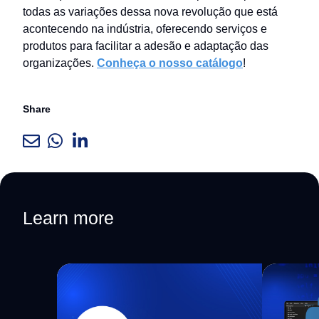
todas as variações dessa nova revolução que está
acontecendo na indústria, oferecendo serviços e
produtos para facilitar a adesão e adaptação das
organizações.
Conheça o nosso catálogo
!
Share
Learn more