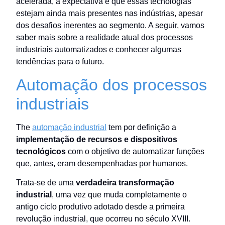
acelerada, a expectativa é que essas tecnologias
estejam ainda mais presentes nas indústrias, apesar
dos desafios inerentes ao segmento. A seguir, vamos
saber mais sobre a realidade atual dos processos
industriais automatizados e conhecer algumas
tendências para o futuro.
Automação dos processos
industriais
The
automação industrial
tem por definição a
implementação de recursos e dispositivos
tecnológicos
com o objetivo de automatizar funções
que, antes, eram desempenhadas por humanos.
Trata-se de uma
verdadeira transformação
industrial
, uma vez que muda completamente o
antigo ciclo produtivo adotado desde a primeira
revolução industrial, que ocorreu no século XVIII.