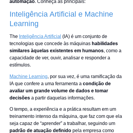
automação
. Conheça as principais:
Inteligência Artificial e Machine
Learning
The
Inteligência Artificial
(IA) é um conjunto de
tecnologias que concede às máquinas
habilidades
similares àquelas existentes em humanos
, como a
capacidade de ver, ouvir, analisar e responder a
estímulos.
Machine Learning
, por sua vez, é uma ramificação da
IA que confere a uma ferramenta a
condição de
avaliar um grande volume de dados e tomar
decisões
a partir daquelas informações.
O tempo, a experiência e a prática resultam em um
treinamento intenso da máquina, que faz com que ela
seja capaz de “aprender” a trabalhar, seguindo um
padrão de atuação definido
pela empresa como