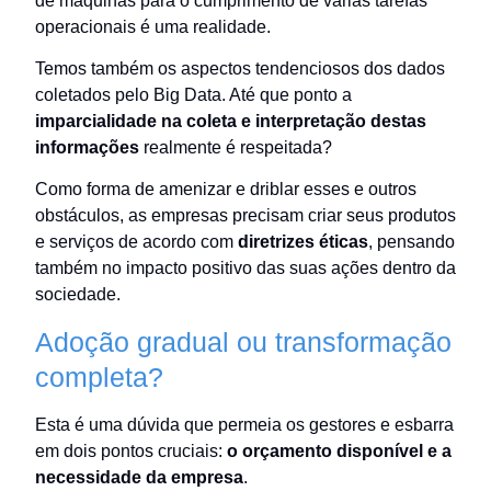
de máquinas para o cumprimento de várias tarefas
operacionais é uma realidade.
Temos também os aspectos tendenciosos dos dados
coletados pelo Big Data. Até que ponto a
imparcialidade na coleta e interpretação destas
informações
realmente é respeitada?
Como forma de amenizar e driblar esses e outros
obstáculos, as empresas precisam criar seus produtos
e serviços de acordo com
diretrizes éticas
, pensando
também no impacto positivo das suas ações dentro da
sociedade.
Adoção gradual ou transformação
completa?
Esta é uma dúvida que permeia os gestores e esbarra
em dois pontos cruciais:
o orçamento disponível e a
necessidade da empresa
.