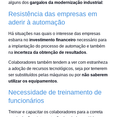
alguns dos
gargalos da modernização industrial
:
Resistência das empresas em
aderir à automação
Há situações nas quais o interesse das empresas
esbarra no
investimento financeiro
necessário para
a implantação do processo de automação e também
na
incerteza da obtenção de resultados
.
Colaboradores também tendem a ver com estranheza
a adoção de recursos tecnológicos, seja por temerem
ser substituídos pelas máquinas ou por
não saberem
utilizar os equipamentos
.
Necessidade de treinamento de
funcionários
Treinar e capacitar os colaboradores para a correta