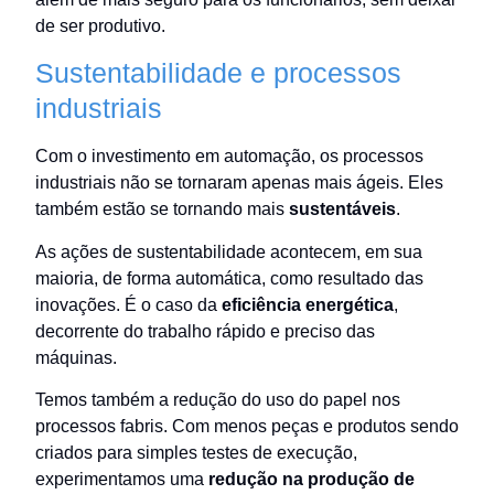
de ser produtivo.
Sustentabilidade e processos
industriais
Com o investimento em automação, os processos
industriais não se tornaram apenas mais ágeis. Eles
também estão se tornando mais
sustentáveis
.
As ações de sustentabilidade acontecem, em sua
maioria, de forma automática, como resultado das
inovações. É o caso da
eficiência energética
,
decorrente do trabalho rápido e preciso das
máquinas.
Temos também a redução do uso do papel nos
processos fabris. Com menos peças e produtos sendo
criados para simples testes de execução,
experimentamos uma
redução na produção de