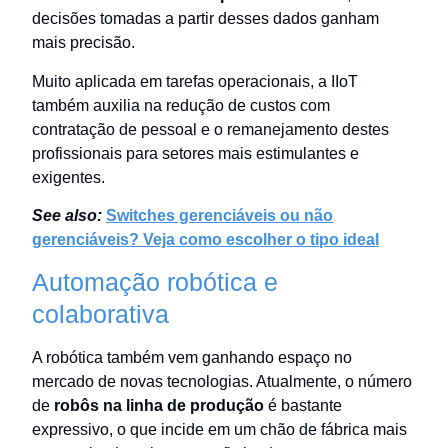
decisões tomadas a partir desses dados ganham
mais precisão.
Muito aplicada em tarefas operacionais, a IIoT
também auxilia na redução de custos com
contratação de pessoal e o remanejamento destes
profissionais para setores mais estimulantes e
exigentes.
See also:
Switches gerenciáveis ou não
gerenciáveis? Veja como escolher o tipo ideal
Automação robótica e
colaborativa
A robótica também vem ganhando espaço no
mercado de novas tecnologias. Atualmente, o número
de
robôs na linha de produção
é bastante
expressivo, o que incide em um chão de fábrica mais