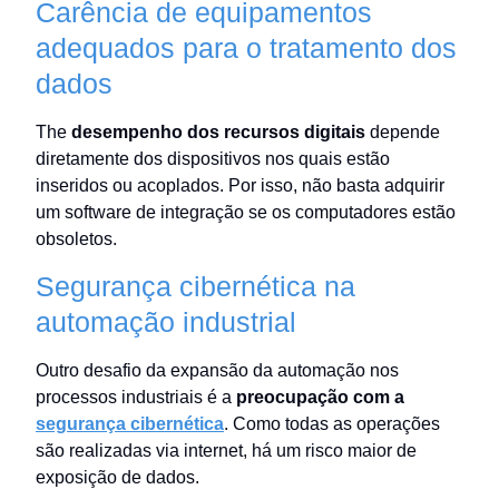
Carência de equipamentos
adequados para o tratamento dos
dados
The
desempenho dos recursos digitais
depende
diretamente dos dispositivos nos quais estão
inseridos ou acoplados. Por isso, não basta adquirir
um software de integração se os computadores estão
obsoletos.
Segurança cibernética na
automação industrial
Outro desafio da expansão da automação nos
processos industriais é a
preocupação com a
segurança cibernética
. Como todas as operações
são realizadas via internet, há um risco maior de
exposição de dados.