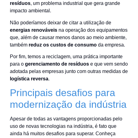
resíduos
, um problema industrial que gera grande
impacto ambiental.
Não poderíamos deixar de citar a utilização de
energias renováveis
na operação dos equipamentos
que, além de causar menos danos ao meio ambiente,
também
reduz os custos de consumo
da empresa.
Por fim, temos a reciclagem, uma prática importante
para o
gerenciamento de resíduos
e que vem sendo
adotada pelas empresas junto com outras medidas de
logística reversa
.
Principais desafios para
modernização da indústria
Apesar de todas as vantagens proporcionadas pelo
uso de novas tecnologias na indústria, é fato que
ainda há muitos desafios para superar. Conheça