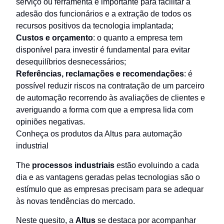
serviço ou ferramenta é importante para facilitar a
adesão dos funcionários e a extração de todos os
recursos positivos da tecnologia implantada;
Custos e orçamento
: o quanto a empresa tem
disponível para investir é fundamental para evitar
desequilíbrios desnecessários;
Referências, reclamações e recomendações
: é
possível reduzir riscos na contratação de um parceiro
de automação recorrendo às avaliações de clientes e
averiguando a forma com que a empresa lida com
opiniões negativas.
Conheça os produtos da Altus para automação
industrial
The
processos industriais
estão evoluindo a cada
dia e as vantagens geradas pelas tecnologias são o
estímulo que as empresas precisam para se adequar
às novas tendências do mercado.
Neste quesito, a
Altus
se destaca por acompanhar