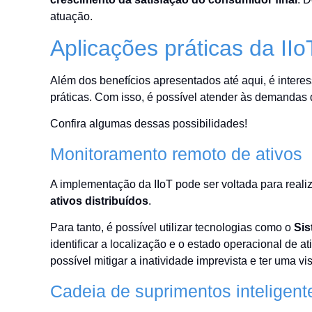
atuação.
Aplicações práticas da IIo
Além dos benefícios apresentados até aqui, é intere
práticas. Com isso, é possível atender às demandas 
Confira algumas dessas possibilidades!
Monitoramento remoto de ativos
A implementação da IIoT pode ser voltada para real
ativos distribuídos
.
Para tanto, é possível utilizar tecnologias como o
Sis
identificar a localização e o estado operacional de at
possível mitigar a inatividade imprevista e ter uma 
Cadeia de suprimentos inteligent