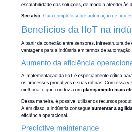
escalabilidade das soluções, de modo a atender às d
See also:
Guia completo sobre automação de proces
Benefícios da IIoT na indú
A partir da conexão entre sensores, infraestrutura de
vantagens para a indústria em termos de automação.
Aumento da eficiência operacion
A implementação da IIoT é especialmente crítica par
os processos produtivos e suas rotinas. Com essa vis
melhoria, o que conduz a um
planejamento mais efe
Dessa maneira, é possível utilizar os recursos prod
Além disso, a indústria consegue
aumentar a agili
eficiência operacional.
Predictive maintenance