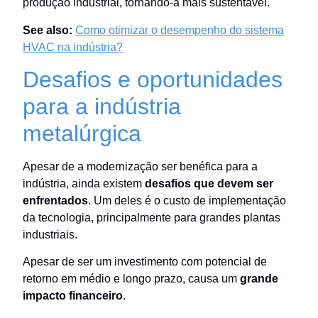
produção industrial, tornando-a mais sustentável.
See also:
Como otimizar o desempenho do sistema
HVAC na indústria?
Desafios e oportunidades
para a indústria
metalúrgica
Apesar de a modernização ser benéfica para a
indústria, ainda existem
desafios que devem ser
enfrentados
. Um deles é o custo de implementação
da tecnologia, principalmente para grandes plantas
industriais.
Apesar de ser um investimento com potencial de
retorno em médio e longo prazo, causa um
grande
impacto financeiro
.