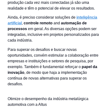
produção cada vez mais conectadas já são uma
realidade e têm o potencial de elevar os resultados.
Ainda, é preciso considerar soluções de
inteligência
artificial
,
controle remoto
and
automação de
processos
em geral. As diversas opções podem ser
integradas, inclusive em projetos personalizados para
cada indústria.
Para superar os desafios e buscar novas
oportunidades, convém estimular a colaboração entre
empresas e instituições e setores de pesquisa, por
exemplo. Também é fundamental reforçar o
papel da
inovação
, de modo que haja a implementação
contínua de novas alternativas para superar os
desafios.
Otimize o desempenho da indústria metalúrgica
automotiva com a Altus