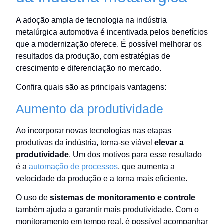
A adoção ampla de tecnologia na indústria
metalúrgica automotiva é incentivada pelos benefícios
que a modernização oferece. É possível melhorar os
resultados da produção, com estratégias de
crescimento e diferenciação no mercado.
Confira quais são as principais vantagens:
Aumento da produtividade
Ao incorporar novas tecnologias nas etapas
produtivas da indústria, torna-se viável
elevar a
produtividade
. Um dos motivos para esse resultado
é a
automação de processos
, que aumenta a
velocidade da produção e a torna mais eficiente.
O uso de
sistemas de monitoramento e controle
também ajuda a garantir mais produtividade. Com o
monitoramento em tempo real, é possível acompanhar