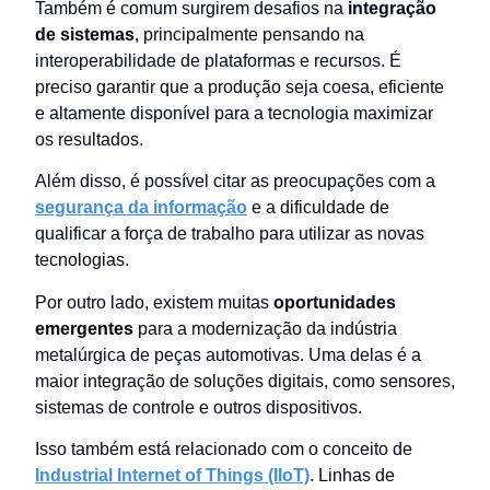
Também é comum surgirem desafios na
integração
de sistemas
, principalmente pensando na
interoperabilidade de plataformas e recursos. É
preciso garantir que a produção seja coesa, eficiente
e altamente disponível para a tecnologia maximizar
os resultados.
Além disso, é possível citar as preocupações com a
segurança da informação
e a dificuldade de
qualificar a força de trabalho para utilizar as novas
tecnologias.
Por outro lado, existem muitas
oportunidades
emergentes
para a modernização da indústria
metalúrgica de peças automotivas. Uma delas é a
maior integração de soluções digitais, como sensores,
sistemas de controle e outros dispositivos.
Isso também está relacionado com o conceito de
Industrial Internet of Things (IIoT)
. Linhas de