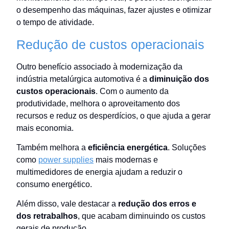
o desempenho das máquinas, fazer ajustes e otimizar
o tempo de atividade.
Redução de custos operacionais
Outro benefício associado à modernização da
indústria metalúrgica automotiva é a
diminuição dos
custos operacionais
. Com o aumento da
produtividade, melhora o aproveitamento dos
recursos e reduz os desperdícios, o que ajuda a gerar
mais economia.
Também melhora a
eficiência energética
. Soluções
como
power supplies
mais modernas e
multimedidores de energia ajudam a reduzir o
consumo energético.
Além disso, vale destacar a
redução dos erros e
dos retrabalhos
, que acabam diminuindo os custos
gerais de produção.