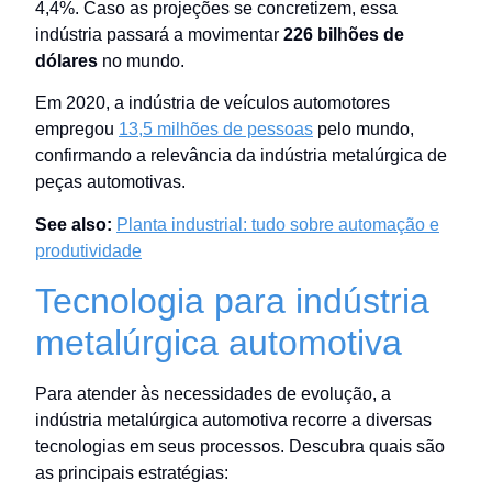
4,4%. Caso as projeções se concretizem, essa
indústria passará a movimentar
226 bilhões de
dólares
no mundo.
Em 2020, a indústria de veículos automotores
empregou
13,5 milhões de pessoas
pelo mundo,
confirmando a relevância da indústria metalúrgica de
peças automotivas.
See also:
Planta industrial: tudo sobre automação e
produtividade
Tecnologia para indústria
metalúrgica automotiva
Para atender às necessidades de evolução, a
indústria metalúrgica automotiva recorre a diversas
tecnologias em seus processos. Descubra quais são
as principais estratégias: