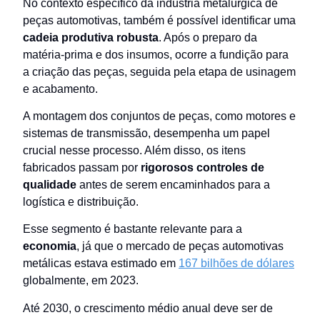
No contexto específico da indústria metalúrgica de
peças automotivas, também é possível identificar uma
cadeia produtiva robusta
. Após o preparo da
matéria-prima e dos insumos, ocorre a fundição para
a criação das peças, seguida pela etapa de usinagem
e acabamento.
A montagem dos conjuntos de peças, como motores e
sistemas de transmissão, desempenha um papel
crucial nesse processo. Além disso, os itens
fabricados passam por
rigorosos controles de
qualidade
antes de serem encaminhados para a
logística e distribuição.
Esse segmento é bastante relevante para a
economia
, já que o mercado de peças automotivas
metálicas estava estimado em
167 bilhões de dólares
globalmente, em 2023.
Até 2030, o crescimento médio anual deve ser de