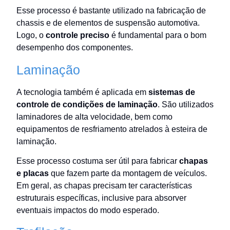
Esse processo é bastante utilizado na fabricação de
chassis e de elementos de suspensão automotiva.
Logo, o
controle preciso
é fundamental para o bom
desempenho dos componentes.
Laminação
A tecnologia também é aplicada em
sistemas de
controle de condições de laminação
. São utilizados
laminadores de alta velocidade, bem como
equipamentos de resfriamento atrelados à esteira de
laminação.
Esse processo costuma ser útil para fabricar
chapas
e placas
que fazem parte da montagem de veículos.
Em geral, as chapas precisam ter características
estruturais específicas, inclusive para absorver
eventuais impactos do modo esperado.