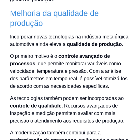
Melhoria da qualidade de
produção
Incorporar novas tecnologias na indústria metalúrgica
automotiva ainda eleva a
qualidade de produção
.
O primeiro motivo é o
controle avançado de
processos
, que permite monitorar variáveis como
velocidade, temperatura e pressão. Com a análise
dos parâmetros em tempo real, é possível otimizá-los
de acordo com as necessidades específicas.
As tecnologias também podem ser incorporadas ao
controle de qualidade
. Recursos avançados de
inspeção e medição permitem avaliar com mais
precisão o atendimento aos requisitos de produção.
A modernização também contribui para a