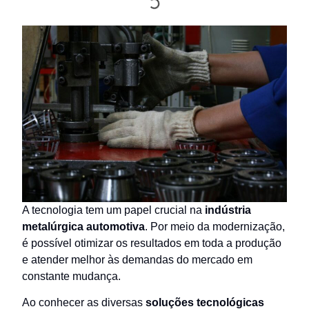
A tecnologia tem um papel crucial na
indústria
metalúrgica automotiva
. Por meio da modernização,
é possível otimizar os resultados em toda a produção
e atender melhor às demandas do mercado em
constante mudança.
Ao conhecer as diversas
soluções tecnológicas