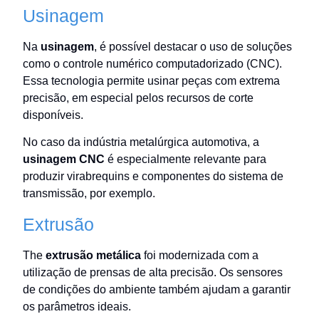
Usinagem
Na
usinagem
, é possível destacar o uso de soluções
como o controle numérico computadorizado (CNC).
Essa tecnologia permite usinar peças com extrema
precisão, em especial pelos recursos de corte
disponíveis.
No caso da indústria metalúrgica automotiva, a
usinagem CNC
é especialmente relevante para
produzir virabrequins e componentes do sistema de
transmissão, por exemplo.
Extrusão
The
extrusão metálica
foi modernizada com a
utilização de prensas de alta precisão. Os sensores
de condições do ambiente também ajudam a garantir
os parâmetros ideais.