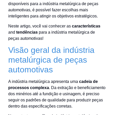
disponíveis para a indústria metalúrgica de peças
automotivas, é possível fazer escolhas mais
inteligentes para atingir os objetivos estratégicos.
Neste artigo, você vai conhecer as
características
and
tendências
para a indústria metalúrgica de
peças automotivas!
Visão geral da indústria
metalúrgica de peças
automotivas
A indústria metalúrgica apresenta uma
cadeia de
processos complexa
. Da extração e beneficiamento
dos minérios até a fundição e usinagem, é preciso
seguir os padrões de qualidade para produzir peças
dentro das especificações corretas.