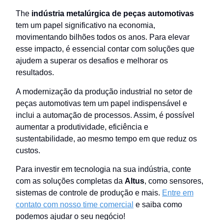
The
indústria metalúrgica de peças automotivas
tem um papel significativo na economia,
movimentando bilhões todos os anos. Para elevar
esse impacto, é essencial contar com soluções que
ajudem a superar os desafios e melhorar os
resultados.
A modernização da produção industrial no setor de
peças automotivas tem um papel indispensável e
inclui a automação de processos. Assim, é possível
aumentar a produtividade, eficiência e
sustentabilidade, ao mesmo tempo em que reduz os
custos.
Para investir em tecnologia na sua indústria, conte
com as soluções completas da
Altus
, como sensores,
sistemas de controle de produção e mais.
Entre em
contato com nosso time comercial
e saiba como
podemos ajudar o seu negócio!