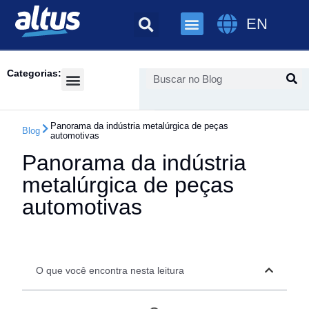
EN
Categorias:
Success Cases
Panorama da indústria metalúrgica de peças
Blog
automotivas
Panorama da indústria
metalúrgica de peças
automotivas
O que você encontra nesta leitura