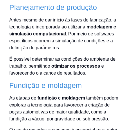
Planejamento de produção
Antes mesmo de dar início às fases de fabricação, a
tecnologia é incorporada ao utilizar a
modelagem e
simulação computacional
. Por meio de softwares
específicos ocorrem a simulação de condições e a
definição de parâmetros.
É possível determinar as condições do ambiente de
trabalho, permitindo
otimizar os processos
e
favorecendo o alcance de resultados.
Fundição e moldagem
As etapas de
fundição e moldagem
também podem
explorar a tecnologia para favorecer a criação de
peças automotivas de maior qualidade, como a
fundição a vácuo, por gravidade ou sob pressão.
O uso de métodos avançados é essencial para obter