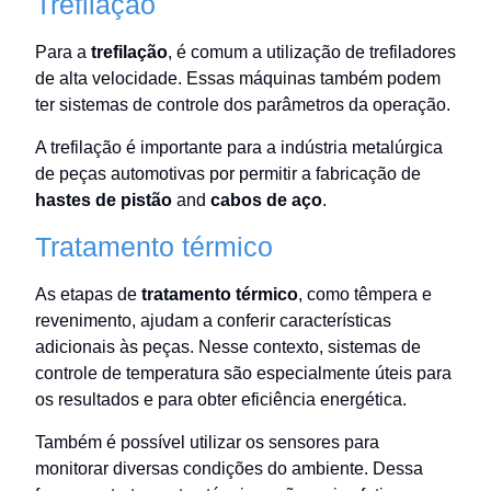
Trefilação
Para a
trefilação
, é comum a utilização de trefiladores
de alta velocidade. Essas máquinas também podem
ter sistemas de controle dos parâmetros da operação.
A trefilação é importante para a indústria metalúrgica
de peças automotivas por permitir a fabricação de
hastes de pistão
and
cabos de aço
.
Tratamento térmico
As etapas de
tratamento térmico
, como têmpera e
revenimento, ajudam a conferir características
adicionais às peças. Nesse contexto, sistemas de
controle de temperatura são especialmente úteis para
os resultados e para obter eficiência energética.
Também é possível utilizar os sensores para
monitorar diversas condições do ambiente. Dessa