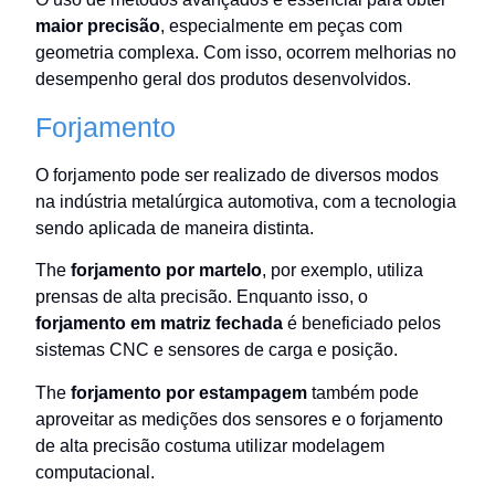
maior precisão
, especialmente em peças com
geometria complexa. Com isso, ocorrem melhorias no
desempenho geral dos produtos desenvolvidos.
Forjamento
O forjamento pode ser realizado de diversos modos
na indústria metalúrgica automotiva, com a tecnologia
sendo aplicada de maneira distinta.
The
forjamento por martelo
, por exemplo, utiliza
prensas de alta precisão. Enquanto isso, o
forjamento em matriz fechada
é beneficiado pelos
sistemas CNC e sensores de carga e posição.
The
forjamento por estampagem
também pode
aproveitar as medições dos sensores e o forjamento
de alta precisão costuma utilizar modelagem
computacional.