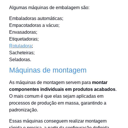
Algumas máquinas de embalagem são:
Embaladoras automáticas;
Empacotadoras a vácuo;
Envasadoras;
Etiquetadoras;
Rotuladora
;
Sacheteiras;
Seladoras.
Máquinas de montagem
As máquinas de montagem servem para
montar
componentes individuais em produtos acabados
.
O mais comum é que elas sejam aplicadas em
processos de produção em massa, garantindo a
padronização.
Essas máquinas conseguem realizar montagem
rápida e precisa, a partir da configuração definida.