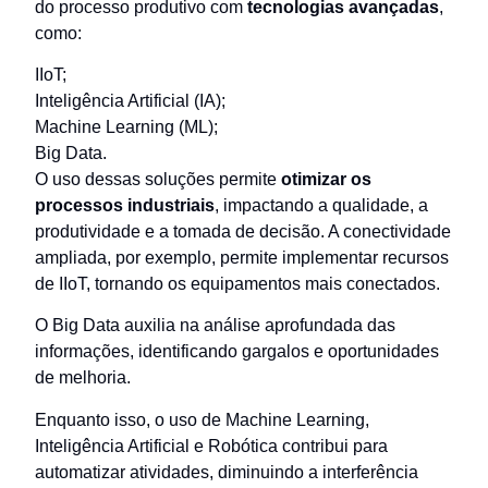
do processo produtivo com
tecnologias avançadas
,
como:
IIoT;
Inteligência Artificial (IA);
Machine Learning (ML);
Big Data.
O uso dessas soluções permite
otimizar os
processos industriais
, impactando a qualidade, a
produtividade e a tomada de decisão. A conectividade
ampliada, por exemplo, permite implementar recursos
de IIoT, tornando os equipamentos mais conectados.
O Big Data auxilia na análise aprofundada das
informações, identificando gargalos e oportunidades
de melhoria.
Enquanto isso, o uso de Machine Learning,
Inteligência Artificial e Robótica contribui para
automatizar atividades, diminuindo a interferência