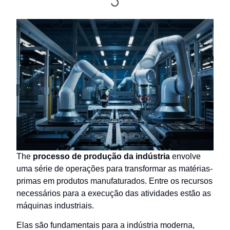
The
processo de produção da indústria
envolve
uma série de operações para transformar as matérias-
primas em produtos manufaturados. Entre os recursos
necessários para a execução das atividades estão as
máquinas industriais.
Elas são fundamentais para a indústria moderna,