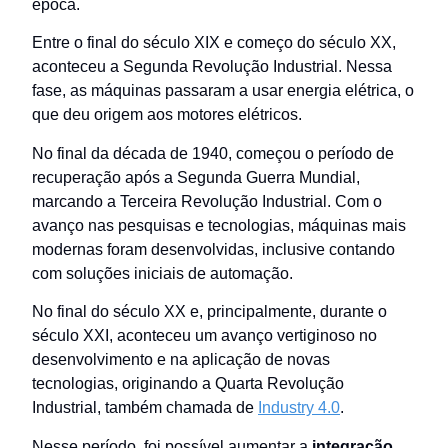
época.
Entre o final do século XIX e começo do século XX,
aconteceu a Segunda Revolução Industrial. Nessa
fase, as máquinas passaram a usar energia elétrica, o
que deu origem aos motores elétricos.
No final da década de 1940, começou o período de
recuperação após a Segunda Guerra Mundial,
marcando a Terceira Revolução Industrial. Com o
avanço nas pesquisas e tecnologias, máquinas mais
modernas foram desenvolvidas, inclusive contando
com soluções iniciais de automação.
No final do século XX e, principalmente, durante o
século XXI, aconteceu um avanço vertiginoso no
desenvolvimento e na aplicação de novas
tecnologias, originando a Quarta Revolução
Industrial, também chamada de
Industry 4.0
.
Nesse período, foi possível aumentar a
integração