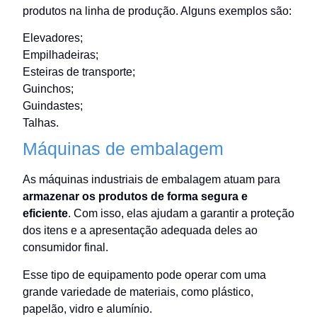
produtos na linha de produção. Alguns exemplos são:
Elevadores;
Empilhadeiras;
Esteiras de transporte;
Guinchos;
Guindastes;
Talhas.
Máquinas de embalagem
As máquinas industriais de embalagem atuam para
armazenar os produtos de forma segura e
eficiente
. Com isso, elas ajudam a garantir a proteção
dos itens e a apresentação adequada deles ao
consumidor final.
Esse tipo de equipamento pode operar com uma
grande variedade de materiais, como plástico,
papelão, vidro e alumínio.