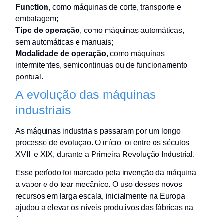
Function
, como máquinas de corte, transporte e
embalagem;
Tipo de operação
, como máquinas automáticas,
semiautomáticas e manuais;
Modalidade de operação
, como máquinas
intermitentes, semicontínuas ou de funcionamento
pontual.
A evolução das máquinas
industriais
As máquinas industriais passaram por um longo
processo de evolução. O início foi entre os séculos
XVIII e XIX, durante a Primeira Revolução Industrial.
Esse período foi marcado pela invenção da máquina
a vapor e do tear mecânico. O uso desses novos
recursos em larga escala, inicialmente na Europa,
ajudou a elevar os níveis produtivos das fábricas na