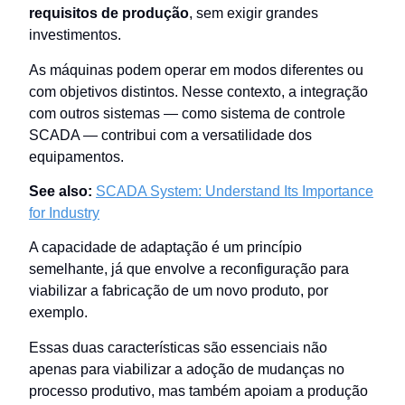
requisitos de produção
, sem exigir grandes
investimentos.
As máquinas podem operar em modos diferentes ou
com objetivos distintos. Nesse contexto, a integração
com outros sistemas — como sistema de controle
SCADA — contribui com a versatilidade dos
equipamentos.
See also:
SCADA System: Understand Its Importance
for Industry
A capacidade de adaptação é um princípio
semelhante, já que envolve a reconfiguração para
viabilizar a fabricação de um novo produto, por
exemplo.
Essas duas características são essenciais não
apenas para viabilizar a adoção de mudanças no
processo produtivo, mas também apoiam a produção