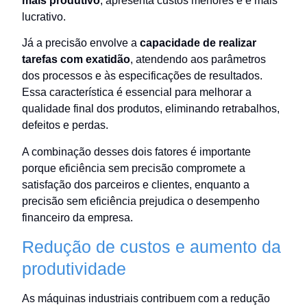
mais produtivo
, apresenta custos menores e é mais
lucrativo.
Já a precisão envolve a
capacidade de realizar
tarefas com exatidão
, atendendo aos parâmetros
dos processos e às especificações de resultados.
Essa característica é essencial para melhorar a
qualidade final dos produtos, eliminando retrabalhos,
defeitos e perdas.
A combinação desses dois fatores é importante
porque eficiência sem precisão compromete a
satisfação dos parceiros e clientes, enquanto a
precisão sem eficiência prejudica o desempenho
financeiro da empresa.
Redução de custos e aumento da
produtividade
As máquinas industriais contribuem com a redução