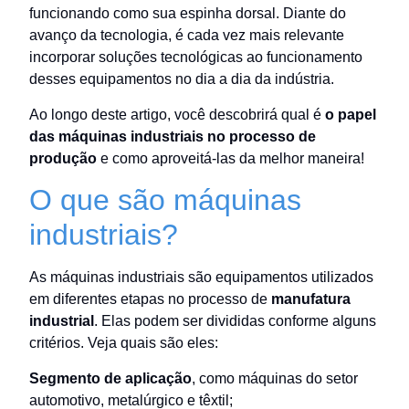
funcionando como sua espinha dorsal. Diante do
avanço da tecnologia, é cada vez mais relevante
incorporar soluções tecnológicas ao funcionamento
desses equipamentos no dia a dia da indústria.
Ao longo deste artigo, você descobrirá qual é
o papel
das máquinas industriais no processo de
produção
e como aproveitá-las da melhor maneira!
O que são máquinas
industriais?
As máquinas industriais são equipamentos utilizados
em diferentes etapas no processo de
manufatura
industrial
. Elas podem ser divididas conforme alguns
critérios. Veja quais são eles:
Segmento de aplicação
, como máquinas do setor
automotivo, metalúrgico e têxtil;