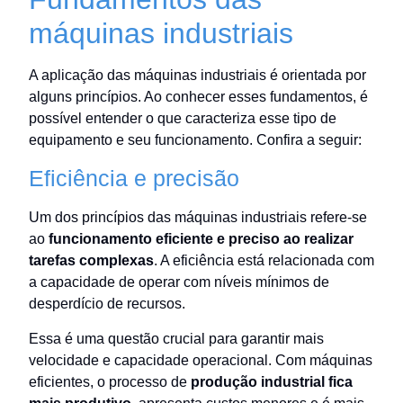
máquinas industriais
A aplicação das máquinas industriais é orientada por
alguns princípios. Ao conhecer esses fundamentos, é
possível entender o que caracteriza esse tipo de
equipamento e seu funcionamento. Confira a seguir:
Eficiência e precisão
Um dos princípios das máquinas industriais refere-se
ao
funcionamento eficiente e preciso ao realizar
tarefas complexas
. A eficiência está relacionada com
a capacidade de operar com níveis mínimos de
desperdício de recursos.
Essa é uma questão crucial para garantir mais
velocidade e capacidade operacional. Com máquinas
eficientes, o processo de
produção industrial fica