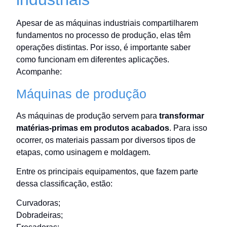
Apesar de as máquinas industriais compartilharem
fundamentos no processo de produção, elas têm
operações distintas. Por isso, é importante saber
como funcionam em diferentes aplicações.
Acompanhe:
Máquinas de produção
As máquinas de produção servem para
transformar
matérias-primas em produtos acabados
. Para isso
ocorrer, os materiais passam por diversos tipos de
etapas, como usinagem e moldagem.
Entre os principais equipamentos, que fazem parte
dessa classificação, estão:
Curvadoras;
Dobradeiras;