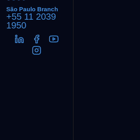
São Paulo Branch
+55 11 2039
1950