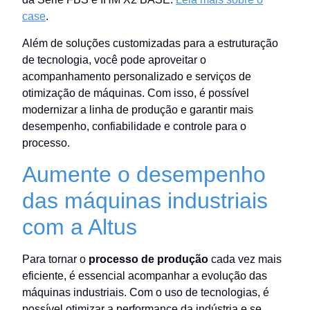
case
.
Além de soluções customizadas para a estruturação
de tecnologia, você pode aproveitar o
acompanhamento personalizado e serviços de
otimização de máquinas. Com isso, é possível
modernizar a linha de produção e garantir mais
desempenho, confiabilidade e controle para o
processo.
Aumente o desempenho
das máquinas industriais
com a Altus
Para tornar o
processo de produção
cada vez mais
eficiente, é essencial acompanhar a evolução das
máquinas industriais. Com o uso de tecnologias, é
possível otimizar a performance da indústria e se