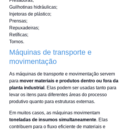
Fresadoras;
Guilhotinas hidráulicas;
Injetoras de plástico;
Prensas;
Repuxadeiras;
Retíficas;
Tornos.
Máquinas de transporte e
movimentação
As máquinas de transporte e movimentação servem
para
mover materiais e produtos dentro ou fora da
planta industrial
. Elas podem ser usadas tanto para
levar os itens para diferentes áreas do processo
produtivo quanto para estruturas externas.
Em muitos casos, as máquinas movimentam
toneladas de insumos simultaneamente
. Elas
contribuem para o fluxo eficiente de materiais e