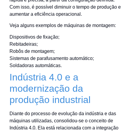
Com isso, é possível diminuir o tempo de produção e
aumentar a eficiência operacional.
Veja alguns exemplos de máquinas de montagem:
Dispositivos de fixação;
Rebitadeiras;
Robôs de montagem;
Sistemas de parafusamento automático;
Soldadoras automáticas.
Indústria 4.0 e a
modernização da
produção industrial
Diante do processo de evolução da indústria e das
máquinas utilizadas, consolidou-se o conceito de
Indústria 4.0. Ela está relacionada com a integração