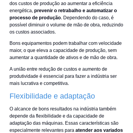
dos custos de produção ao aumentar a eficiência
energética,
prevenir o retrabalho e automatizar o
processo de produção
. Dependendo do caso, é
possível diminuir o volume de mão de obra, reduzindo
os custos associados.
Bons equipamentos podem trabalhar com velocidade
maior, o que eleva a capacidade de produção, sem
aumentar a quantidade de ativos e de mão de obra.
A união entre redução de custos e aumento de
produtividade é essencial para fazer a indústria ser
mais lucrativa e competitiva.
Flexibilidade e adaptação
O alcance de bons resultados na indústria também
depende da flexibilidade e da capacidade de
adaptação das máquinas. Essas características são
especialmente relevantes para
atender aos variados