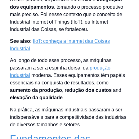
dos equipamentos
, tornando o processo produtivo
mais preciso. Foi nesse contexto que o conceito de
Industrial Internet of Things (IIoT), ou Internet
Industrial das Coisas, se fortaleceu.
See also:
IIoT: conheça a Internet das Coisas
Industrial
Ao longo de todo esse processo, as máquinas
passaram a ser a espinha dorsal da
produção
industrial
moderna. Esses equipamentos têm papéis
essenciais na conquista de resultados, como
aumento da produção
,
redução dos custos
and
elevação da qualidade
.
Na prática, as máquinas industriais passaram a ser
indispensáveis para a competitividade das indústrias
de diversos tamanhos e setores.
Fundamentos das