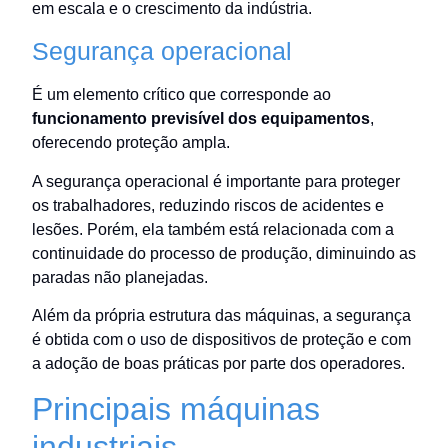
em escala e o crescimento da indústria.
Segurança operacional
É um elemento crítico que corresponde ao
funcionamento previsível dos equipamentos
,
oferecendo proteção ampla.
A segurança operacional é importante para proteger
os trabalhadores, reduzindo riscos de acidentes e
lesões. Porém, ela também está relacionada com a
continuidade do processo de produção, diminuindo as
paradas não planejadas.
Além da própria estrutura das máquinas, a segurança
é obtida com o uso de dispositivos de proteção e com
a adoção de boas práticas por parte dos operadores.
Principais máquinas
industriais