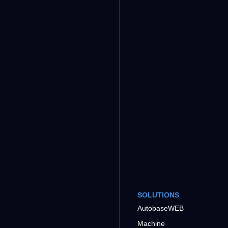
SOLUTIONS
AutobaseWEB
Machine