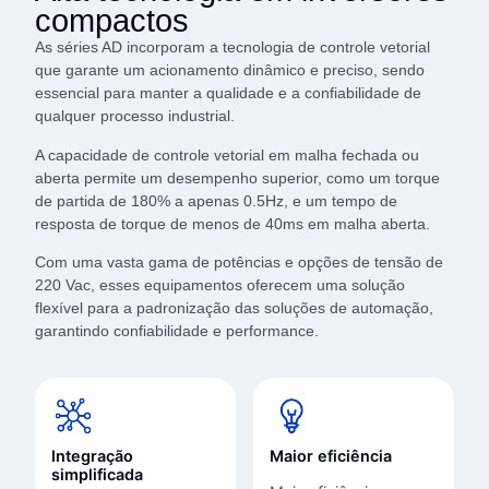
compactos
As séries AD incorporam a tecnologia de controle vetorial
que garante um acionamento dinâmico e preciso, sendo
essencial para manter a qualidade e a confiabilidade de
qualquer processo industrial.
A capacidade de controle vetorial em malha fechada ou
aberta permite um desempenho superior, como um torque
de partida de 180% a apenas 0.5Hz, e um tempo de
resposta de torque de menos de 40ms em malha aberta.
Com uma vasta gama de potências e opções de tensão de
220 Vac, esses equipamentos oferecem uma solução
flexível para a padronização das soluções de automação,
garantindo confiabilidade e performance.
Integração
Maior eficiência
simplificada