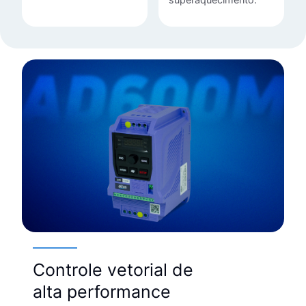
Controle vetorial de
alta performance