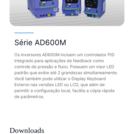
Série AD600M
Os inversores AD600M incluem um controlador PID
integrado para aplicações de feedback como
controle de pressão e fluxo. Possuem um visor LED
padrão que exibe até 2 grandezas simultaneamente.
Você também pode utilizar o Display Keyboard
Externo nas versões LED ou LCD, que além de
permitir a configuração local, facilita a cópia rápida
de parâmetros.
Downloads