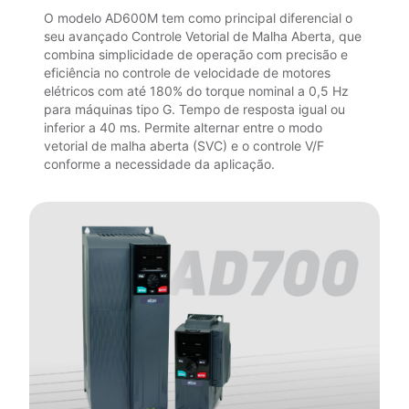
O modelo AD600M tem como principal diferencial o
seu avançado Controle Vetorial de Malha Aberta, que
combina simplicidade de operação com precisão e
eficiência no controle de velocidade de motores
elétricos com até 180% do torque nominal a 0,5 Hz
para máquinas tipo G. Tempo de resposta igual ou
inferior a 40 ms. Permite alternar entre o modo
vetorial de malha aberta (SVC) e o controle V/F
conforme a necessidade da aplicação.