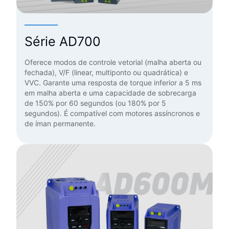
Série AD700
Oferece modos de controle vetorial (malha aberta ou
fechada), V/F (linear, multiponto ou quadrática) e
VVC. Garante uma resposta de torque inferior a 5 ms
em malha aberta e uma capacidade de sobrecarga
de 150% por 60 segundos (ou 180% por 5
segundos). É compatível com motores assíncronos e
de íman permanente.