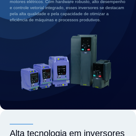
motores elétricos. Com hardware robusto, alto desempenho
e controle vetorial integrado, esses inversores se destacam
pela alta qualidade e pela capacidade de otimizar a
eficiência de máquinas e processos produtivos.
Alta tecnologia em inversores