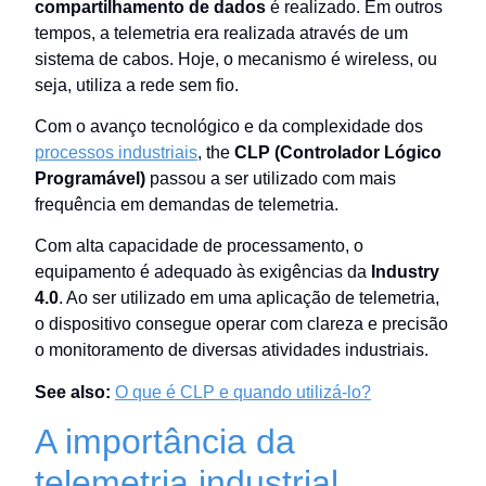
compartilhamento de dados
é realizado. Em outros
tempos, a telemetria era realizada através de um
sistema de cabos. Hoje, o mecanismo é wireless, ou
seja, utiliza a rede sem fio.
Com o avanço tecnológico e da complexidade dos
processos industriais
, the
CLP (Controlador Lógico
Programável)
passou a ser utilizado com mais
frequência em demandas de telemetria.
Com alta capacidade de processamento, o
equipamento é adequado às exigências da
Industry
4.0
. Ao ser utilizado em uma aplicação de telemetria,
o dispositivo consegue operar com clareza e precisão
o monitoramento de diversas atividades industriais.
See also:
O que é CLP e quando utilizá-lo?
A importância da
telemetria industrial