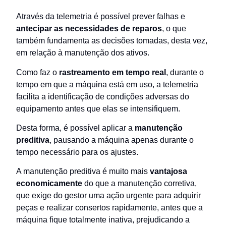
Através da telemetria é possível prever falhas e
antecipar as necessidades de reparos
, o que
também fundamenta as decisões tomadas, desta vez,
em relação à manutenção dos ativos.
Como faz o
rastreamento em tempo real
, durante o
tempo em que a máquina está em uso, a telemetria
facilita a identificação de condições adversas do
equipamento antes que elas se intensifiquem.
Desta forma, é possível aplicar a
manutenção
preditiva
, pausando a máquina apenas durante o
tempo necessário para os ajustes.
A manutenção preditiva é muito mais
vantajosa
economicamente
do que a manutenção corretiva,
que exige do gestor uma ação urgente para adquirir
peças e realizar consertos rapidamente, antes que a
máquina fique totalmente inativa, prejudicando a