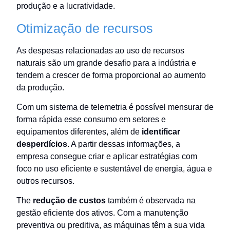
produção e a lucratividade.
Otimização de recursos
As despesas relacionadas ao uso de recursos
naturais são um grande desafio para a indústria e
tendem a crescer de forma proporcional ao aumento
da produção.
Com um sistema de telemetria é possível mensurar de
forma rápida esse consumo em setores e
equipamentos diferentes, além de
identificar
desperdícios
. A partir dessas informações, a
empresa consegue criar e aplicar estratégias com
foco no uso eficiente e sustentável de energia, água e
outros recursos.
The
redução de custos
também é observada na
gestão eficiente dos ativos. Com a manutenção
preventiva ou preditiva, as máquinas têm a sua vida