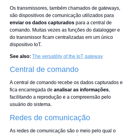
Os transmissores, também chamados de gateways,
são dispositivos de comunicação utilizados para
enviar os dados capturados
para a central de
comando. Muitas vezes as funções do datalogger e
do transmissor ficam centralizadas em um único
dispositivo IoT.
See also:
The versatility of the IoT gateway
Central de comando
A central de comando recebe os dados capturados e
fica encarregada de
analisar as informações
,
facilitando a reprodução e a compreensão pelo
usuário do sistema.
Redes de comunicação
As redes de comunicação são o meio pelo qual o