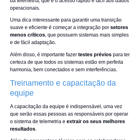
da telemetria, que é o acesso rápido e fácil aos dados
operacionais.
Uma dica interessante para garantir uma transição
suave e eficiente é começar a integração por
setores
menos críticos
, que possuem sistemas mais simples
e de fácil adaptação.
Além disso, é importante fazer
testes prévios
para ter
certeza de que todos os sistemas estão em perfeita
harmonia, bem conectados e sem interferências.
Treinamento e capacitação da
equipe
A capacitação da equipe é indispensável, uma vez
que serão essas pessoas as responsáveis por operar
o sistema de telemetria e
extrair os seus melhores
resultados
.