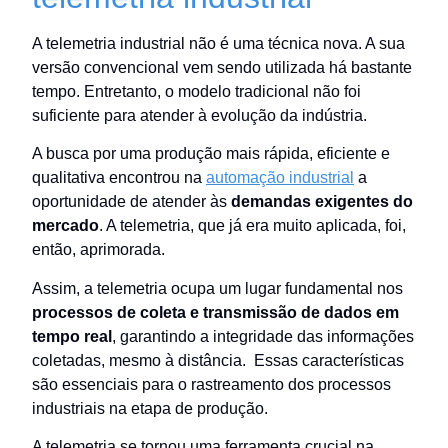
A telemetria industrial não é uma técnica nova. A sua
versão convencional vem sendo utilizada há bastante
tempo. Entretanto, o modelo tradicional não foi
suficiente para atender à evolução da indústria.
A busca por uma produção mais rápida, eficiente e
qualitativa encontrou na
automação industrial
a
oportunidade de atender às
demandas exigentes do
mercado
. A telemetria, que já era muito aplicada, foi,
então, aprimorada.
Assim, a telemetria ocupa um lugar fundamental nos
processos de coleta e transmissão de dados em
tempo real
, garantindo a integridade das informações
coletadas, mesmo à distância. Essas características
são essenciais para o rastreamento dos processos
industriais na etapa de produção.
A telemetria se tornou uma ferramenta crucial na