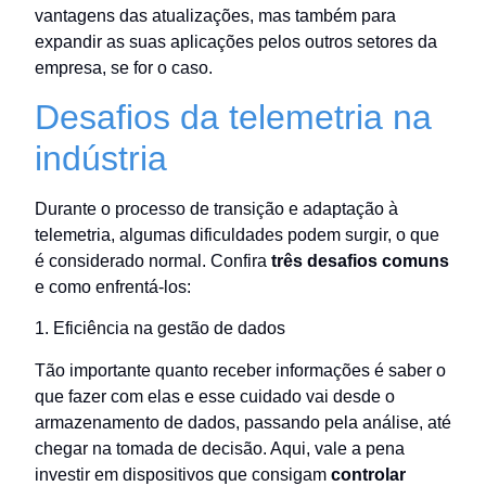
vantagens das atualizações, mas também para
expandir as suas aplicações pelos outros setores da
empresa, se for o caso.
Desafios da telemetria na
indústria
Durante o processo de transição e adaptação à
telemetria, algumas dificuldades podem surgir, o que
é considerado normal. Confira
três desafios comuns
e como enfrentá-los:
1. Eficiência na gestão de dados
Tão importante quanto receber informações é saber o
que fazer com elas e esse cuidado vai desde o
armazenamento de dados, passando pela análise, até
chegar na tomada de decisão. Aqui, vale a pena
investir em dispositivos que consigam
controlar