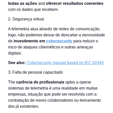
todas as ações
and
oferecer resultados coerentes
com os dados que recebem.
2. Segurança virtual
A telemetria atua através de redes de comunicação,
logo, não podemos deixar de descartar a necessidade
de
investimento em
cybersecurity
para reduzir o
risco de ataques cibernéticos e outras ameaças
digitais.
See also:
Cybersecurity manual based on IEC 62443
3. Falta de pessoal capacitado
The
carência de profissionais
aptos a operar
sistemas de telemetria é uma realidade em muitas
empresas, situação que pode ser resolvida com a
contratação de novos colaboradores ou treinamento
dos já existentes.