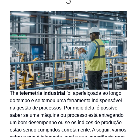
The
telemetria industrial
foi aperfeiçoada ao longo
do tempo e se tornou uma ferramenta indispensável
na gestão de processos. Por meio dela, é possível
saber se uma máquina ou processo está entregando
um bom desempenho ou se os índices de produção
estão sendo cumpridos corretamente. A seguir, vamos