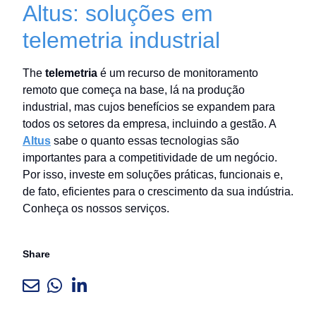
Altus: soluções em
telemetria industrial
The
telemetria
é um recurso de monitoramento
remoto que começa na base, lá na produção
industrial, mas cujos benefícios se expandem para
todos os setores da empresa, incluindo a gestão. A
Altus
sabe o quanto essas tecnologias são
importantes para a competitividade de um negócio.
Por isso, investe em soluções práticas, funcionais e,
de fato, eficientes para o crescimento da sua indústria.
Conheça os nossos serviços.
Share