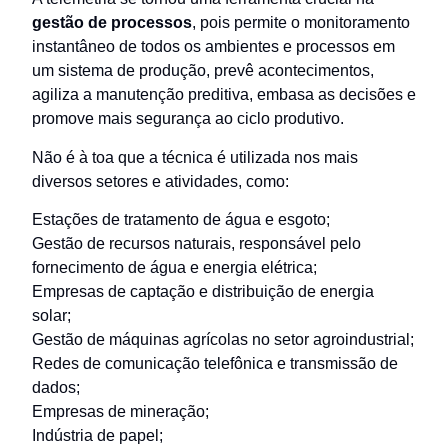
gestão de processos
, pois permite o monitoramento
instantâneo de todos os ambientes e processos em
um sistema de produção, prevê acontecimentos,
agiliza a manutenção preditiva, embasa as decisões e
promove mais segurança ao ciclo produtivo.
Não é à toa que a técnica é utilizada nos mais
diversos setores e atividades, como:
Estações de tratamento de água e esgoto;
Gestão de recursos naturais, responsável pelo
fornecimento de água e energia elétrica;
Empresas de captação e distribuição de energia
solar;
Gestão de máquinas agrícolas no setor agroindustrial;
Redes de comunicação telefônica e transmissão de
dados;
Empresas de mineração;
Indústria de papel;