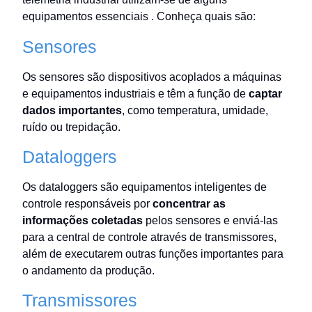
equipamentos essenciais . Conheça quais são:
Sensores
Os sensores são dispositivos acoplados a máquinas
e equipamentos industriais e têm a função de
captar
dados importantes
, como temperatura, umidade,
ruído ou trepidação.
Dataloggers
Os dataloggers são equipamentos inteligentes de
controle responsáveis por
concentrar as
informações coletadas
pelos sensores e enviá-las
para a central de controle através de transmissores,
além de executarem outras funções importantes para
o andamento da produção.
Transmissores