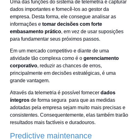
Uma das funções do sistema de telemetria é capturar
dados importantes e fornecê-los ao gestor da
empresa. Desta forma, ele consegue analisar as
informações e
tomar decisões com forte
embasamento prático
, em vez de usar suposições
para fundamentar seus próximos passos.
Em um mercado competitivo e diante de uma
atividade tão complexa como é o
gerenciamento
corporativo
, reduzir as chances de erros,
principalmente em decisões estratégicas, é uma
grande vantagem.
Através da telemetria é possível fornecer
dados
íntegros
de forma segura para que as medidas
adotadas pela empresa sejam muito mais precisas e
consistentes. Consequentemente, elas também trarão
resultados mais factíveis e duradouros.
Predictive maintenance