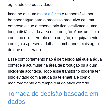
agilidade e produtividade.
Imagine que um
motor elétrico
é responsável por
bombear água para o processo produtivo de uma
empresa e que o reservatório fica localizado a uma
longa distância da área de produção. Após um fluxo
contínuo e ininterrupto de produção, o equipamento
começa a apresentar falhas, bombeando mais água
do que o esperado.
Esse comportamento não é percebido até que a água
comece a acumular na área de produção ou algum
incidente aconteça. Todo esse transtorno poderia ter
sido evitado com a ajuda da telemetria e com o
monitoramento em tempo real do ativo afetado.
Tomada de decisão baseada em
dados