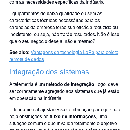
com as necessidades específicas da indústria.
Equipamentos de baixa qualidade ou sem as
características técnicas necessárias para as
carências da empresa terão sua eficácia reduzida ou
inexistente, ou seja, não trarão resultados. Não é isso
que o seu negócio deseja, não é mesmo?
See also:
Vantagens da tecnologia LoRa para coleta
remota de dados
Integração dos sistemas
A telemetria é um
método de integração
, logo, deve
ser corretamente agregado aos sistemas que já estão
em operação na indústria.
É fundamental ajustar essa combinação para que não
haja obstruções no
fluxo de informações
, uma
situação comum e que invalida totalmente o objetivo