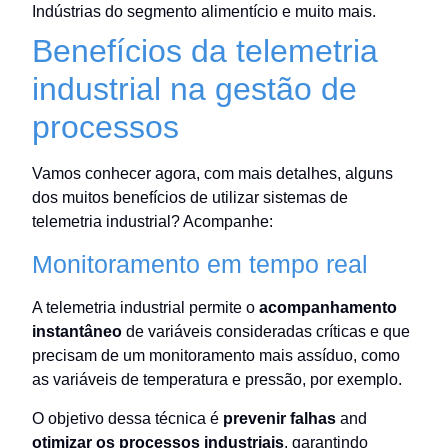
Indústrias do segmento alimentício e muito mais.
Benefícios da telemetria
industrial na gestão de
processos
Vamos conhecer agora, com mais detalhes, alguns
dos muitos benefícios de utilizar sistemas de
telemetria industrial? Acompanhe:
Monitoramento em tempo real
A telemetria industrial permite o
acompanhamento
instantâneo
de variáveis consideradas críticas e que
precisam de um monitoramento mais assíduo, como
as variáveis de temperatura e pressão, por exemplo.
O objetivo dessa técnica é
prevenir falhas
and
otimizar os processos industriais
, garantindo