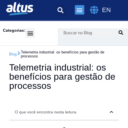
EN
Categorias:
Success Cases
Telemetria industrial: os benefícios para gestão de
Blog
processos
Telemetria industrial: os
benefícios para gestão de
processos
O que você encontra nesta leitura