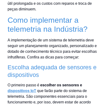
útil prolongada e os custos com reparos e troca de
peças diminuem.
Como implementar a
telemetria na Indústria?
A implementação de um sistema de telemetria deve
seguir um planejamento organizado, personalizado e
dotado de conhecimento técnico para evitar escolhas
infrutíferas. Confira as dicas para começar:
Escolha adequada de sensores e
dispositivos
O primeiro passo é
escolher os sensores e
dispositivos IoT
que farão parte do sistema de
telemetria. São componentes essenciais para o
funcionamento e, por isso, devem estar de acordo